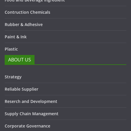
Contruction Chemicals
Rubber & Adhesive
Paint & Ink
Plastic
ABOUT US
Strategy
Reliable Supplier
Reserch and Development
Supply Chain Management
Corporate Governance