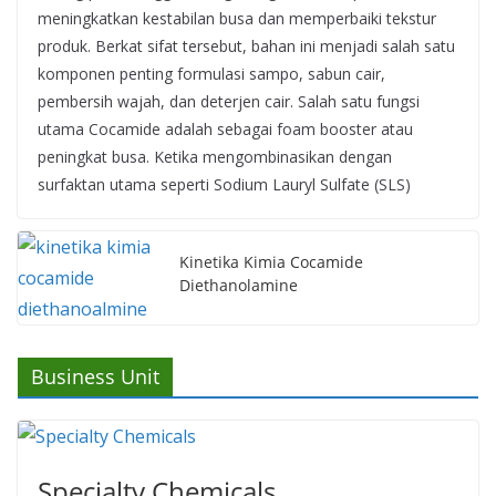
meningkatkan kestabilan busa dan memperbaiki tekstur
produk. Berkat sifat tersebut, bahan ini menjadi salah satu
komponen penting formulasi sampo, sabun cair,
pembersih wajah, dan deterjen cair. Salah satu fungsi
utama Cocamide adalah sebagai foam booster atau
peningkat busa. Ketika mengombinasikan dengan
surfaktan utama seperti Sodium Lauryl Sulfate (SLS)
Kinetika Kimia Cocamide
Diethanolamine
Business Unit
Specialty Chemicals