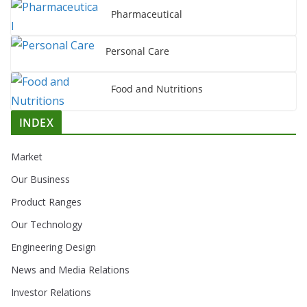
Pharmaceutical
Personal Care
Food and Nutritions
INDEX
Market
Our Business
Product Ranges
Our Technology
Engineering Design
News and Media Relations
Investor Relations