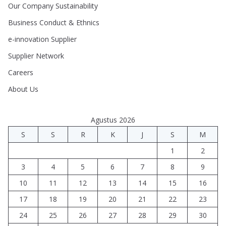
Our Company Sustainability
Business Conduct & Ethnics
e-innovation Supplier
Supplier Network
Careers
About Us
Agustus 2026
S
S
R
K
J
S
M
1
2
3
4
5
6
7
8
9
10
11
12
13
14
15
16
17
18
19
20
21
22
23
24
25
26
27
28
29
30