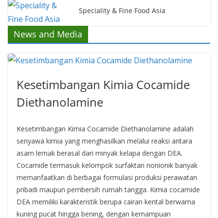
Speciality & Fine Food Asia
News and Media
Kesetimbangan Kimia Cocamide
Diethanolamine
Kesetimbangan Kimia Cocamide Diethanolamine adalah
senyawa kimia yang menghasilkan melalui reaksi antara
asam lemak berasal dari minyak kelapa dengan DEA.
Cocamide termasuk kelompok surfaktan nonionik banyak
memanfaatkan di berbagai formulasi produksi perawatan
pribadi maupun pembersih rumah tangga. Kimia cocamide
DEA memiliki karakteristik berupa cairan kental berwarna
kuning pucat hingga bening, dengan kemampuan