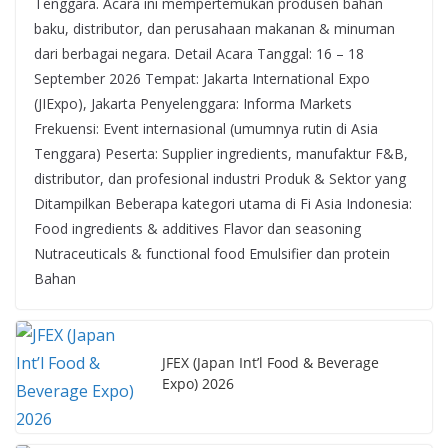
Tenggara. Acara ini mempertemukan produsen bahan
baku, distributor, dan perusahaan makanan & minuman
dari berbagai negara. Detail Acara Tanggal: 16 – 18
September 2026 Tempat: Jakarta International Expo
(JIExpo), Jakarta Penyelenggara: Informa Markets
Frekuensi: Event internasional (umumnya rutin di Asia
Tenggara) Peserta: Supplier ingredients, manufaktur F&B,
distributor, dan profesional industri Produk & Sektor yang
Ditampilkan Beberapa kategori utama di Fi Asia Indonesia:
Food ingredients & additives Flavor dan seasoning
Nutraceuticals & functional food Emulsifier dan protein
Bahan
JFEX (Japan Int’l Food & Beverage
Expo) 2026