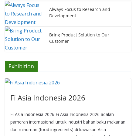
Always Focus to Research and
Development
Bring Product Solution to Our
Customer
Exhibition
Fi Asia Indonesia 2026
Fi Asia Indonesia 2026 Fi Asia Indonesia 2026 adalah
pameran internasional untuk industri bahan baku makanan
dan minuman (food ingredients) di kawasan Asia