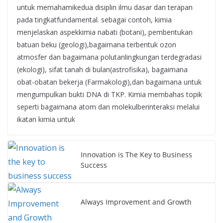
untuk memahamikedua disiplin ilmu dasar dan terapan
pada tingkatfundamental. sebagai contoh, kimia
menjelaskan aspekkimia nabati (botani), pembentukan
batuan beku (geologi),bagaimana terbentuk ozon
atmosfer dan bagaimana polutanlingkungan terdegradasi
(ekologi), sifat tanah di bulan(astrofisika), bagaimana
obat-obatan bekerja (Farmakologi),dan bagaimana untuk
mengumpulkan bukti DNA di TKP. Kimia membahas topik
seperti bagaimana atom dan molekulberinteraksi melalui
ikatan kimia untuk
Innovation is The Key to Business
Success
Always Improvement and Growth