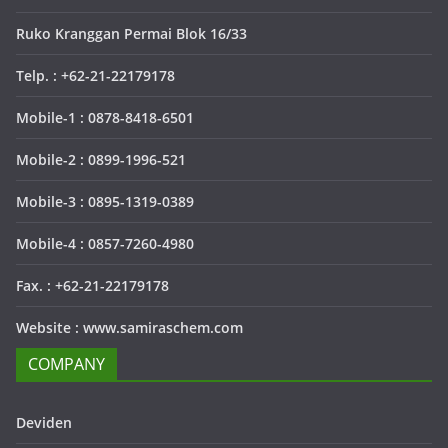
Ruko Kranggan Permai Blok 16/33
Telp. : +62-21-22179178
Mobile-1 : 0878-8418-6501
Mobile-2 : 0899-1996-521
Mobile-3 : 0895-1319-0389
Mobile-4 : 0857-7260-4980
Fax. : +62-21-22179178
Website : www.samiraschem.com
COMPANY
Deviden