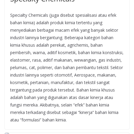
Specialty Chemicals (juga disebut spesialisasi atau efek
bahan kimia) adalah produk kimia tertentu yang
menyediakan berbagai macam efek yang banyak sektor
industri lainnya bergantung. Beberapa kategori bahan
kimia khusus adalah perekat, agrichemis, bahan
pembersih, warna, aditif kosmetik, bahan kimia konstruksi,
elastomer, rasa, aditif makanan, wewangian, gas industri,
pelumas, cat, polimer, dan bahan pembantu tekstil. Sektor
industri lainnya seperti otomotif, Aerospace, makanan,
kosmetik, pertanian, manufaktur, dan tekstil sangat
tergantung pada produk tersebut. Bahan kimia khusus
adalah bahan yang digunakan atas dasar kinerja atau
fungsi mereka. Akibatnya, selain “efek” bahan kimia
mereka terkadang disebut sebagai “kinerja” bahan kimia
atau “formulasi” bahan kimia.