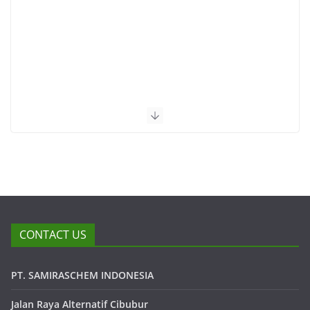
CONTACT US
PT. SAMIRASCHEM INDONESIA
Jalan Raya Alternatif Cibubur