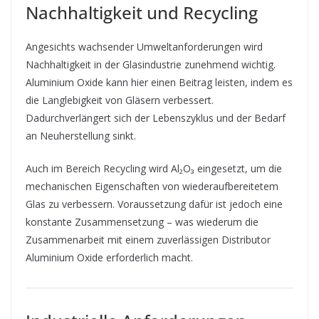
Nachhaltigkeit und Recycling
Angesichts wachsender Umweltanforderungen wird
Nachhaltigkeit in der Glasindustrie zunehmend wichtig.
Aluminium Oxide kann hier einen Beitrag leisten, indem es
die Langlebigkeit von Gläsern verbessert.
Dadurchverlängert sich der Lebenszyklus und der Bedarf
an Neuherstellung sinkt.
Auch im Bereich Recycling wird Al₂O₃ eingesetzt, um die
mechanischen Eigenschaften von wiederaufbereitetem
Glas zu verbessern. Voraussetzung dafür ist jedoch eine
konstante Zusammensetzung – was wiederum die
Zusammenarbeit mit einem zuverlässigen Distributor
Aluminium Oxide erforderlich macht.