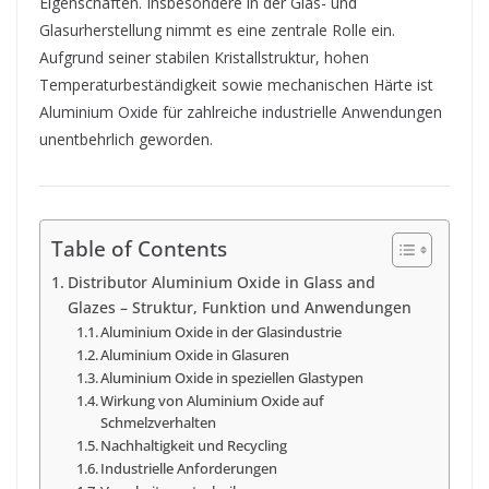
Eigenschaften. Insbesondere in der Glas- und
Glasurherstellung nimmt es eine zentrale Rolle ein.
Aufgrund seiner stabilen Kristallstruktur, hohen
Temperaturbeständigkeit sowie mechanischen Härte ist
Aluminium Oxide für zahlreiche industrielle Anwendungen
unentbehrlich geworden.
Table of Contents
Distributor Aluminium Oxide in Glass and
Glazes – Struktur, Funktion und Anwendungen
Aluminium Oxide in der Glasindustrie
Aluminium Oxide in Glasuren
Aluminium Oxide in speziellen Glastypen
Wirkung von Aluminium Oxide auf
Schmelzverhalten
Nachhaltigkeit und Recycling
Industrielle Anforderungen