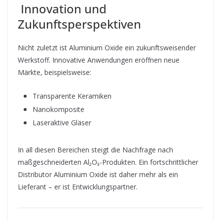
Innovation und
Zukunftsperspektiven
Nicht zuletzt ist Aluminium Oxide ein zukunftsweisender
Werkstoff. Innovative Anwendungen eröffnen neue
Märkte, beispielsweise:
Transparente Keramiken
Nanokomposite
Laseraktive Gläser
In all diesen Bereichen steigt die Nachfrage nach
maßgeschneiderten Al₂O₃-Produkten. Ein fortschrittlicher
Distributor Aluminium Oxide ist daher mehr als ein
Lieferant – er ist Entwicklungspartner.