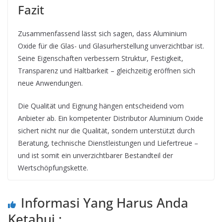
Fazit
Zusammenfassend lässt sich sagen, dass Aluminium
Oxide für die Glas- und Glasurherstellung unverzichtbar ist.
Seine Eigenschaften verbessern Struktur, Festigkeit,
Transparenz und Haltbarkeit – gleichzeitig eröffnen sich
neue Anwendungen.
Die Qualität und Eignung hängen entscheidend vom
Anbieter ab. Ein kompetenter Distributor Aluminium Oxide
sichert nicht nur die Qualität, sondern unterstützt durch
Beratung, technische Dienstleistungen und Liefertreue –
und ist somit ein unverzichtbarer Bestandteil der
Wertschöpfungskette.
Informasi Yang Harus Anda
Ketahui :