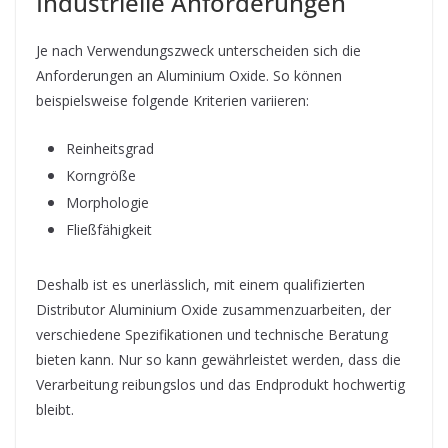
Industrielle Anforderungen
Je nach Verwendungszweck unterscheiden sich die
Anforderungen an Aluminium Oxide. So können
beispielsweise folgende Kriterien variieren:
Reinheitsgrad
Korngröße
Morphologie
Fließfähigkeit
Deshalb ist es unerlässlich, mit einem qualifizierten
Distributor Aluminium Oxide zusammenzuarbeiten, der
verschiedene Spezifikationen und technische Beratung
bieten kann. Nur so kann gewährleistet werden, dass die
Verarbeitung reibungslos und das Endprodukt hochwertig
bleibt.