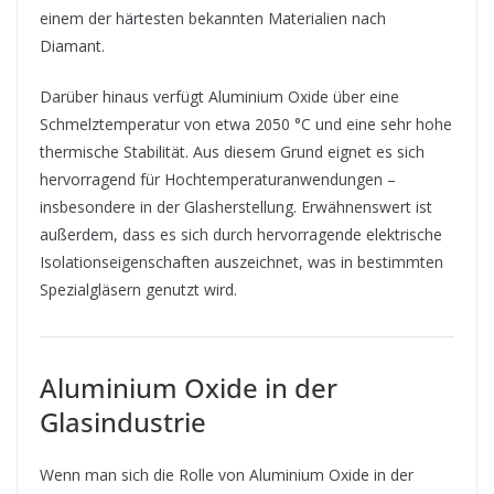
einem der härtesten bekannten Materialien nach
Diamant.
Darüber hinaus verfügt Aluminium Oxide über eine
Schmelztemperatur von etwa 2050 °C und eine sehr hohe
thermische Stabilität. Aus diesem Grund eignet es sich
hervorragend für Hochtemperaturanwendungen –
insbesondere in der Glasherstellung. Erwähnenswert ist
außerdem, dass es sich durch hervorragende elektrische
Isolationseigenschaften auszeichnet, was in bestimmten
Spezialgläsern genutzt wird.
Aluminium Oxide in der
Glasindustrie
Wenn man sich die Rolle von Aluminium Oxide in der