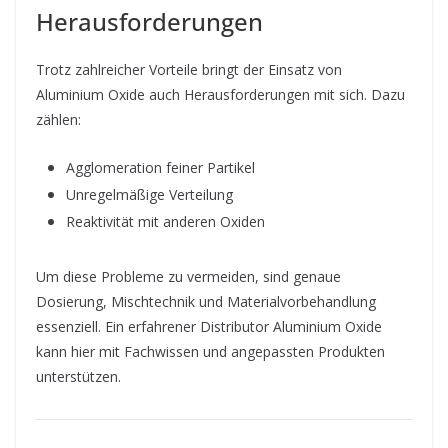
Herausforderungen
Trotz zahlreicher Vorteile bringt der Einsatz von
Aluminium Oxide auch Herausforderungen mit sich. Dazu
zählen:
Agglomeration feiner Partikel
Unregelmäßige Verteilung
Reaktivität mit anderen Oxiden
Um diese Probleme zu vermeiden, sind genaue
Dosierung, Mischtechnik und Materialvorbehandlung
essenziell. Ein erfahrener Distributor Aluminium Oxide
kann hier mit Fachwissen und angepassten Produkten
unterstützen.