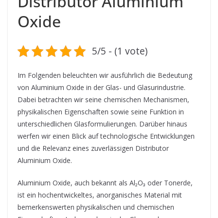
Distributor Aluminium
Oxide
5/5 - (1 vote)
Im Folgenden beleuchten wir ausführlich die Bedeutung
von Aluminium Oxide in der Glas- und Glasurindustrie.
Dabei betrachten wir seine chemischen Mechanismen,
physikalischen Eigenschaften sowie seine Funktion in
unterschiedlichen Glasformulierungen. Darüber hinaus
werfen wir einen Blick auf technologische Entwicklungen
und die Relevanz eines zuverlässigen Distributor
Aluminium Oxide.
Aluminium Oxide, auch bekannt als Al₂O₃ oder Tonerde,
ist ein hochentwickeltes, anorganisches Material mit
bemerkenswerten physikalischen und chemischen