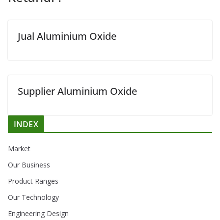
Jual Aluminium Oxide
Supplier Aluminium Oxide
INDEX
Market
Our Business
Product Ranges
Our Technology
Engineering Design