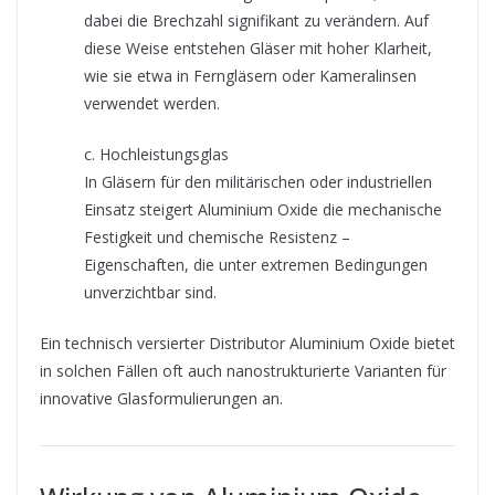
dabei die Brechzahl signifikant zu verändern. Auf
diese Weise entstehen Gläser mit hoher Klarheit,
wie sie etwa in Ferngläsern oder Kameralinsen
verwendet werden.
c. Hochleistungsglas
In Gläsern für den militärischen oder industriellen
Einsatz steigert Aluminium Oxide die mechanische
Festigkeit und chemische Resistenz –
Eigenschaften, die unter extremen Bedingungen
unverzichtbar sind.
Ein technisch versierter Distributor Aluminium Oxide bietet
in solchen Fällen oft auch nanostrukturierte Varianten für
innovative Glasformulierungen an.