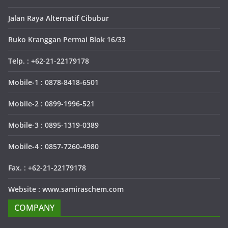
Jalan Raya Alternatif Cibubur
Ruko Kranggan Permai Blok 16/33
Telp. : +62-21-22179178
Mobile-1 : 0878-8418-6501
Mobile-2 : 0899-1996-521
Mobile-3 : 0895-1319-0389
Mobile-4 : 0857-7260-4980
Fax. : +62-21-22179178
Website : www.samiraschem.com
COMPANY