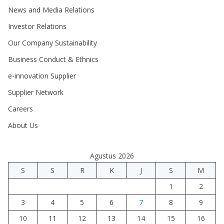
News and Media Relations
Investor Relations
Our Company Sustainability
Business Conduct & Ethnics
e-innovation Supplier
Supplier Network
Careers
About Us
Agustus 2026
S
S
R
K
J
S
M
1
2
3
4
5
6
7
8
9
10
11
12
13
14
15
16