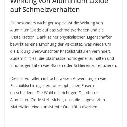
Wirkung von Aluminium Oxide
auf Schmelzverhalten
Ein besonders wichtiger Aspekt ist die Wirkung von
Aluminium Oxide auf das Schmelzverhalten und die
Kristallisation. Dank seiner physikalischen Eigenschaften
bewirkt es eine Erhöhung der Viskosität, was wiederum
die Bildung unerwünschter Kristallstrukturen verhindert.
Zudem hilft es, die Glasmasse homogener zu halten und
Inhomogenitäten wie Blasen oder Schlieren zu reduzieren.
Dies ist vor allem in hochpräzisen Anwendungen wie
Flachbildschirmgläsern oder optischen Fasern
entscheidend. Die Wahl des richtigen Distributor
Aluminium Oxide stellt sicher, dass die eingesetzten
Materialien eine konsistente Qualität aufweisen.