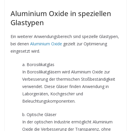
Aluminium Oxide in speziellen
Glastypen
Ein weiterer Anwendungsbereich sind spezielle Glastypen,
bei denen
Aluminium Oxide
gezielt zur Optimierung
eingesetzt wird.
a. Borosilikatglas
In Borosilikatgläsern wird Aluminium Oxide zur
Verbesserung der thermischen Stoßbeständigkeit
verwendet. Diese Gläser finden Anwendung in
Laborgeräten, Kochgeschirr und
Beleuchtungskomponenten.
b. Optische Gläser
In der optischen Industrie ermöglicht Aluminium
Oxide die Verbesserung der Transparenz, ohne