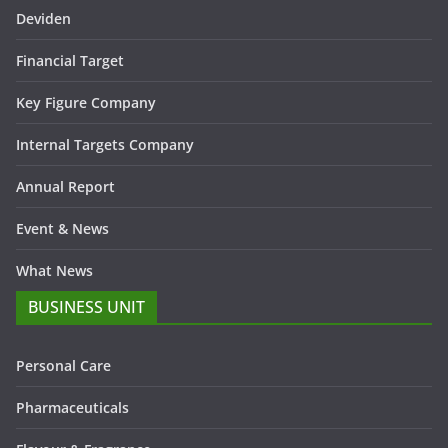
Deviden
Financial Target
Key Figure Company
Internal Targets Company
Annual Report
Event & News
What News
BUSINESS UNIT
Personal Care
Pharmaceuticals