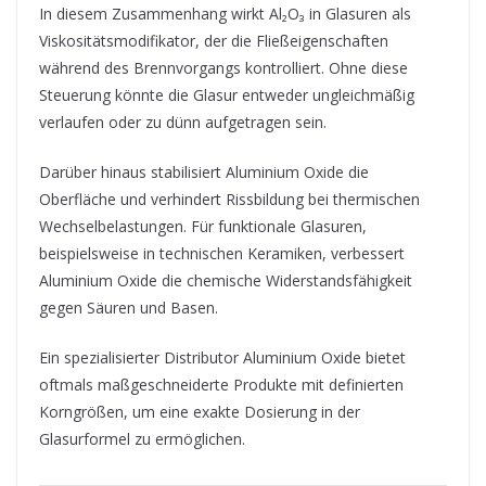
In diesem Zusammenhang wirkt Al₂O₃ in Glasuren als
Viskositätsmodifikator, der die Fließeigenschaften
während des Brennvorgangs kontrolliert. Ohne diese
Steuerung könnte die Glasur entweder ungleichmäßig
verlaufen oder zu dünn aufgetragen sein.
Darüber hinaus stabilisiert Aluminium Oxide die
Oberfläche und verhindert Rissbildung bei thermischen
Wechselbelastungen. Für funktionale Glasuren,
beispielsweise in technischen Keramiken, verbessert
Aluminium Oxide die chemische Widerstandsfähigkeit
gegen Säuren und Basen.
Ein spezialisierter Distributor Aluminium Oxide bietet
oftmals maßgeschneiderte Produkte mit definierten
Korngrößen, um eine exakte Dosierung in der
Glasurformel zu ermöglichen.