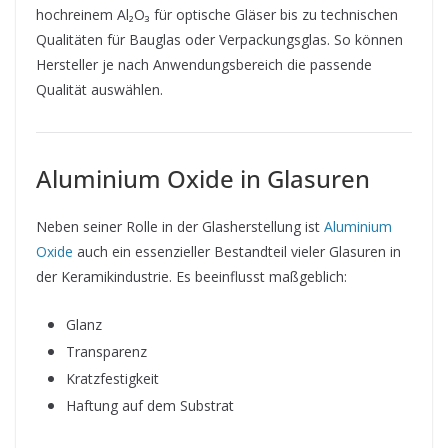
hochreinem Al₂O₃ für optische Gläser bis zu technischen
Qualitäten für Bauglas oder Verpackungsglas. So können
Hersteller je nach Anwendungsbereich die passende
Qualität auswählen.
Aluminium Oxide in Glasuren
Neben seiner Rolle in der Glasherstellung ist
Aluminium
Oxide
auch ein essenzieller Bestandteil vieler Glasuren in
der Keramikindustrie. Es beeinflusst maßgeblich:
Glanz
Transparenz
Kratzfestigkeit
Haftung auf dem Substrat