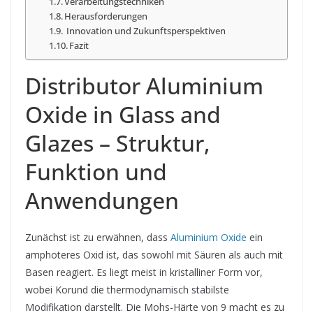
Verarbeitungstechniken
Herausforderungen
Innovation und Zukunftsperspektiven
Fazit
Distributor Aluminium
Oxide in Glass and
Glazes – Struktur,
Funktion und
Anwendungen
Zunächst ist zu erwähnen, dass
Aluminium Oxide
ein
amphoteres Oxid ist, das sowohl mit Säuren als auch mit
Basen reagiert. Es liegt meist in kristalliner Form vor,
wobei Korund die thermodynamisch stabilste
Modifikation darstellt. Die Mohs-Härte von 9 macht es zu