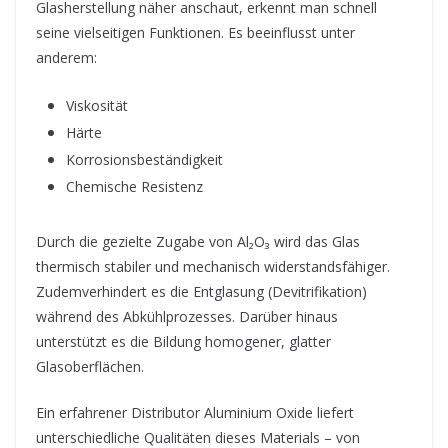
Glasherstellung näher anschaut, erkennt man schnell
seine vielseitigen Funktionen. Es beeinflusst unter
anderem:
Viskosität
Härte
Korrosionsbeständigkeit
Chemische Resistenz
Durch die gezielte Zugabe von Al₂O₃ wird das Glas
thermisch stabiler und mechanisch widerstandsfähiger.
Zudemverhindert es die Entglasung (Devitrifikation)
während des Abkühlprozesses. Darüber hinaus
unterstützt es die Bildung homogener, glatter
Glasoberflächen.
Ein erfahrener Distributor Aluminium Oxide liefert
unterschiedliche Qualitäten dieses Materials – von