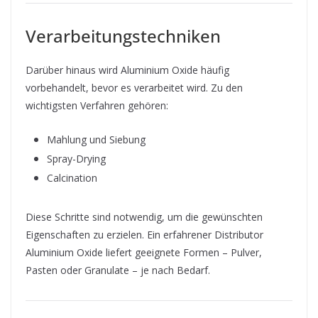
Verarbeitungstechniken
Darüber hinaus wird Aluminium Oxide häufig
vorbehandelt, bevor es verarbeitet wird. Zu den
wichtigsten Verfahren gehören:
Mahlung und Siebung
Spray-Drying
Calcination
Diese Schritte sind notwendig, um die gewünschten
Eigenschaften zu erzielen. Ein erfahrener Distributor
Aluminium Oxide liefert geeignete Formen – Pulver,
Pasten oder Granulate – je nach Bedarf.