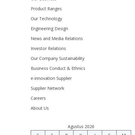
Product Ranges
Our Technology
Engineering Design
News and Media Relations
Investor Relations
Our Company Sustainability
Business Conduct & Ethnics
e-innovation Supplier
Supplier Network
Careers
About Us
Agustus 2026