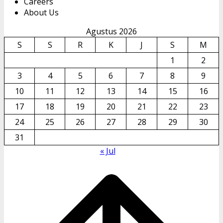
Careers
About Us
Agustus 2026
S
S
R
K
J
S
M
1
2
3
4
5
6
7
8
9
10
11
12
13
14
15
16
17
18
19
20
21
22
23
24
25
26
27
28
29
30
31
« Jul