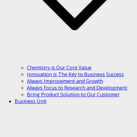
Chemistry is Our Core Value
Innovation is The Key to Business Success
Always Improvement and Growth
Always Focus to Research and Development
Bring Product Solution to Our Customer
Business Unit