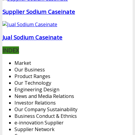
Supplier Sodium Caseinate
Jual Sodium Caseinate
INDEX
Market
Our Business
Product Ranges
Our Technology
Engineering Design
News and Media Relations
Investor Relations
Our Company Sustainability
Business Conduct & Ethnics
e-innovation Supplier
Supplier Network