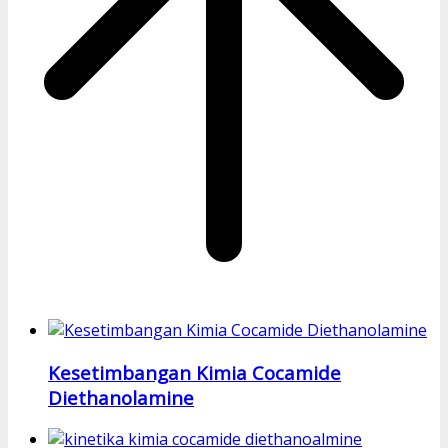
Kesetimbangan Kimia Cocamide
Diethanolamine