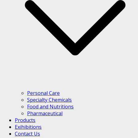
Personal Care
Specialty Chemicals
Food and Nutritions
Pharmaceutical
Products
Exihibitions
Contact Us