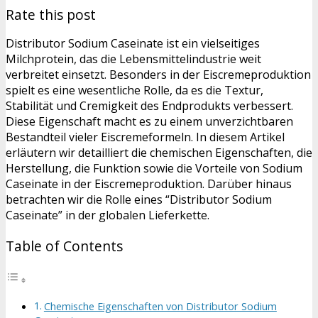
Rate this post
Distributor Sodium Caseinate ist ein vielseitiges
Milchprotein, das die Lebensmittelindustrie weit
verbreitet einsetzt. Besonders in der Eiscremeproduktion
spielt es eine wesentliche Rolle, da es die Textur,
Stabilität und Cremigkeit des Endprodukts verbessert.
Diese Eigenschaft macht es zu einem unverzichtbaren
Bestandteil vieler Eiscremeformeln. In diesem Artikel
erläutern wir detailliert die chemischen Eigenschaften, die
Herstellung, die Funktion sowie die Vorteile von Sodium
Caseinate in der Eiscremeproduktion. Darüber hinaus
betrachten wir die Rolle eines “Distributor Sodium
Caseinate” in der globalen Lieferkette.
Table of Contents
Chemische Eigenschaften von Distributor Sodium