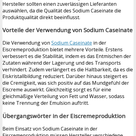
Hersteller sollten einen zuverlässigen Lieferanten
auswählen, da die Qualität des Sodium Caseinate die
Produktqualität direkt beeinflusst.
Vorteile der Verwendung von Sodium Caseinate
Die Verwendung von
Sodium Caseinate
in der
Eiscremeproduktion bietet mehrere Vorteile. Erstens
verbessert es die Stabilität, indem es das Entmischen der
Zutaten während der Lagerung und des Transports
verhindert. Zudem verlängert es die Haltbarkeit, da es die
Eiskristallbildung reduziert. Darüber hinaus steigert es
die Cremigkeit, was sich positiv auf das Mundgefühl der
Eiscreme auswirkt. Gleichzeitig sorgt es für eine
gleichmäßige Verteilung von Fett und Wasser, sodass
keine Trennung der Emulsion auftritt.
Übergangswörter in der Eiscremeproduktion
Beim Einsatz von Sodium Caseinate in der
Eiscremeproduktion müssen Hersteller verschiedene