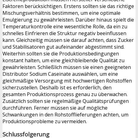
Faktoren berücksichtigen. Erstens sollten sie das richtige
Mischungsverhältnis bestimmen, um eine optimale
Emulgierung zu gewährleisten. Darüber hinaus spielt die
Temperaturkontrolle eine wesentliche Rolle, da ein zu
schnelles Einfrieren die Struktur negativ beeinflussen
kann. Gleichzeitig müssen sie darauf achten, dass Zucker
und Stabilisatoren gut aufeinander abgestimmt sind.
Weiterhin sollten sie die Produktionsbedingungen
konstant halten, um eine gleichbleibende Qualität zu
gewährleisten. Schließlich müssen sie einen geeigneten
Distributor Sodium Caseinate auswählen, um eine
gleichmäßige Versorgung mit hochwertigen Rohstoffen
sicherzustellen. Deshalb ist es erforderlich, den
gesamten Produktionsprozess genau zu überwachen.
Zusätzlich sollten sie regelmäßige Qualitätsprüfungen
durchführen. Ferner müssen sie auf mögliche
Schwankungen in den Rohstofflieferungen achten, um
Produktionsprobleme zu vermeiden.
Schlussfolgerung