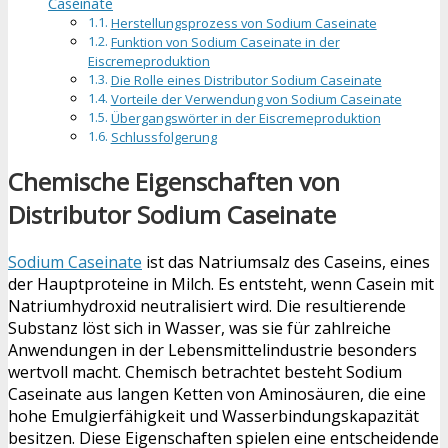
Caseinate
Herstellungsprozess von Sodium Caseinate
Funktion von Sodium Caseinate in der
Eiscremeproduktion
Die Rolle eines Distributor Sodium Caseinate
Vorteile der Verwendung von Sodium Caseinate
Übergangswörter in der Eiscremeproduktion
Schlussfolgerung
Chemische Eigenschaften von
Distributor Sodium Caseinate
Sodium Caseinate
ist das Natriumsalz des Caseins, eines
der Hauptproteine in Milch. Es entsteht, wenn Casein mit
Natriumhydroxid neutralisiert wird. Die resultierende
Substanz löst sich in Wasser, was sie für zahlreiche
Anwendungen in der Lebensmittelindustrie besonders
wertvoll macht. Chemisch betrachtet besteht Sodium
Caseinate aus langen Ketten von Aminosäuren, die eine
hohe Emulgierfähigkeit und Wasserbindungskapazität
besitzen. Diese Eigenschaften spielen eine entscheidende