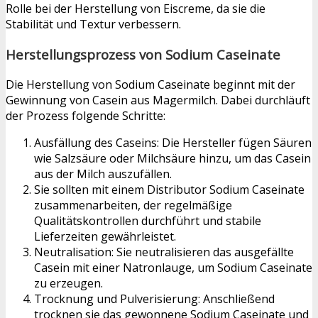
Rolle bei der Herstellung von Eiscreme, da sie die
Stabilität und Textur verbessern.
Herstellungsprozess von Sodium Caseinate
Die Herstellung von Sodium Caseinate beginnt mit der
Gewinnung von Casein aus Magermilch. Dabei durchläuft
der Prozess folgende Schritte:
Ausfällung des Caseins: Die Hersteller fügen Säuren
wie Salzsäure oder Milchsäure hinzu, um das Casein
aus der Milch auszufällen.
Sie sollten mit einem Distributor Sodium Caseinate
zusammenarbeiten, der regelmäßige
Qualitätskontrollen durchführt und stabile
Lieferzeiten gewährleistet.
Neutralisation: Sie neutralisieren das ausgefällte
Casein mit einer Natronlauge, um Sodium Caseinate
zu erzeugen.
Trocknung und Pulverisierung: Anschließend
trocknen sie das gewonnene Sodium Caseinate und