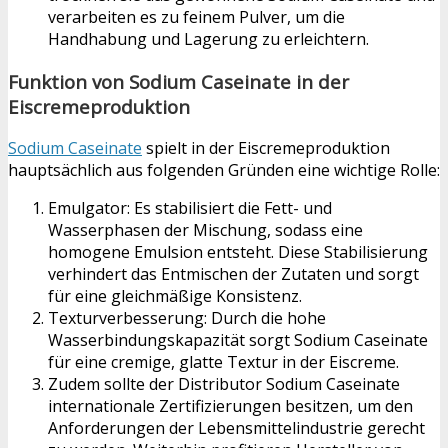
verarbeiten es zu feinem Pulver, um die
Handhabung und Lagerung zu erleichtern.
Funktion von Sodium Caseinate in der
Eiscremeproduktion
Sodium Caseinate
spielt in der Eiscremeproduktion
hauptsächlich aus folgenden Gründen eine wichtige Rolle:
Emulgator: Es stabilisiert die Fett- und
Wasserphasen der Mischung, sodass eine
homogene Emulsion entsteht. Diese Stabilisierung
verhindert das Entmischen der Zutaten und sorgt
für eine gleichmäßige Konsistenz.
Texturverbesserung: Durch die hohe
Wasserbindungskapazität sorgt Sodium Caseinate
für eine cremige, glatte Textur in der Eiscreme.
Zudem sollte der Distributor Sodium Caseinate
internationale Zertifizierungen besitzen, um den
Anforderungen der Lebensmittelindustrie gerecht