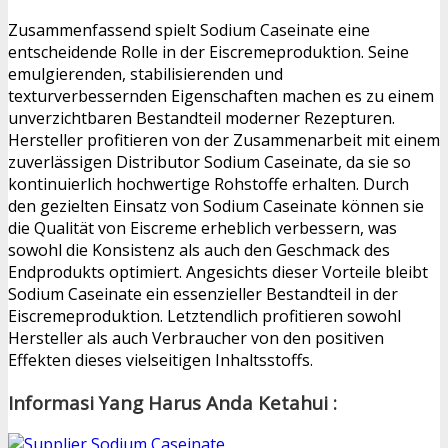
Zusammenfassend spielt Sodium Caseinate eine
entscheidende Rolle in der Eiscremeproduktion. Seine
emulgierenden, stabilisierenden und
texturverbessernden Eigenschaften machen es zu einem
unverzichtbaren Bestandteil moderner Rezepturen.
Hersteller profitieren von der Zusammenarbeit mit einem
zuverlässigen Distributor Sodium Caseinate, da sie so
kontinuierlich hochwertige Rohstoffe erhalten. Durch
den gezielten Einsatz von Sodium Caseinate können sie
die Qualität von Eiscreme erheblich verbessern, was
sowohl die Konsistenz als auch den Geschmack des
Endprodukts optimiert. Angesichts dieser Vorteile bleibt
Sodium Caseinate ein essenzieller Bestandteil in der
Eiscremeproduktion. Letztendlich profitieren sowohl
Hersteller als auch Verbraucher von den positiven
Effekten dieses vielseitigen Inhaltsstoffs.
Informasi Yang Harus Anda Ketahui :