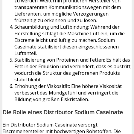
zu werden. Weiterhin profitieren Hersteller von
transparenten Kommunikationswegen mit dem
Lieferanten, um mögliche Verzögerungen
frühzeitig zu erkennen und zu lösen.
Schaumbildung und Luftbindung: Während der
Herstellung schlägt die Maschine Luft ein, um die
Eiscreme leicht und luftig zu machen. Sodium
Caseinate stabilisiert diesen eingeschlossenen
Luftanteil.
Stabilisierung von Proteinen und Fetten: Es hält das
Fett in der Emulsion und verhindert, dass es austritt,
wodurch die Struktur des gefrorenen Produkts
stabil bleibt.
Erhöhung der Viskosität: Eine höhere Viskosität
verbessert das Mundgefühl und verringert die
Bildung von großen Eiskristallen.
Die Rolle eines Distributor Sodium Caseinate
Ein Distributor Sodium Caseinate versorgt
Eiscremehersteller mit hochwertigen Rohstoffen. Die