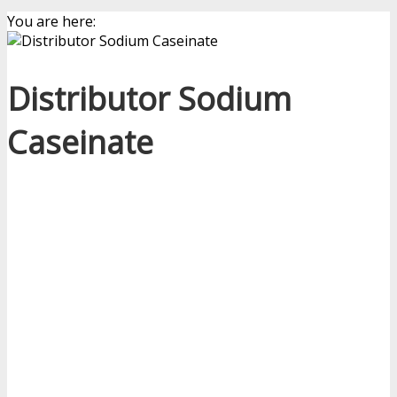
You are here:
Distributor Sodium
Caseinate