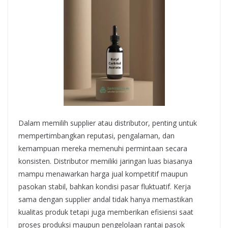
Dalam memilih supplier atau distributor, penting untuk
mempertimbangkan reputasi, pengalaman, dan
kemampuan mereka memenuhi permintaan secara
konsisten. Distributor memiliki jaringan luas biasanya
mampu menawarkan harga jual kompetitif maupun
pasokan stabil, bahkan kondisi pasar fluktuatif. Kerja
sama dengan supplier andal tidak hanya memastikan
kualitas produk tetapi juga memberikan efisiensi saat
proses produksi maupun pengelolaan rantai pasok