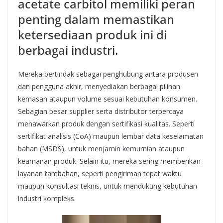
acetate carbitol memiliki peran
penting dalam memastikan
ketersediaan produk ini di
berbagai industri.
Mereka bertindak sebagai penghubung antara produsen
dan pengguna akhir, menyediakan berbagai pilihan
kemasan ataupun volume sesuai kebutuhan konsumen.
Sebagian besar supplier serta distributor terpercaya
menawarkan produk dengan sertifikasi kualitas. Seperti
sertifikat analisis (CoA) maupun lembar data keselamatan
bahan (MSDS), untuk menjamin kemurnian ataupun
keamanan produk. Selain itu, mereka sering memberikan
layanan tambahan, seperti pengiriman tepat waktu
maupun konsultasi teknis, untuk mendukung kebutuhan
industri kompleks.