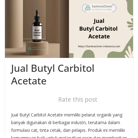
Jual Butyl Carbitol
Acetate
Rate this post
Jual Butyl Carbitol Acetate memiliki pelarut organik yang
banyak digunakan di berbagai industri, terutama dalam
formulasi cat, tinta cetak, dan pelapis. Produk ini memiliki
kemampuan baik untuk melarutkan resin dan memberikan