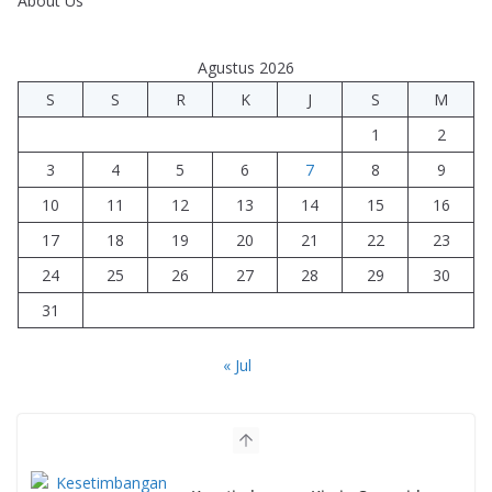
About Us
Agustus 2026
S
S
R
K
J
S
M
1
2
3
4
5
6
7
8
9
10
11
12
13
14
15
16
17
18
19
20
21
22
23
24
25
26
27
28
29
30
31
« Jul