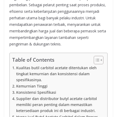
pembelian. Sebagai pelarut penting saat proses produksi,
efisiensi serta keberlanjutan penggunaannya menjadi
perhatian utama bagi banyak pelaku industri. Untuk
mendapatkan penawaran terbaik, menyarankan untuk
membandingkan harga jual dari beberapa pemasok serta
mempertimbangkan layanan tambahan seperti
pengiriman & dukungan teknis.
Table of Contents
Kualitas butil carbitol acetate ditentukan oleh
tingkat kemurnian dan konsistensi dalam
spesifikasinya.
Kemurnian Tinggi
Konsistensi Spesifikasi
Supplier dan distributor butyl acetate carbitol
memiliki peran penting dalam memastikan
ketersediaan produk ini di berbagai industri.
Harga jual Butyl Acetate Carbitol dalam Proses