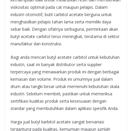
viskositas optimal pada cat maupun pelapis. Dalam
industri otomotif, butil carbitol acetate berguna untuk
menghasilkan pelapis tahan lama serta memiliki daya
sebar baik. Dengan sifatnya serbaguna, permintaan akan
butyl acetate carbitol terus meningkat, terutama di sektor
manufaktur dan konstruksi.
Bagi anda mencari butyl acetate carbitol untuk kebutuhan
industri, saat ini banyak distributor serta supplier
terpercaya yang menawarkan produk ini dengan berbagai
kemasan dan volume. Produk ini umumnya jual dalam
drum atau tangki besar untuk memenuhi kebutuhan skala
industri. Sebelum membeli, pastikan untuk memeriksa
sertifikasi kualitas produk serta kesesuaian dengan
standar yang membutuhkan dalam aplikasi spesifik Anda.
Harga jual butyl karbitol acetate sangat bervariasi
tergantung pada kualitas, kemurnian maupun jumlah