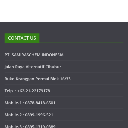
CONTACT US
PT. SAMIRASCHEM INDONESIA
Jalan Raya Alternatif Cibubur
Ruko Kranggan Permai Blok 16/33
Telp. : +62-21-22179178
Mobile-1 : 0878-8418-6501
Mobile-2 : 0899-1996-521
Mobile-3 : 0895-1319-0389