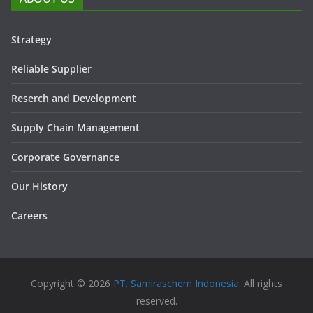
Strategy
Reliable Supplier
Reserch and Development
Supply Chain Management
Corporate Governance
Our History
Careers
Copyright © 2026
PT. Samiraschem Indonesia
. All rights
reserved.