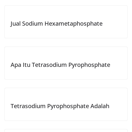
Jual Sodium Hexametaphosphate
Apa Itu Tetrasodium Pyrophosphate
Tetrasodium Pyrophosphate Adalah