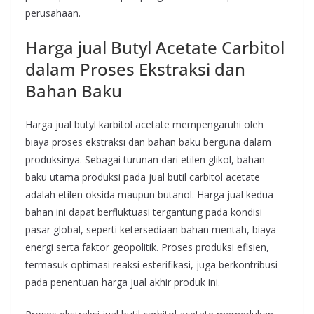
perusahaan.
Harga jual Butyl Acetate Carbitol
dalam Proses Ekstraksi dan
Bahan Baku
Harga jual butyl karbitol acetate mempengaruhi oleh
biaya proses ekstraksi dan bahan baku berguna dalam
produksinya. Sebagai turunan dari etilen glikol, bahan
baku utama produksi pada jual butil carbitol acetate
adalah etilen oksida maupun butanol. Harga jual kedua
bahan ini dapat berfluktuasi tergantung pada kondisi
pasar global, seperti ketersediaan bahan mentah, biaya
energi serta faktor geopolitik. Proses produksi efisien,
termasuk optimasi reaksi esterifikasi, juga berkontribusi
pada penentuan harga jual akhir produk ini.