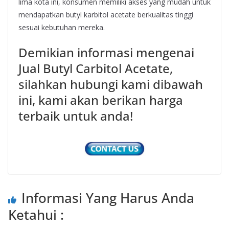
lima kota ini, konsumen memiliki akses yang mudah untuk
mendapatkan butyl karbitol acetate berkualitas tinggi
sesuai kebutuhan mereka.
Demikian informasi mengenai
Jual Butyl Carbitol Acetate,
silahkan hubungi kami dibawah
ini, kami akan berikan harga
terbaik untuk anda!
Informasi Yang Harus Anda
Ketahui :