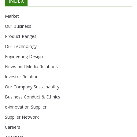
INDEX
Market
Our Business
Product Ranges
Our Technology
Engineering Design
News and Media Relations
Investor Relations
Our Company Sustainability
Business Conduct & Ethnics
e-innovation Supplier
Supplier Network
Careers