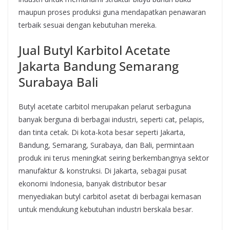
maupun proses produksi guna mendapatkan penawaran
terbaik sesuai dengan kebutuhan mereka.
Jual Butyl Karbitol Acetate
Jakarta Bandung Semarang
Surabaya Bali
Butyl acetate carbitol merupakan pelarut serbaguna
banyak berguna di berbagai industri, seperti cat, pelapis,
dan tinta cetak. Di kota-kota besar seperti Jakarta,
Bandung, Semarang, Surabaya, dan Bali, permintaan
produk ini terus meningkat seiring berkembangnya sektor
manufaktur & konstruksi. Di Jakarta, sebagai pusat
ekonomi Indonesia, banyak distributor besar
menyediakan butyl carbitol asetat di berbagai kemasan
untuk mendukung kebutuhan industri berskala besar.