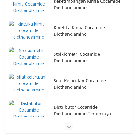
Kesetimbangan Kimia Cocamide
Diethanolamine
Kinetika Kimia Cocamide
Diethanolamine
Stoikiometri Cocamide
Diethanolamine
Sifat Kelarutan Cocamide
Diethanolamine
Distributor Cocamide
Diethanolamine Terpercaya