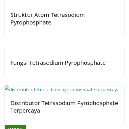
Struktur Atom Tetrasodium
Pyrophosphate
Fungsi Tetrasodium Pyrophosphate
Distributor Tetrasodium Pyrophosphate
Terpercaya