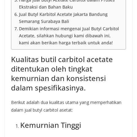
Ekstraksi dan Bahan Baku
Jual Butyl Karbitol Acetate Jakarta Bandung
Semarang Surabaya Bali
Demikian informasi mengenai Jual Butyl Carbitol
Acetate, silahkan hubungi kami dibawah ini,
kami akan berikan harga terbaik untuk anda!
Kualitas butil carbitol acetate
ditentukan oleh tingkat
kemurnian dan konsistensi
dalam spesifikasinya.
Berikut adalah dua kualitas utama yang memperhatikan
dalam jual butyl carbitol asetat:
Kemurnian Tinggi