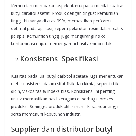
Kemurnian merupakan aspek utama pada menilai kualitas
butyl carbitol asetat. Produk dengan tingkat kemurnian
tinggi, biasanya di atas 99%, memastikan performa
optimal pada aplikasi, seperti pelarutan resin dalam cat &
pelapis. Kemurnian tinggi juga mengurangi risiko
kontaminasi dapat memengaruhi hasil akhir produk.
Konsistensi Spesifikasi
Kualitas pada jual butyl carbitol acetate juga menentukan
oleh konsistensi dalam sifat fisik dan kimia, seperti titik
didih, viskositas & indeks bias. Konsistensi ini penting
untuk memastikan hasil seragam di berbagai proses
produksi. Sehingga produk akhir memiliki standar tinggi
serta memenuhi kebutuhan industri.
Supplier dan distributor butyl