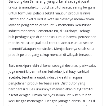
Bandung dan Semarang, yang di kenal sebagai pusat
tekstil & manufaktur, butyl carbitol asetat sering berguna
untuk formulasi pelapis tekstil maupun produk lainnya.
Distributor lokal di kedua kota ini biasanya menawarkan
layanan pengiriman cepat untuk memenuhi kebutuhan
industri menamis. Sementara itu, di Surabaya, sebagai
hub perdagangan di Indonesia Timur, banyak perusahaan
mendistribusikan jual butil carbitol acetate untuk sektor
otomotif ataupun konstruksi. Menjadikannya salah satu
produk pelarut yang cukup mencari di wilayah tersebut.
Bali, meskipun lebih di kenal sebagai destinasi pariwisata,
juga memiliki permintaan terhadap jual butyl carbitol
acetate, terutama untuk industri kreatif maupun
pengolahan produk berbasis seni. Distributor yang
beroperasi di Bali umumnya menyediakan butyl carbitol
asetat dengan jumlah menyesuaikan untuk kebutuhan
kecil hingga menengah. Dengan jaringan distribusi luas di