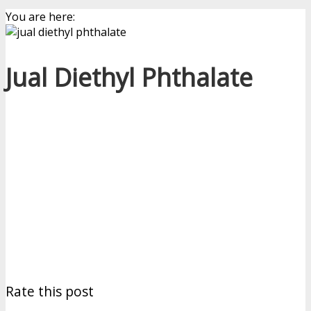
You are here:
Jual Diethyl Phthalate
Rate this post