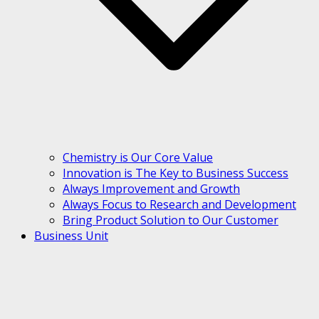
Chemistry is Our Core Value
Innovation is The Key to Business Success
Always Improvement and Growth
Always Focus to Research and Development
Bring Product Solution to Our Customer
Business Unit