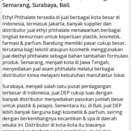
Semarang, Surabaya, Bali.
Ethyl Phthalate tersedia di jual berbagai kota besar di
Indonesia, termasuk Jakarta, banyak supplier dan
distributor jual ethyl phthalate menawarkan berbagai
tingkat kemurnian untuk keperluan plastik, kosmetik,
farmasi & parfum. Bandung memiliki pasar cukup besar,
terutama bagi tekstil ataupun kosmetik menggunakan
jual diethyl phthalate sebagai bahan tambahan formulasi
produk. Semarang, menjadi kota di Jawa Tengah,
menyediakan jual asam phthalate melalui berbagai
distributor kimia melayani kebutuhan manufaktur lokal.
Surabaya, menjadi salah satu pusat perdagangan
terbesar di Indonesia, jual DEP cukup luas dengan
banyak distributor menyediakan pasokan jumlah besar
untuk plastik & pelapis. Sementara itu, di Bali, jual DEP
lebih banyak berguna bagi kosmetik & parfum, seiring
dengan berkembangnya kecantikan & spa di daerah
wisata ini. Distributor di kota-kota itu biasanya