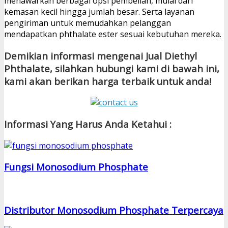
menawarkan berbagai opsi pembelian, mulai dari
kemasan kecil hingga jumlah besar. Serta layanan
pengiriman untuk memudahkan pelanggan
mendapatkan phthalate ester sesuai kebutuhan mereka.
Demikian informasi mengenai Jual Diethyl
Phthalate, silahkan hubungi kami di bawah ini,
kami akan berikan harga terbaik untuk anda!
Informasi Yang Harus Anda Ketahui :
Fungsi Monosodium Phosphate
Distributor Monosodium Phosphate Terpercaya