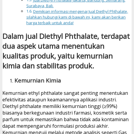
Surabaya, Bali.
Demikian informasi mengenai Jual Diethyl Phthalate,
silahkan hubungi kami di bawah ini, kami akan berikan
harga terbaik untuk anda!
Dalam jual Diethyl Phthalate, terdapat
dua aspek utama menentukan
kualitas produk, yaitu kemurnian
kimia dan stabilitas produk.
Kemurnian Kimia
Kemurnian ethyl phthalate sangat penting menentukan
efektivitas ataupun keamanannya aplikasi industri.
Diethyl phthalate memiliki kemurnian tinggi (≥99%)
biasanya berkegunaan industri farmasi, kosmetik serta
parfum untuk memastikan bahwa tidak ada kontaminan
dapat mempengaruhi formulasi produksi akhir.
Kemurnian menguji melalui metode analisis seperti Gas