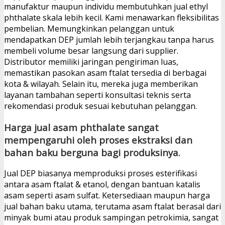
manufaktur maupun individu membutuhkan jual ethyl
phthalate skala lebih kecil. Kami menawarkan fleksibilitas
pembelian. Memungkinkan pelanggan untuk
mendapatkan DEP jumlah lebih terjangkau tanpa harus
membeli volume besar langsung dari supplier.
Distributor memiliki jaringan pengiriman luas,
memastikan pasokan asam ftalat tersedia di berbagai
kota & wilayah. Selain itu, mereka juga memberikan
layanan tambahan seperti konsultasi teknis serta
rekomendasi produk sesuai kebutuhan pelanggan.
Harga jual asam phthalate sangat
mempengaruhi oleh proses ekstraksi dan
bahan baku berguna bagi produksinya.
Jual DEP biasanya memproduksi proses esterifikasi
antara asam ftalat & etanol, dengan bantuan katalis
asam seperti asam sulfat. Ketersediaan maupun harga
jual bahan baku utama, terutama asam ftalat berasal dari
minyak bumi atau produk sampingan petrokimia, sangat