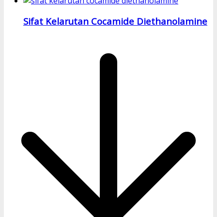
Sifat Kelarutan Cocamide Diethanolamine