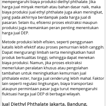
mempengaruhi biaya produksi diethyl phthalate. Jika
harga jual minyak mentah atau bahan dasar naik, maka
biaya produksi jual ethyl phthalate juga akan meningkat,
yang pada akhirnya berdampak pada harga jual di
pasaran. Selain itu, efisiensi proses ekstraksi maupun
produksi juga memainkan peran penting menentukan
harga jual DEP.
Metode produksi lebih efisien, seperti penggunaan
katalis lebih efektif atau proses pemurnian lebih canggih.
Dapat mengurangi limbah serta meningkatkan hasil
produk berkualitas tinggi, sehingga dapat menekan
biaya produksi. Namun, jika proses ekstraksi
memerlukan peralatan khusus atau pengolahan
tambahan untuk meningkatkan kemurnian jual
phthalate ester, harga jual cenderung lebih mahal. Faktor
lain seperti regulasi lingkungan, biaya transportasi
ataupun permintaan pasar juga turut mempengaruhi
fluktuasi harga jual DEP di berbagai wilayah.
Jual Diethyl Phthalate Jakarta, Bandung,