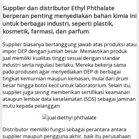
Supplier dan distributor Ethyl Phthalate
berperan penting menyediakan bahan kimia ini
untuk berbagai industri, seperti plastik,
kosmetik, farmasi, dan parfum.
Supplier biasanya bertanggung jawab atas produksi atau
impor DEP dengan jumlah besar. Memastikan produk
jual memiliki kualitas tinggi sesuai dengan standar
industri serta regulasi berlaku. Mereka bekerja sama
pada produsen agar menyediakan DEP di berbagai
tingkat kemurnian maupun kemasan, mulai dari drum
besar hingga botol kecil untuk laboratorium. Selain itu,
supplier juga sering memberikan sertifikasi keamanan
ataupun lembar data keselamatan (SDS) sebagai jaminan
mutu kepada pelanggan.
Distributor memiliki fungsi sebagai perantara antara
supplier maupun pengguna akhir, baik itu perusahaan