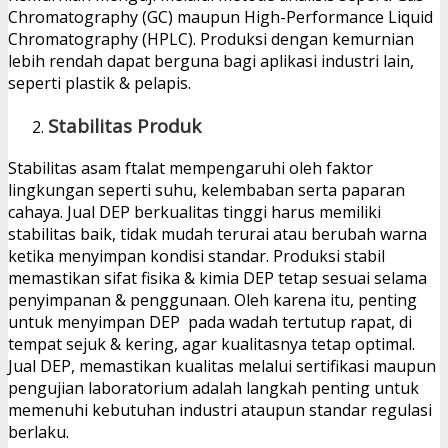
Chromatography (GC) maupun High-Performance Liquid
Chromatography (HPLC). Produksi dengan kemurnian
lebih rendah dapat berguna bagi aplikasi industri lain,
seperti plastik & pelapis.
Stabilitas Produk
Stabilitas asam ftalat mempengaruhi oleh faktor
lingkungan seperti suhu, kelembaban serta paparan
cahaya. Jual DEP berkualitas tinggi harus memiliki
stabilitas baik, tidak mudah terurai atau berubah warna
ketika menyimpan kondisi standar. Produksi stabil
memastikan sifat fisika & kimia DEP tetap sesuai selama
penyimpanan & penggunaan. Oleh karena itu, penting
untuk menyimpan DEP pada wadah tertutup rapat, di
tempat sejuk & kering, agar kualitasnya tetap optimal.
Jual DEP, memastikan kualitas melalui sertifikasi maupun
pengujian laboratorium adalah langkah penting untuk
memenuhi kebutuhan industri ataupun standar regulasi
berlaku.