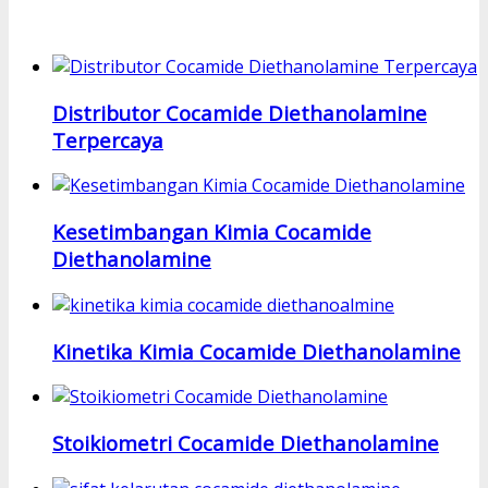
Distributor Cocamide Diethanolamine
Terpercaya
Kesetimbangan Kimia Cocamide
Diethanolamine
Kinetika Kimia Cocamide Diethanolamine
Stoikiometri Cocamide Diethanolamine