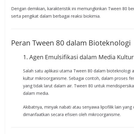
Dengan demikian, karakteristik ini memungkinkan Tween 80 berpe
serta pengikat dalam berbagai reaksi biokimia.
Peran Tween 80 dalam Bioteknologi
1. Agen Emulsifikasi dalam Media Kultur
Salah satu aplikasi utama Tween 80 dalam bioteknologi 
kultur mikroorganisme. Sebagai contoh, dalam proses fer
yang tidak larut dalam air. Tween 80 untuk mendispersik
dalam media.
Akibatnya, minyak nabati atau senyawa lipofilik lain ya
dimanfaatkan secara efisien oleh mikroorganisme.