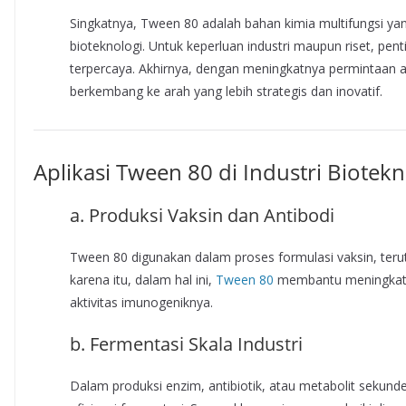
Singkatnya, Tween 80 adalah bahan kimia multifungsi y
bioteknologi. Untuk keperluan industri maupun riset, pe
terpercaya. Akhirnya, dengan meningkatnya permintaan a
berkembang ke arah yang lebih strategis dan inovatif.
Aplikasi Tween 80 di Industri Biotekn
a. Produksi Vaksin dan Antibodi
Tween 80 digunakan dalam proses formulasi vaksin, teru
karena itu, dalam hal ini,
Tween 80
membantu meningkatk
aktivitas imunogeniknya.
b. Fermentasi Skala Industri
Dalam produksi enzim, antibiotik, atau metabolit seku