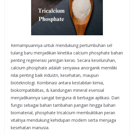
Kemampuannya untuk mendukung pertumbuhan sel
tulang baru menjadikan kinetika calcium phosphate bahan
penting regenerasi jaringan keras. Secara keseluruhan,
calcium phosphate adalah senyawa anorganik memiliki
nilai penting baik industri, kesehatan, maupun
bioteknologi. Kombinasi antara kestabilan kimia,
biokompatibilitas, & kandungan mineral esensial
menjadikannya sangat berguna di berbagai aplikasi. Dari
fungsi sebagai bahan tambahan pangan hingga bahan
biomaterial, phosphate tricalcium membuktikan peran
vitalnya mendukung kehidupan modern serta menjaga
kesehatan manusia.