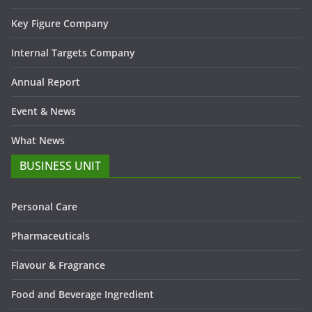
Key Figure Company
Internal Targets Company
Annual Report
Event & News
What News
BUSINESS UNIT
Personal Care
Pharmaceuticals
Flavour & Fragrance
Food and Beverage Ingredient