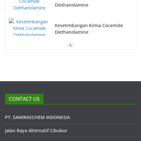
Diethanolamine
Kesetimbangan Kimia Cocamide
Diethanolamine
CONTACT US
PT. SAMIRASCHEM INDONESIA
Jalan Raya Alternatif Cibubur