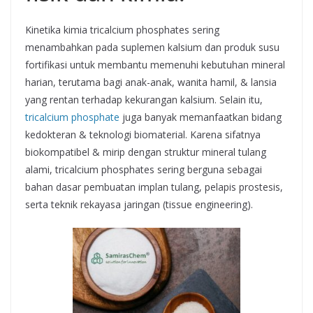
Kinetika kimia tricalcium phosphates sering
menambahkan pada suplemen kalsium dan produk susu
fortifikasi untuk membantu memenuhi kebutuhan mineral
harian, terutama bagi anak-anak, wanita hamil, & lansia
yang rentan terhadap kekurangan kalsium. Selain itu,
tricalcium phosphate
juga banyak memanfaatkan bidang
kedokteran & teknologi biomaterial. Karena sifatnya
biokompatibel & mirip dengan struktur mineral tulang
alami, tricalcium phosphates sering berguna sebagai
bahan dasar pembuatan implan tulang, pelapis prostesis,
serta teknik rekayasa jaringan (tissue engineering).