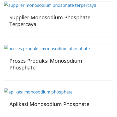
Supplier Monosodium Phosphate
Terpercaya
Proses Produksi Monosodium
Phosphate
Aplikasi Monosodium Phosphate