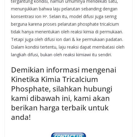
tergantung kondisi, namun umumnya mendekati satu,
menunjukkan bahwa laju pelarutan sebanding dengan
konsentrasi ion H⁺. Selain itu, model difusi juga sering
berguna karena proses pelarutan phosphate tricalcium
tidak hanya menentukan oleh reaksi kimia di permukaan.
Tetapi juga oleh difusi ion dari & ke permukaan padatan.
Dalam kondisi tertentu, laju reaksi dapat membatasi oleh
langkah difusi, bukan oleh reaksi kimiawi itu sendiri.
Demikian informasi mengenai
Kinetika Kimia Tricalcium
Phosphate, silahkan hubungi
kami dibawah ini, kami akan
berikan harga terbaik untuk
anda!