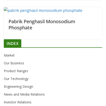
Pabrik Penghasil Monosodium
Phosphate
INDEX
Market
Our Business
Product Ranges
Our Technology
Engineering Design
News and Media Relations
Investor Relations