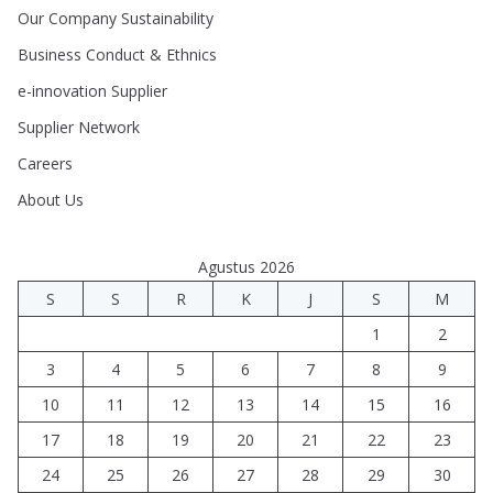
Our Company Sustainability
Business Conduct & Ethnics
e-innovation Supplier
Supplier Network
Careers
About Us
Agustus 2026
S
S
R
K
J
S
M
1
2
3
4
5
6
7
8
9
10
11
12
13
14
15
16
17
18
19
20
21
22
23
24
25
26
27
28
29
30