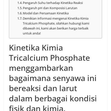
Pengaruh Suhu terhadap Kinetika Reaksi
Pengaruh pH dan Komposisi Larutan
Model dan Persamaan Kinetika
Demikian informasi mengenai Kinetika Kimia
Tricalcium Phosphate, silahkan hubungi kami
dibawah ini, kami akan berikan harga terbaik
untuk anda!
Kinetika Kimia
Tricalcium Phosphate
menggambarkan
bagaimana senyawa ini
bereaksi dan larut
dalam berbagai kondisi
fisik dan kimia.