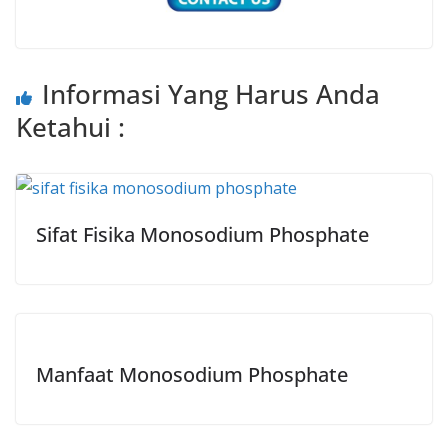
Informasi Yang Harus Anda
Ketahui :
Sifat Fisika Monosodium Phosphate
Manfaat Monosodium Phosphate