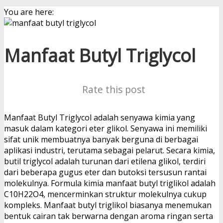
You are here:
Manfaat Butyl Triglycol
Rate this post
Manfaat Butyl Triglycol adalah senyawa kimia yang
masuk dalam kategori eter glikol. Senyawa ini memiliki
sifat unik membuatnya banyak berguna di berbagai
aplikasi industri, terutama sebagai pelarut. Secara kimia,
butil triglycol adalah turunan dari etilena glikol, terdiri
dari beberapa gugus eter dan butoksi tersusun rantai
molekulnya. Formula kimia manfaat butyl triglikol adalah
C10H22O4, mencerminkan struktur molekulnya cukup
kompleks. Manfaat butyl triglikol biasanya menemukan
bentuk cairan tak berwarna dengan aroma ringan serta