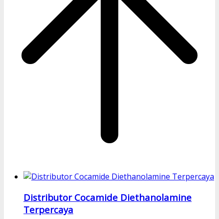
Distributor Cocamide Diethanolamine
Terpercaya