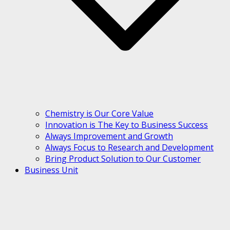
Chemistry is Our Core Value
Innovation is The Key to Business Success
Always Improvement and Growth
Always Focus to Research and Development
Bring Product Solution to Our Customer
Business Unit