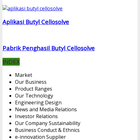
Aplikasi Butyl Cellosolve
Pabrik Penghasil Butyl Cellosolve
INDEX
Market
Our Business
Product Ranges
Our Technology
Engineering Design
News and Media Relations
Investor Relations
Our Company Sustainability
Business Conduct & Ethnics
e-innovation Supplier