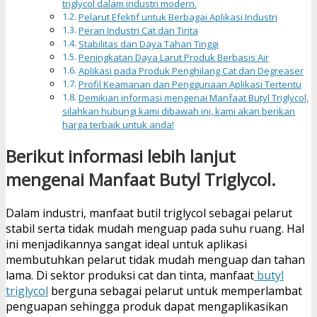
triglycol dalam industri modern.
Pelarut Efektif untuk Berbagai Aplikasi Industri
Peran Industri Cat dan Tinta
Stabilitas dan Daya Tahan Tinggi
Peningkatan Daya Larut Produk Berbasis Air
Aplikasi pada Produk Penghilang Cat dan Degreaser
Profil Keamanan dan Penggunaan Aplikasi Tertentu
Demikian informasi mengenai Manfaat Butyl Triglycol,
silahkan hubungi kami dibawah ini, kami akan berikan
harga terbaik untuk anda!
Berikut informasi lebih lanjut
mengenai Manfaat Butyl Triglycol.
Dalam industri, manfaat butil triglycol sebagai pelarut
stabil serta tidak mudah menguap pada suhu ruang. Hal
ini menjadikannya sangat ideal untuk aplikasi
membutuhkan pelarut tidak mudah menguap dan tahan
lama. Di sektor produksi cat dan tinta, manfaat
butyl
triglycol
berguna sebagai pelarut untuk memperlambat
penguapan sehingga produk dapat mengaplikasikan