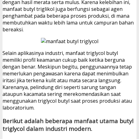
dengan hasil merata serta mulus. Karena kelebihan ini,
manfaat butyl triglikol juga berfungsi sebagai agen
penghambat pada beberapa proses produksi, di mana
membutuhkan waktu lebih lama untuk campuran bahan
bereaksi.
Selain aplikasinya industri, manfaat triglycol butyl
memiliki profil keamanan cukup baik ketika berguna
dengan benar. Meskipun begitu, penggunaannya tetap
memerlukan pengawasan karena dapat menimbulkan
iritasi jika terkena kulit atau mata secara langsung.
Karenanya, pelindung diri seperti sarung tangan
ataupun kacamata sering merekomendasikan saat
menggunakan triglycol butyl saat proses produksi atau
laboratorium.
Berikut adalah beberapa manfaat utama butyl
triglycol dalam industri modern.