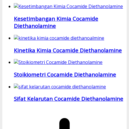
Kesetimbangan Kimia Cocamide
Diethanolamine
Kinetika Kimia Cocamide Diethanolamine
Stoikiometri Cocamide Diethanolamine
Sifat Kelarutan Cocamide Diethanolamine