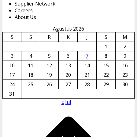
Supplier Network
Careers
About Us
Agustus 2026
S
S
R
K
J
S
M
1
2
3
4
5
6
7
8
9
10
11
12
13
14
15
16
17
18
19
20
21
22
23
24
25
26
27
28
29
30
31
« Jul