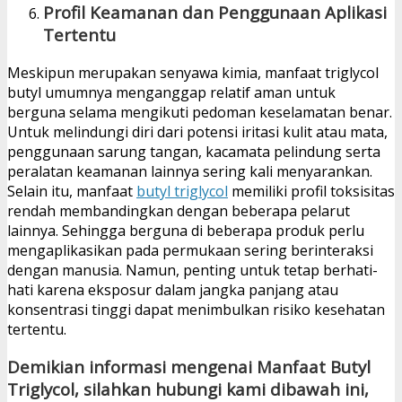
Profil Keamanan dan Penggunaan Aplikasi
Tertentu
Meskipun merupakan senyawa kimia, manfaat triglycol
butyl umumnya menganggap relatif aman untuk
berguna selama mengikuti pedoman keselamatan benar.
Untuk melindungi diri dari potensi iritasi kulit atau mata,
penggunaan sarung tangan, kacamata pelindung serta
peralatan keamanan lainnya sering kali menyarankan.
Selain itu, manfaat
butyl triglycol
memiliki profil toksisitas
rendah membandingkan dengan beberapa pelarut
lainnya. Sehingga berguna di beberapa produk perlu
mengaplikasikan pada permukaan sering berinteraksi
dengan manusia. Namun, penting untuk tetap berhati-
hati karena eksposur dalam jangka panjang atau
konsentrasi tinggi dapat menimbulkan risiko kesehatan
tertentu.
Demikian informasi mengenai Manfaat Butyl
Triglycol, silahkan hubungi kami dibawah ini,