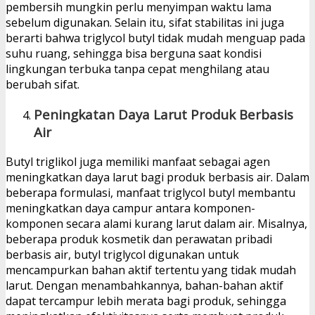
pembersih mungkin perlu menyimpan waktu lama
sebelum digunakan. Selain itu, sifat stabilitas ini juga
berarti bahwa triglycol butyl tidak mudah menguap pada
suhu ruang, sehingga bisa berguna saat kondisi
lingkungan terbuka tanpa cepat menghilang atau
berubah sifat.
Peningkatan Daya Larut Produk Berbasis
Air
Butyl triglikol juga memiliki manfaat sebagai agen
meningkatkan daya larut bagi produk berbasis air. Dalam
beberapa formulasi, manfaat triglycol butyl membantu
meningkatkan daya campur antara komponen-
komponen secara alami kurang larut dalam air. Misalnya,
beberapa produk kosmetik dan perawatan pribadi
berbasis air, butyl triglycol digunakan untuk
mencampurkan bahan aktif tertentu yang tidak mudah
larut. Dengan menambahkannya, bahan-bahan aktif
dapat tercampur lebih merata bagi produk, sehingga