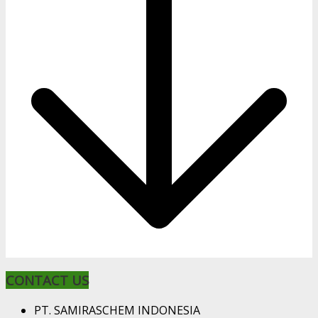
CONTACT US
PT. SAMIRASCHEM INDONESIA