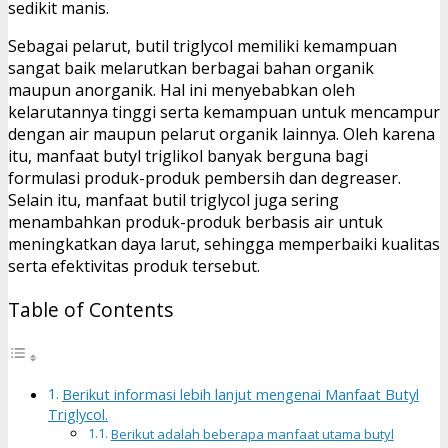
sedikit manis.
Sebagai pelarut, butil triglycol memiliki kemampuan
sangat baik melarutkan berbagai bahan organik
maupun anorganik. Hal ini menyebabkan oleh
kelarutannya tinggi serta kemampuan untuk mencampur
dengan air maupun pelarut organik lainnya. Oleh karena
itu, manfaat butyl triglikol banyak berguna bagi
formulasi produk-produk pembersih dan degreaser.
Selain itu, manfaat butil triglycol juga sering
menambahkan produk-produk berbasis air untuk
meningkatkan daya larut, sehingga memperbaiki kualitas
serta efektivitas produk tersebut.
Table of Contents
Berikut informasi lebih lanjut mengenai Manfaat Butyl
Triglycol.
Berikut adalah beberapa manfaat utama butyl