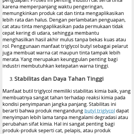
karena memperpanjang waktu pengeringan,
memungkinkan produk cat dan tinta mengaplikasikan
lebih rata dan halus. Dengan perlambatan penguapan,
cat atau tinta mengaplikasikan pada permukaan tidak
cepat kering di udara, sehingga membantu
menghasilkan hasil akhir mulus tanpa bekas kuas atau
rol. Penggunaan manfaat triglycol butyl sebagai pelarut
juga membuat warna cat maupun tinta tampak lebih
merata. Yang merupakan keunggulan penting bagi
industri membutuhkan ketepatan warna tinggi.
Stabilitas dan Daya Tahan Tinggi
Manfaat butil triglycol memiliki stabilitas kimia baik, yang
membuatnya sangat tahan terhadap reaksi kimia pada
kondisi penyimpanan jangka panjang. Stabilitas ini
berarti bahwa produk mengandung
butyl triglycol
dapat
menyimpan lebih lama tanpa mengalami degradasi atau
perubahan sifat kimia. Hal ini sangat penting bagi
produk-produk seperti cat, pelapis, atau produk