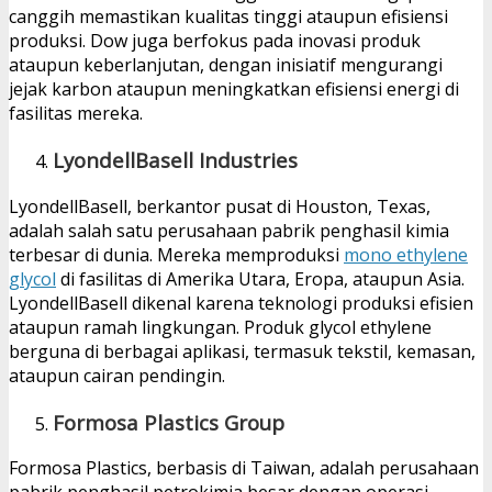
canggih memastikan kualitas tinggi ataupun efisiensi
produksi. Dow juga berfokus pada inovasi produk
ataupun keberlanjutan, dengan inisiatif mengurangi
jejak karbon ataupun meningkatkan efisiensi energi di
fasilitas mereka.
LyondellBasell Industries
LyondellBasell, berkantor pusat di Houston, Texas,
adalah salah satu perusahaan pabrik penghasil kimia
terbesar di dunia. Mereka memproduksi
mono ethylene
glycol
di fasilitas di Amerika Utara, Eropa, ataupun Asia.
LyondellBasell dikenal karena teknologi produksi efisien
ataupun ramah lingkungan. Produk glycol ethylene
berguna di berbagai aplikasi, termasuk tekstil, kemasan,
ataupun cairan pendingin.
Formosa Plastics Group
Formosa Plastics, berbasis di Taiwan, adalah perusahaan