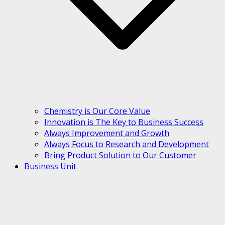
Chemistry is Our Core Value
Innovation is The Key to Business Success
Always Improvement and Growth
Always Focus to Research and Development
Bring Product Solution to Our Customer
Business Unit