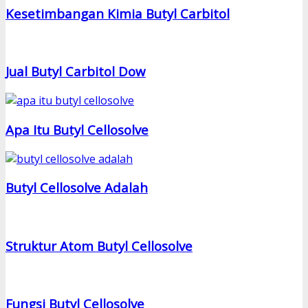
Kesetimbangan Kimia Butyl Carbitol
Jual Butyl Carbitol Dow
Apa Itu Butyl Cellosolve
Butyl Cellosolve Adalah
Struktur Atom Butyl Cellosolve
Fungsi Butyl Cellosolve