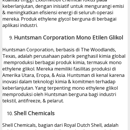
keberlanjutan, dengan inisiatif untuk mengurangi emisi
& meningkatkan efisiensi energi di seluruh operasi
mereka. Produk ethylene glycol berguna di berbagai
aplikasi industri.
Huntsman Corporation Mono Etilen Glikol
Huntsman Corporation, berbasis di The Woodlands,
Texas, adalah perusahaan pabrik penghasil kimia global
memproduksi berbagai produk kimia, termasuk mono
ethylene glikol. Mereka memiliki fasilitas produksi di
Amerika Utara, Eropa, & Asia. Huntsman di kenal karena
inovasi dalam teknologi kimia & komitmen terhadap
keberlanjutan. Yang terpenting mono ethylene glikol
memproduksi oleh Huntsman berguna bagi industri
tekstil, antifreeze, & pelarut.
Shell Chemicals
Shell Chemicals, bagian dari Royal Dutch Shell, adalah