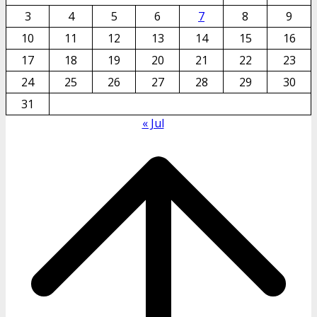
3
4
5
6
7
8
9
10
11
12
13
14
15
16
17
18
19
20
21
22
23
24
25
26
27
28
29
30
31
« Jul