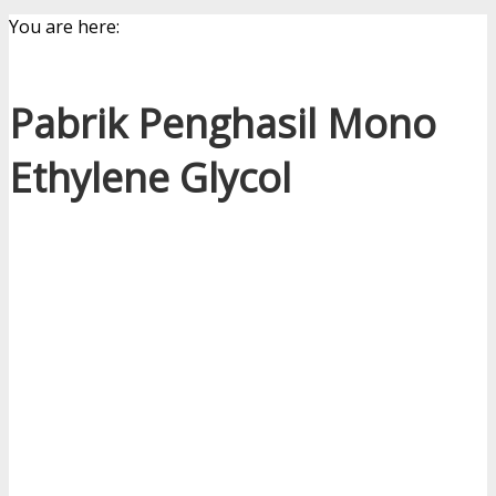
You are here:
Pabrik Penghasil Mono
Ethylene Glycol