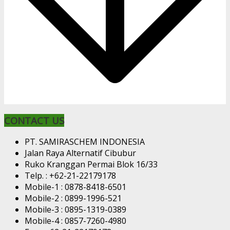
CONTACT US
PT. SAMIRASCHEM INDONESIA
Jalan Raya Alternatif Cibubur
Ruko Kranggan Permai Blok 16/33
Telp. : +62-21-22179178
Mobile-1 : 0878-8418-6501
Mobile-2 : 0899-1996-521
Mobile-3 : 0895-1319-0389
Mobile-4 : 0857-7260-4980