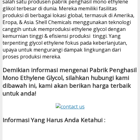
salah satu produsen pabrik penghasil mono ethylene
glikol terbesar di dunia. Mereka memiliki fasilitas
produksi di berbagai lokasi global, termasuk di Amerika,
Eropa, & Asia. Shell Chemicals menggunakan teknologi
canggih untuk memproduksi ethylene glycol dengan
kemurnian tinggi & efisiensi produksi tinggi. Yang
terpenting glycol ethylene fokus pada keberlanjutan,
upaya untuk mengurangi dampak lingkungan dari
proses produksi mereka.
Demikian informasi mengenai Pabrik Penghasil
Mono Ethylene Glycol, silahkan hubungi kami
dibawah ini, kami akan berikan harga terbaik
untuk anda!
Informasi Yang Harus Anda Ketahui :