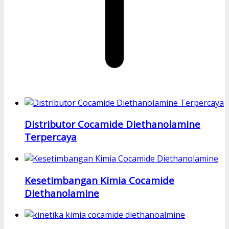
Distributor Cocamide Diethanolamine
Terpercaya
Kesetimbangan Kimia Cocamide
Diethanolamine