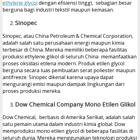
ethylene glycol
dengan efisiensi tinggi, sebagian besar
berguna bagi industri tekstil maupun kemasan.
Sinopec
Sinopec, atau China Petroleum & Chemical Corporation,
adalah salah satu perusahaan energi maupun kimia
terbesar di China. Mereka memiliki beberapa fasilitas
produksi ethylene glikol di seluruh China memanfaatkan
proses oksidasi etilena modern. Produk etilen glycol
berguna secara luas pembuatan serat poliester maupun
antifreeze. Sinopec dikenal karena upaya dapat
mengurangi emisi maupun dampak lingkungan dari
proses produksi mereka.
Dow Chemical Company Mono Etilen Glikol
Dow Chemical, berbasis di Amerika Serikat, adalah salah
satu pemain utama dalam industri kimia global. Dow
memproduksi mono etilen glycol di beberapa fasilitas di
seluruh dunia. Mereka menggunakan teknologi produksi