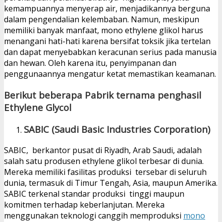
kemampuannya menyerap air, menjadikannya berguna
dalam pengendalian kelembaban. Namun, meskipun
memiliki banyak manfaat, mono ethylene glikol harus
menangani hati-hati karena bersifat toksik jika tertelan
dan dapat menyebabkan keracunan serius pada manusia
dan hewan. Oleh karena itu, penyimpanan dan
penggunaannya mengatur ketat memastikan keamanan.
Berikut beberapa Pabrik ternama penghasil
Ethylene Glycol
SABIC (Saudi Basic Industries Corporation)
SABIC, berkantor pusat di Riyadh, Arab Saudi, adalah
salah satu produsen ethylene glikol terbesar di dunia.
Mereka memiliki fasilitas produksi tersebar di seluruh
dunia, termasuk di Timur Tengah, Asia, maupun Amerika.
SABIC terkenal standar produksi tinggi maupun
komitmen terhadap keberlanjutan. Mereka
menggunakan teknologi canggih memproduksi
mono