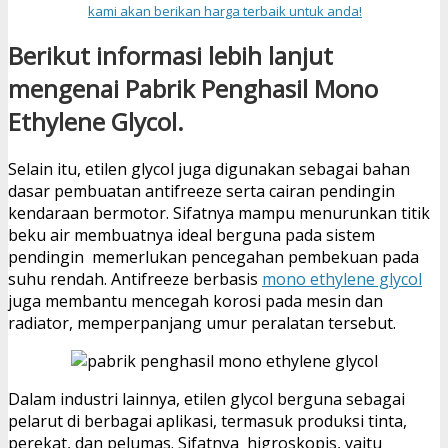
kami akan berikan harga terbaik untuk anda!
Berikut informasi lebih lanjut
mengenai Pabrik Penghasil Mono
Ethylene Glycol.
Selain itu, etilen glycol juga digunakan sebagai bahan
dasar pembuatan antifreeze serta cairan pendingin
kendaraan bermotor. Sifatnya mampu menurunkan titik
beku air membuatnya ideal berguna pada sistem
pendingin memerlukan pencegahan pembekuan pada
suhu rendah. Antifreeze berbasis
mono ethylene glycol
juga membantu mencegah korosi pada mesin dan
radiator, memperpanjang umur peralatan tersebut.
Dalam industri lainnya, etilen glycol berguna sebagai
pelarut di berbagai aplikasi, termasuk produksi tinta,
perekat, dan pelumas. Sifatnya higroskopis, yaitu