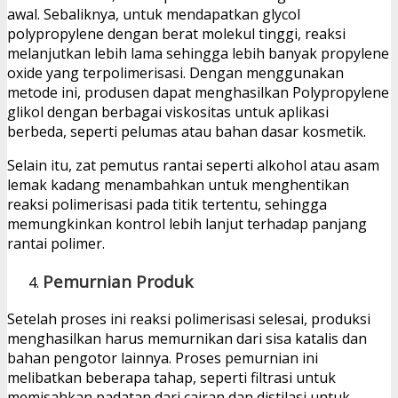
awal. Sebaliknya, untuk mendapatkan glycol
polypropylene dengan berat molekul tinggi, reaksi
melanjutkan lebih lama sehingga lebih banyak propylene
oxide yang terpolimerisasi. Dengan menggunakan
metode ini, produsen dapat menghasilkan Polypropylene
glikol dengan berbagai viskositas untuk aplikasi
berbeda, seperti pelumas atau bahan dasar kosmetik.
Selain itu, zat pemutus rantai seperti alkohol atau asam
lemak kadang menambahkan untuk menghentikan
reaksi polimerisasi pada titik tertentu, sehingga
memungkinkan kontrol lebih lanjut terhadap panjang
rantai polimer.
Pemurnian Produk
Setelah proses ini reaksi polimerisasi selesai, produksi
menghasilkan harus memurnikan dari sisa katalis dan
bahan pengotor lainnya. Proses pemurnian ini
melibatkan beberapa tahap, seperti filtrasi untuk
memisahkan padatan dari cairan dan distilasi untuk