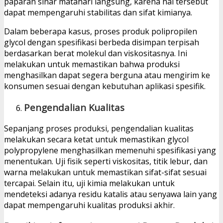
paparan sinar matahari langsung, karena hal tersebut
dapat mempengaruhi stabilitas dan sifat kimianya.
Dalam beberapa kasus, proses produk polipropilen
glycol dengan spesifikasi berbeda disimpan terpisah
berdasarkan berat molekul dan viskositasnya. Ini
melakukan untuk memastikan bahwa produksi
menghasilkan dapat segera berguna atau mengirim ke
konsumen sesuai dengan kebutuhan aplikasi spesifik.
Pengendalian Kualitas
Sepanjang proses produksi, pengendalian kualitas
melakukan secara ketat untuk memastikan glycol
polypropylene menghasilkan memenuhi spesifikasi yang
menentukan. Uji fisik seperti viskositas, titik lebur, dan
warna melakukan untuk memastikan sifat-sifat sesuai
tercapai. Selain itu, uji kimia melakukan untuk
mendeteksi adanya residu katalis atau senyawa lain yang
dapat mempengaruhi kualitas produksi akhir.