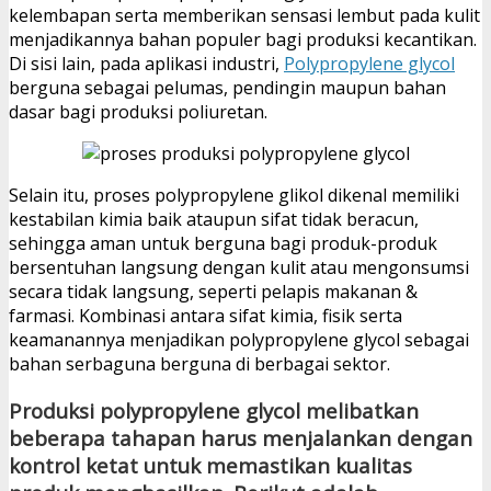
kelembapan serta memberikan sensasi lembut pada kulit
menjadikannya bahan populer bagi produksi kecantikan.
Di sisi lain, pada aplikasi industri,
Polypropylene glycol
berguna sebagai pelumas, pendingin maupun bahan
dasar bagi produksi poliuretan.
Selain itu, proses polypropylene glikol dikenal memiliki
kestabilan kimia baik ataupun sifat tidak beracun,
sehingga aman untuk berguna bagi produk-produk
bersentuhan langsung dengan kulit atau mengonsumsi
secara tidak langsung, seperti pelapis makanan &
farmasi. Kombinasi antara sifat kimia, fisik serta
keamanannya menjadikan polypropylene glycol sebagai
bahan serbaguna berguna di berbagai sektor.
Produksi polypropylene glycol melibatkan
beberapa tahapan harus menjalankan dengan
kontrol ketat untuk memastikan kualitas