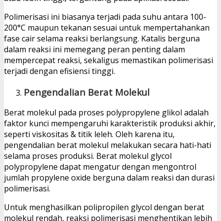
Polimerisasi ini biasanya terjadi pada suhu antara 100-
200°C maupun tekanan sesuai untuk mempertahankan
fase cair selama reaksi berlangsung. Katalis berguna
dalam reaksi ini memegang peran penting dalam
mempercepat reaksi, sekaligus memastikan polimerisasi
terjadi dengan efisiensi tinggi.
Pengendalian Berat Molekul
Berat molekul pada proses polypropylene glikol adalah
faktor kunci mempengaruhi karakteristik produksi akhir,
seperti viskositas & titik leleh. Oleh karena itu,
pengendalian berat molekul melakukan secara hati-hati
selama proses produksi. Berat molekul glycol
polypropylene dapat mengatur dengan mengontrol
jumlah propylene oxide berguna dalam reaksi dan durasi
polimerisasi.
Untuk menghasilkan polipropilen glycol dengan berat
molekul rendah, reaksi polimerisasi menghentikan lebih