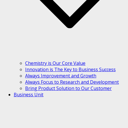
Chemistry is Our Core Value
Innovation is The Key to Business Success
Always Improvement and Growth
Always Focus to Research and Development
Bring Product Solution to Our Customer
Business Unit