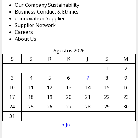
Our Company Sustainability
Business Conduct & Ethnics
e-innovation Supplier
Supplier Network
Careers
About Us
Agustus 2026
S
S
R
K
J
S
M
1
2
3
4
5
6
7
8
9
10
11
12
13
14
15
16
17
18
19
20
21
22
23
24
25
26
27
28
29
30
31
« Jul