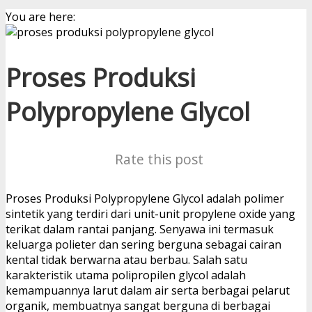
You are here:
Proses Produksi
Polypropylene Glycol
Rate this post
Proses Produksi Polypropylene Glycol adalah polimer
sintetik yang terdiri dari unit-unit propylene oxide yang
terikat dalam rantai panjang. Senyawa ini termasuk
keluarga polieter dan sering berguna sebagai cairan
kental tidak berwarna atau berbau. Salah satu
karakteristik utama polipropilen glycol adalah
kemampuannya larut dalam air serta berbagai pelarut
organik, membuatnya sangat berguna di berbagai