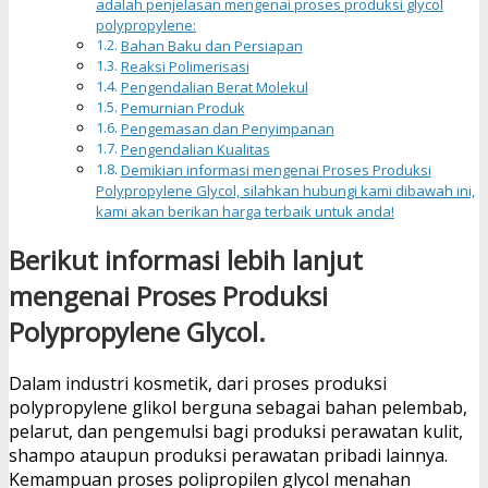
adalah penjelasan mengenai proses produksi glycol
polypropylene:
Bahan Baku dan Persiapan
Reaksi Polimerisasi
Pengendalian Berat Molekul
Pemurnian Produk
Pengemasan dan Penyimpanan
Pengendalian Kualitas
Demikian informasi mengenai Proses Produksi
Polypropylene Glycol, silahkan hubungi kami dibawah ini,
kami akan berikan harga terbaik untuk anda!
Berikut informasi lebih lanjut
mengenai Proses Produksi
Polypropylene Glycol.
Dalam industri kosmetik, dari proses produksi
polypropylene glikol berguna sebagai bahan pelembab,
pelarut, dan pengemulsi bagi produksi perawatan kulit,
shampo ataupun produksi perawatan pribadi lainnya.
Kemampuan proses polipropilen glycol menahan