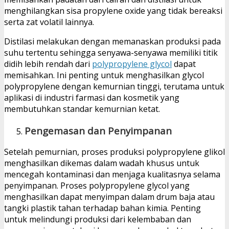
menghilangkan sisa propylene oxide yang tidak bereaksi
serta zat volatil lainnya.
Distilasi melakukan dengan memanaskan produksi pada
suhu tertentu sehingga senyawa-senyawa memiliki titik
didih lebih rendah dari
polypropylene glycol
dapat
memisahkan. Ini penting untuk menghasilkan glycol
polypropylene dengan kemurnian tinggi, terutama untuk
aplikasi di industri farmasi dan kosmetik yang
membutuhkan standar kemurnian ketat.
Pengemasan dan Penyimpanan
Setelah pemurnian, proses produksi polypropylene glikol
menghasilkan dikemas dalam wadah khusus untuk
mencegah kontaminasi dan menjaga kualitasnya selama
penyimpanan. Proses polypropylene glycol yang
menghasilkan dapat menyimpan dalam drum baja atau
tangki plastik tahan terhadap bahan kimia. Penting
untuk melindungi produksi dari kelembaban dan