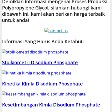
Demikian informasi mengenai Proses Produksi
Polypropylene Glycol, silahkan hubungi kami
dibawah ini, kami akan berikan harga terbaik
untuk anda!
Informasi Yang Harus Anda Ketahui :
Stoikiometri Disodium Phosphate
Kinetika Kimia Disodium Phosphate
Kesetimbangan Kimia Disodium Phosphate