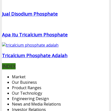
Jual Disodium Phosphate
Apa Itu Tricalcium Phosphate
Tricalcium Phosphate Adalah
INDEX
Market
Our Business
Product Ranges
Our Technology
Engineering Design
News and Media Relations
Investor Relations