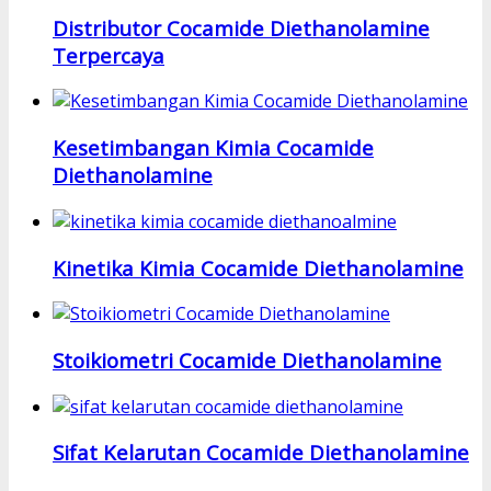
Distributor Cocamide Diethanolamine
Terpercaya
Kesetimbangan Kimia Cocamide
Diethanolamine
Kinetika Kimia Cocamide Diethanolamine
Stoikiometri Cocamide Diethanolamine
Sifat Kelarutan Cocamide Diethanolamine