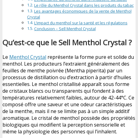
Le rôle du Menthol Crystal dans les produits du tabac
Les avantages économiques de la vente de Menthol
Crystal
L’impact du menthol sur la santé et les régulations
Conclusion – Sell Menthol Crystal
Qu’est-ce que le Sell Menthol Crystal ?
Le
Menthol Crystal
représente la forme pure et solide du
menthol. Les producteurs l’extraient généralement des
feuilles de menthe poivrée (Mentha piperita) par un
processus de distillation ou d’extraction à partir d’huiles
essentielles. Le menthol cristallisé apparaît sous forme
de cristaux blancs ou transparents qui fondent à des
températures relativement faibles, autour de 42-44°C. Ce
composé offre une saveur et une odeur caractéristiques
de la menthe, mais il ne se limite pas à un simple additif
aromatique. Le cristal de menthol possède des propriétés
biologiques qui modifient la perception sensorielle et
même la physiologie des personnes qui l’inhalent.