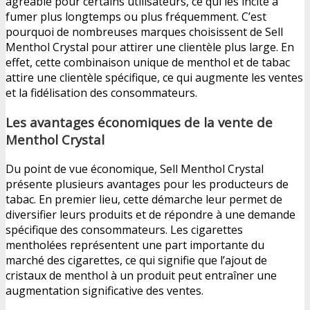
agréable pour certains utilisateurs, ce qui les incite à
fumer plus longtemps ou plus fréquemment. C’est
pourquoi de nombreuses marques choisissent de Sell
Menthol Crystal pour attirer une clientèle plus large. En
effet, cette combinaison unique de menthol et de tabac
attire une clientèle spécifique, ce qui augmente les ventes
et la fidélisation des consommateurs.
Les avantages économiques de la vente de
Menthol Crystal
Du point de vue économique, Sell Menthol Crystal
présente plusieurs avantages pour les producteurs de
tabac. En premier lieu, cette démarche leur permet de
diversifier leurs produits et de répondre à une demande
spécifique des consommateurs. Les cigarettes
mentholées représentent une part importante du
marché des cigarettes, ce qui signifie que l’ajout de
cristaux de menthol à un produit peut entraîner une
augmentation significative des ventes.