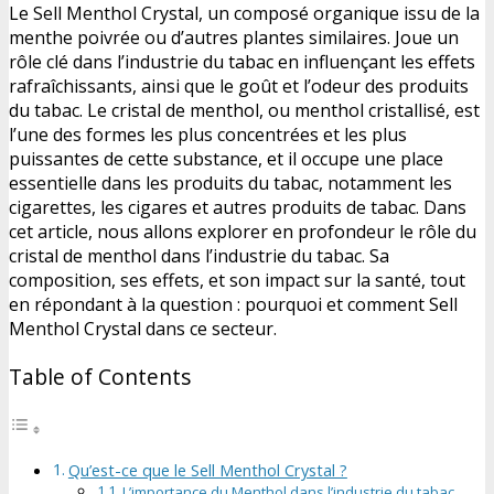
Le Sell Menthol Crystal, un composé organique issu de la
menthe poivrée ou d’autres plantes similaires. Joue un
rôle clé dans l’industrie du tabac en influençant les effets
rafraîchissants, ainsi que le goût et l’odeur des produits
du tabac. Le cristal de menthol, ou menthol cristallisé, est
l’une des formes les plus concentrées et les plus
puissantes de cette substance, et il occupe une place
essentielle dans les produits du tabac, notamment les
cigarettes, les cigares et autres produits de tabac. Dans
cet article, nous allons explorer en profondeur le rôle du
cristal de menthol dans l’industrie du tabac. Sa
composition, ses effets, et son impact sur la santé, tout
en répondant à la question : pourquoi et comment Sell
Menthol Crystal dans ce secteur.
Table of Contents
Qu’est-ce que le Sell Menthol Crystal ?
L’importance du Menthol dans l’industrie du tabac