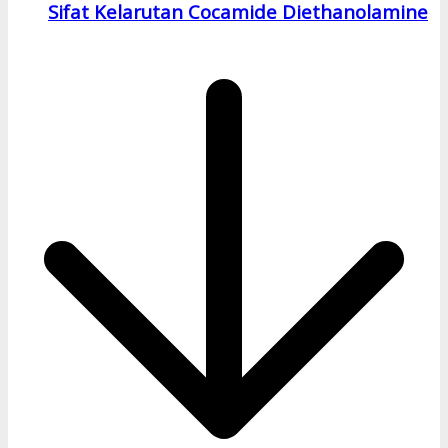
Sifat Kelarutan Cocamide Diethanolamine