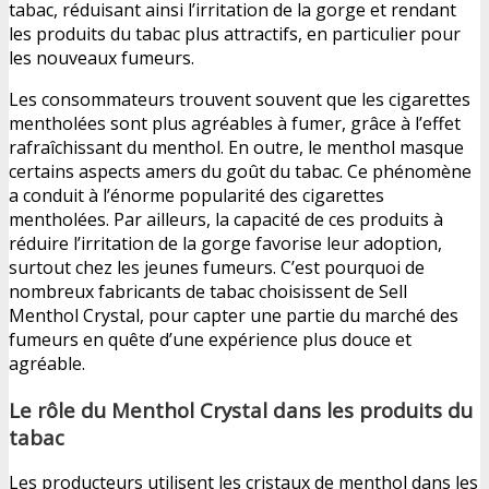
tabac, réduisant ainsi l’irritation de la gorge et rendant
les produits du tabac plus attractifs, en particulier pour
les nouveaux fumeurs.
Les consommateurs trouvent souvent que les cigarettes
mentholées sont plus agréables à fumer, grâce à l’effet
rafraîchissant du menthol. En outre, le menthol masque
certains aspects amers du goût du tabac. Ce phénomène
a conduit à l’énorme popularité des cigarettes
mentholées. Par ailleurs, la capacité de ces produits à
réduire l’irritation de la gorge favorise leur adoption,
surtout chez les jeunes fumeurs. C’est pourquoi de
nombreux fabricants de tabac choisissent de Sell
Menthol Crystal, pour capter une partie du marché des
fumeurs en quête d’une expérience plus douce et
agréable.
Le rôle du Menthol Crystal dans les produits du
tabac
Les producteurs utilisent les cristaux de menthol dans les