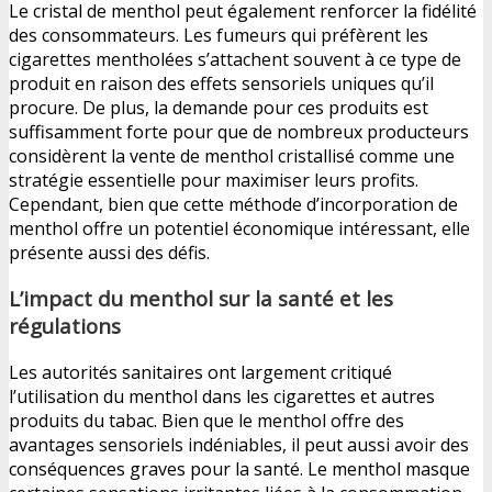
Le cristal de menthol peut également renforcer la fidélité
des consommateurs. Les fumeurs qui préfèrent les
cigarettes mentholées s’attachent souvent à ce type de
produit en raison des effets sensoriels uniques qu’il
procure. De plus, la demande pour ces produits est
suffisamment forte pour que de nombreux producteurs
considèrent la vente de menthol cristallisé comme une
stratégie essentielle pour maximiser leurs profits.
Cependant, bien que cette méthode d’incorporation de
menthol offre un potentiel économique intéressant, elle
présente aussi des défis.
L’impact du menthol sur la santé et les
régulations
Les autorités sanitaires ont largement critiqué
l’utilisation du menthol dans les cigarettes et autres
produits du tabac. Bien que le menthol offre des
avantages sensoriels indéniables, il peut aussi avoir des
conséquences graves pour la santé. Le menthol masque