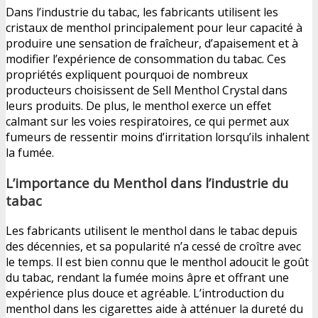
Dans l’industrie du tabac, les fabricants utilisent les
cristaux de menthol principalement pour leur capacité à
produire une sensation de fraîcheur, d’apaisement et à
modifier l’expérience de consommation du tabac. Ces
propriétés expliquent pourquoi de nombreux
producteurs choisissent de Sell Menthol Crystal dans
leurs produits. De plus, le menthol exerce un effet
calmant sur les voies respiratoires, ce qui permet aux
fumeurs de ressentir moins d’irritation lorsqu’ils inhalent
la fumée.
L’importance du Menthol dans l’industrie du
tabac
Les fabricants utilisent le menthol dans le tabac depuis
des décennies, et sa popularité n’a cessé de croître avec
le temps. Il est bien connu que le menthol adoucit le goût
du tabac, rendant la fumée moins âpre et offrant une
expérience plus douce et agréable. L’introduction du
menthol dans les cigarettes aide à atténuer la dureté du