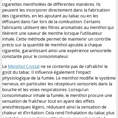
cigarettes mentholées de différentes manières. Ils
peuvent les incorporer directement dans la fabrication
des cigarettes, en les ajoutant au tabac ou en les
diffusant dans l’air lors de la combustion. Certains
fabricants utilisent des filtres aromatisés au menthol qui
libèrent une saveur de menthe lorsque l’utilisateur
inhale. Cette méthode permet de maintenir un contrôle
précis sur la quantité de menthol ajoutée à chaque
cigarette, garantissant ainsi une expérience sensorielle
constante pour le consommateur.
Le
Menthol Crystal
ne se contente pas de rafraîchir le
goût du tabac. Il influence également l’impact
physiologique de la fumée. Le menthol modifie le système
nerveux, en particulier les récepteurs sensoriels dans la
bouche et les voies respiratoires. Lorsqu’un
consommateur inhale la fumée, le menthol procure une
sensation de fraîcheur tout en ayant des effets
anesthésiques légers, réduisant ainsi la sensation de
chaleur et d’irritation. Cela rend l’inhalation du tabac plus