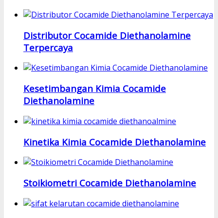
Distributor Cocamide Diethanolamine
Terpercaya
Kesetimbangan Kimia Cocamide
Diethanolamine
Kinetika Kimia Cocamide Diethanolamine
Stoikiometri Cocamide Diethanolamine