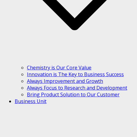
Chemistry is Our Core Value
Innovation is The Key to Business Success
Always Improvement and Growth
Always Focus to Research and Development
Bring Product Solution to Our Customer
Business Unit