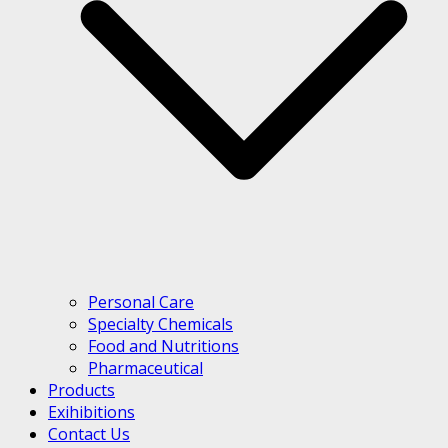
Personal Care
Specialty Chemicals
Food and Nutritions
Pharmaceutical
Products
Exihibitions
Contact Us