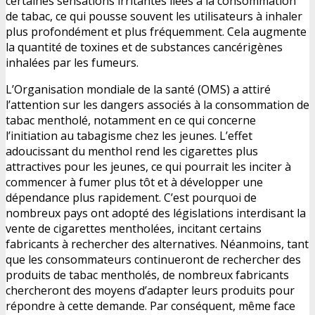
certaines sensations irritantes liées à la consommation
de tabac, ce qui pousse souvent les utilisateurs à inhaler
plus profondément et plus fréquemment. Cela augmente
la quantité de toxines et de substances cancérigènes
inhalées par les fumeurs.
L’Organisation mondiale de la santé (OMS) a attiré
l’attention sur les dangers associés à la consommation de
tabac mentholé, notamment en ce qui concerne
l’initiation au tabagisme chez les jeunes. L’effet
adoucissant du menthol rend les cigarettes plus
attractives pour les jeunes, ce qui pourrait les inciter à
commencer à fumer plus tôt et à développer une
dépendance plus rapidement. C’est pourquoi de
nombreux pays ont adopté des législations interdisant la
vente de cigarettes mentholées, incitant certains
fabricants à rechercher des alternatives. Néanmoins, tant
que les consommateurs continueront de rechercher des
produits de tabac mentholés, de nombreux fabricants
chercheront des moyens d’adapter leurs produits pour
répondre à cette demande. Par conséquent, même face