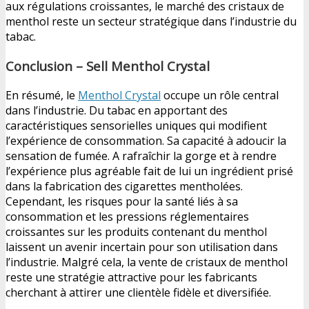
aux régulations croissantes, le marché des cristaux de
menthol reste un secteur stratégique dans l’industrie du
tabac.
Conclusion – Sell Menthol Crystal
En résumé, le
Menthol Crystal
occupe un rôle central
dans l’industrie. Du tabac en apportant des
caractéristiques sensorielles uniques qui modifient
l’expérience de consommation. Sa capacité à adoucir la
sensation de fumée. A rafraîchir la gorge et à rendre
l’expérience plus agréable fait de lui un ingrédient prisé
dans la fabrication des cigarettes mentholées.
Cependant, les risques pour la santé liés à sa
consommation et les pressions réglementaires
croissantes sur les produits contenant du menthol
laissent un avenir incertain pour son utilisation dans
l’industrie. Malgré cela, la vente de cristaux de menthol
reste une stratégie attractive pour les fabricants
cherchant à attirer une clientèle fidèle et diversifiée.