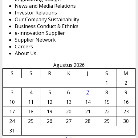
News and Media Relations
Investor Relations
Our Company Sustainability
Business Conduct & Ethnics
e-innovation Supplier
Supplier Network
Careers
About Us
Agustus 2026
S
S
R
K
J
S
M
1
2
3
4
5
6
7
8
9
10
11
12
13
14
15
16
17
18
19
20
21
22
23
24
25
26
27
28
29
30
31