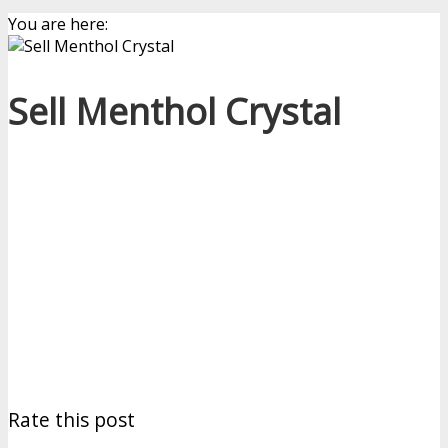
You are here:
Sell Menthol Crystal
Rate this post