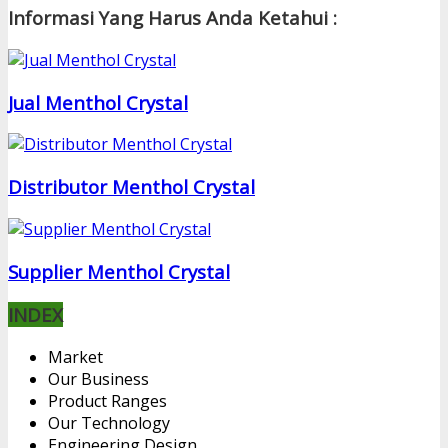
Informasi Yang Harus Anda Ketahui :
Jual Menthol Crystal
Distributor Menthol Crystal
Supplier Menthol Crystal
INDEX
Market
Our Business
Product Ranges
Our Technology
Engineering Design