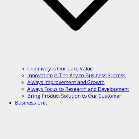
Chemistry is Our Core Value
Innovation is The Key to Business Success
Always Improvement and Growth
Always Focus to Research and Development
Bring Product Solution to Our Customer
Business Unit