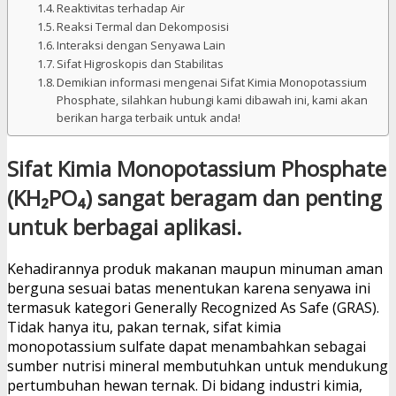
Reaktivitas terhadap Air
Reaksi Termal dan Dekomposisi
Interaksi dengan Senyawa Lain
Sifat Higroskopis dan Stabilitas
Demikian informasi mengenai Sifat Kimia Monopotassium
Phosphate, silahkan hubungi kami dibawah ini, kami akan
berikan harga terbaik untuk anda!
Sifat Kimia Monopotassium Phosphate
(KH₂PO₄) sangat beragam dan penting
untuk berbagai aplikasi.
Kehadirannya produk makanan maupun minuman aman
berguna sesuai batas menentukan karena senyawa ini
termasuk kategori Generally Recognized As Safe (GRAS).
Tidak hanya itu, pakan ternak, sifat kimia
monopotassium sulfate dapat menambahkan sebagai
sumber nutrisi mineral membutuhkan untuk mendukung
pertumbuhan hewan ternak. Di bidang industri kimia,