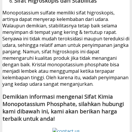
Sifat Higroskopis dan Stabilitas
Monopotassium sulfate memiliki sifat higroskopis,
artinya dapat menyerap kelembaban dari udara.
Walaupun demikian, stabilitasnya tetap baik selama
menyimpan di tempat yang kering & tertutup rapat.
Senyawa ini tidak mudah teroksidasi maupun tereduksi di
udara, sehingga relatif aman untuk penyimpanan jangka
panjang. Namun, sifat higroskopis ini dapat
memengaruhi kualitas produk jika tidak menangani
dengan baik. Kristal monopotassium phosphate bisa
menjadi lembek atau menggumpal ketika terpapar
kelembapan tinggi. Oleh karena itu, wadah penyimpanan
yang kedap udara sangat menganjurkan.
Demikian informasi mengenai Sifat Kimia
Monopotassium Phosphate, silahkan hubungi
kami dibawah ini, kami akan berikan harga
terbaik untuk anda!