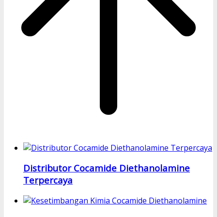
Distributor Cocamide Diethanolamine
Terpercaya