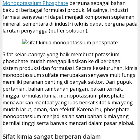
Monopotassium Phosphate
berguna sebagai bahan
baku di berbagai formulasi produk. Misalnya, industri
farmasi senyawa ini dapat menjadi komponen suplemen
mineral, sementara di industri teknis dapat berguna pada
larutan penyangga (buffer solution).
Sifat kelarutannya yang baik membuat potassium
phosphate mudah mengaplikasikan ke di berbagai
sistem produksi dan formulasi. Secara keseluruhan, kimia
monopotassium sulfate merupakan senyawa multifungsi
memiliki peranan penting di banyak sektor. Dari pupuk
pertanian, bahan tambahan pangan, pakan ternak,
hingga formulasi kimia, monopotassium phosphate
menawarkan manfaat yang luas berkat sifat kimia yang
mudah larut, aman, dan efektif. Karena itu, phosphate
monopotassium menjadi salah satu bahan kimia yang
bernilai tinggi serta banyak mencari dalam pasar global.
Sifat kimia sangat berperan dalam