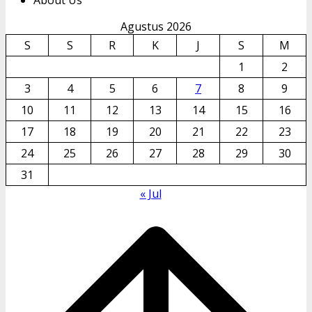
Agustus 2026
S
S
R
K
J
S
M
1
2
3
4
5
6
7
8
9
10
11
12
13
14
15
16
17
18
19
20
21
22
23
24
25
26
27
28
29
30
31
« Jul