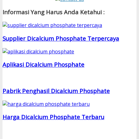
Informasi Yang Harus Anda Ketahui :
Supplier Dicalcium Phosphate Terpercaya
Aplikasi Dicalcium Phosphate
Pabrik Penghasil Dicalcium Phosphate
Harga Dicalcium Phosphate Terbaru