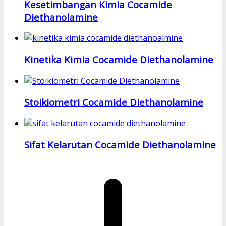
Kesetimbangan Kimia Cocamide
Diethanolamine
Kinetika Kimia Cocamide Diethanolamine
Stoikiometri Cocamide Diethanolamine
Sifat Kelarutan Cocamide Diethanolamine