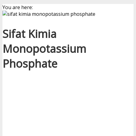
You are here:
Sifat Kimia
Monopotassium
Phosphate