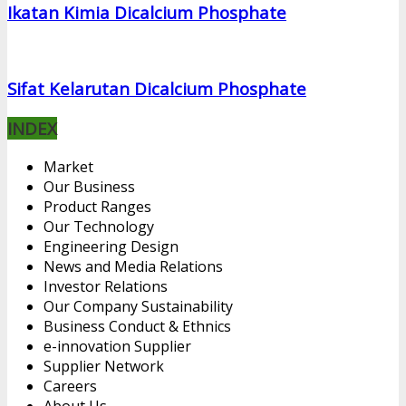
Ikatan Kimia Dicalcium Phosphate
Sifat Kelarutan Dicalcium Phosphate
INDEX
Market
Our Business
Product Ranges
Our Technology
Engineering Design
News and Media Relations
Investor Relations
Our Company Sustainability
Business Conduct & Ethnics
e-innovation Supplier
Supplier Network
Careers
About Us