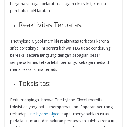
berguna sebagai pelarut atau agen ekstraksi, karena
perubahan pH larutan.
Reaktivitas Terbatas:
Triethylene Glycol memiliki reaktivitas terbatas karena
sifat aprotiknya. Ini berarti bahwa TEG tidak cenderung
bereaksi secara langsung dengan sebagian besar
senyawa kimia, tetapi lebih berfungsi sebagai media di
mana reaksi kimia terjadi.
Toksisitas:
Perlu mengingat bahwa Triethylene Glycol memiliki
toksisitas yang patut memperhatikan. Paparan berulang
terhadap
Triethylene Glycol
dapat menyebabkan iritasi
pada kulit, mata, dan saluran pernapasan. Oleh karena itu,