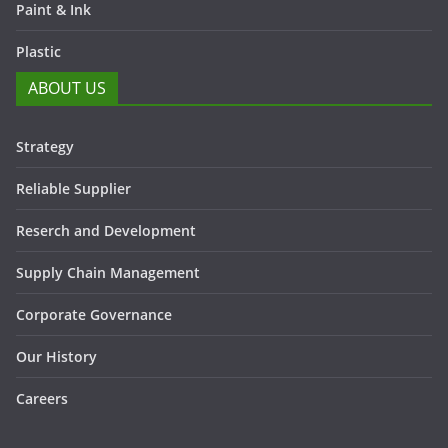
Paint & Ink
Plastic
ABOUT US
Strategy
Reliable Supplier
Reserch and Development
Supply Chain Management
Corporate Governance
Our History
Careers