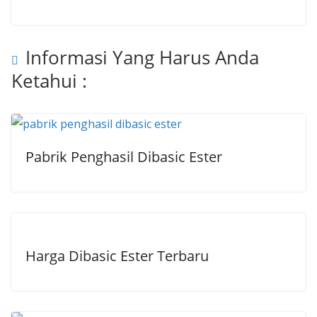
Informasi Yang Harus Anda
Ketahui :
Pabrik Penghasil Dibasic Ester
Harga Dibasic Ester Terbaru