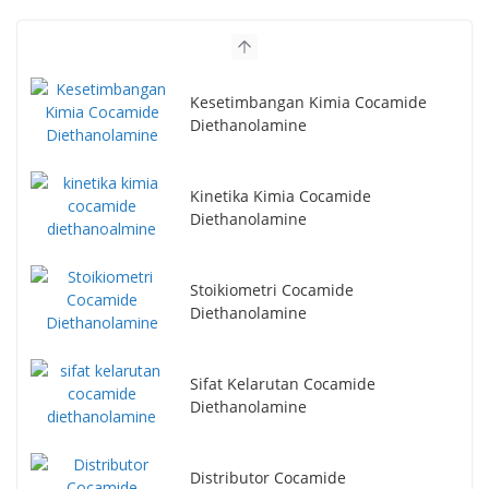
Kesetimbangan Kimia Cocamide
Diethanolamine
Kinetika Kimia Cocamide
Diethanolamine
Stoikiometri Cocamide
Diethanolamine
Sifat Kelarutan Cocamide
Diethanolamine
Distributor Cocamide