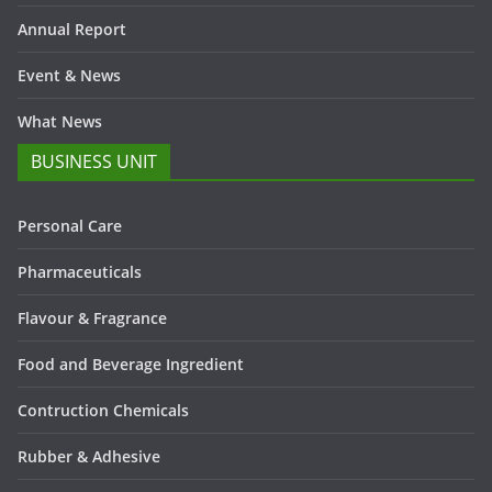
Annual Report
Event & News
What News
BUSINESS UNIT
Personal Care
Pharmaceuticals
Flavour & Fragrance
Food and Beverage Ingredient
Contruction Chemicals
Rubber & Adhesive