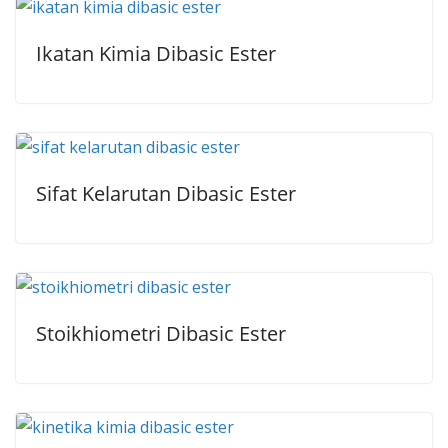
Ikatan Kimia Dibasic Ester
Sifat Kelarutan Dibasic Ester
Stoikhiometri Dibasic Ester