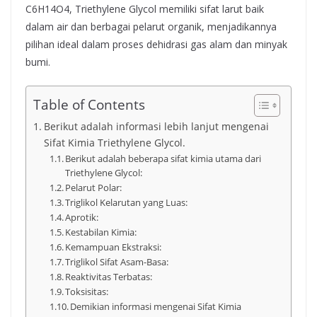
C6H14O4, Triethylene Glycol memiliki sifat larut baik
dalam air dan berbagai pelarut organik, menjadikannya
pilihan ideal dalam proses dehidrasi gas alam dan minyak
bumi.
Table of Contents
Berikut adalah informasi lebih lanjut mengenai
Sifat Kimia Triethylene Glycol.
Berikut adalah beberapa sifat kimia utama dari
Triethylene Glycol:
Pelarut Polar:
Triglikol Kelarutan yang Luas:
Aprotik:
Kestabilan Kimia:
Kemampuan Ekstraksi:
Triglikol Sifat Asam-Basa:
Reaktivitas Terbatas:
Toksisitas:
Demikian informasi mengenai Sifat Kimia