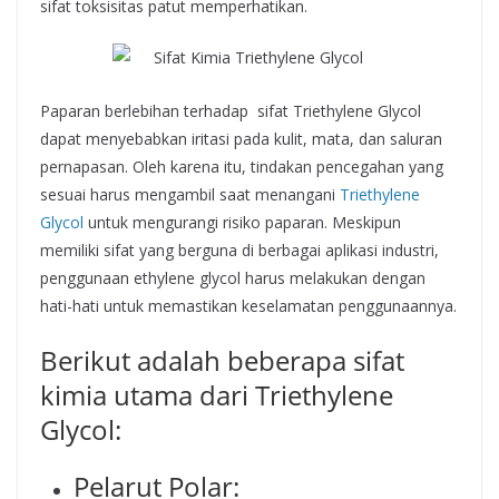
sifat toksisitas patut memperhatikan.
Paparan berlebihan terhadap sifat Triethylene Glycol
dapat menyebabkan iritasi pada kulit, mata, dan saluran
pernapasan. Oleh karena itu, tindakan pencegahan yang
sesuai harus mengambil saat menangani
Triethylene
Glycol
untuk mengurangi risiko paparan. Meskipun
memiliki sifat yang berguna di berbagai aplikasi industri,
penggunaan ethylene glycol harus melakukan dengan
hati-hati untuk memastikan keselamatan penggunaannya.
Berikut adalah beberapa sifat
kimia utama dari Triethylene
Glycol:
Pelarut Polar: