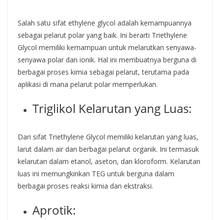
Salah satu sifat ethylene glycol adalah kemampuannya
sebagai pelarut polar yang baik. Ini berarti Triethylene
Glycol memiliki kemampuan untuk melarutkan senyawa-
senyawa polar dan ionik. Hal ini membuatnya berguna di
berbagai proses kimia sebagai pelarut, terutama pada
aplikasi di mana pelarut polar memperlukan.
Triglikol Kelarutan yang Luas:
Dari sifat Triethylene Glycol memiliki kelarutan yang luas,
larut dalam air dan berbagai pelarut organik. Ini termasuk
kelarutan dalam etanol, aseton, dan kloroform. Kelarutan
luas ini memungkinkan TEG untuk berguna dalam
berbagai proses reaksi kimia dan ekstraksi.
Aprotik: