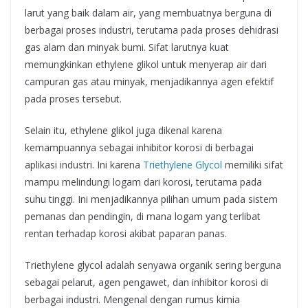
larut yang baik dalam air, yang membuatnya berguna di
berbagai proses industri, terutama pada proses dehidrasi
gas alam dan minyak bumi. Sifat larutnya kuat
memungkinkan ethylene glikol untuk menyerap air dari
campuran gas atau minyak, menjadikannya agen efektif
pada proses tersebut.
Selain itu, ethylene glikol juga dikenal karena
kemampuannya sebagai inhibitor korosi di berbagai
aplikasi industri. Ini karena
Triethylene Glycol
memiliki sifat
mampu melindungi logam dari korosi, terutama pada
suhu tinggi. Ini menjadikannya pilihan umum pada sistem
pemanas dan pendingin, di mana logam yang terlibat
rentan terhadap korosi akibat paparan panas.
Triethylene glycol adalah senyawa organik sering berguna
sebagai pelarut, agen pengawet, dan inhibitor korosi di
berbagai industri. Mengenal dengan rumus kimia