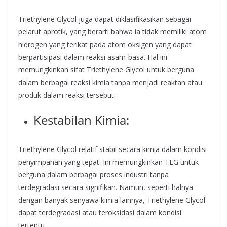
Triethylene Glycol juga dapat diklasifikasikan sebagai
pelarut aprotik, yang berarti bahwa ia tidak memiliki atom
hidrogen yang terikat pada atom oksigen yang dapat
berpartisipasi dalam reaksi asam-basa. Hal ini
memungkinkan sifat Triethylene Glycol untuk berguna
dalam berbagai reaksi kimia tanpa menjadi reaktan atau
produk dalam reaksi tersebut.
Kestabilan Kimia:
Triethylene Glycol relatif stabil secara kimia dalam kondisi
penyimpanan yang tepat. Ini memungkinkan TEG untuk
berguna dalam berbagai proses industri tanpa
terdegradasi secara signifikan. Namun, seperti halnya
dengan banyak senyawa kimia lainnya, Triethylene Glycol
dapat terdegradasi atau teroksidasi dalam kondisi
tertentu.