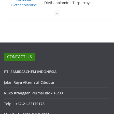
Diethanolamine Terpercaya
CONTACT US
PT. SAMIRASCHEM INDONESIA
Jalan Raya Alternatif Cibubur
Ruko Kranggan Permai Blok 16/33
Telp. : +62-21-22179178