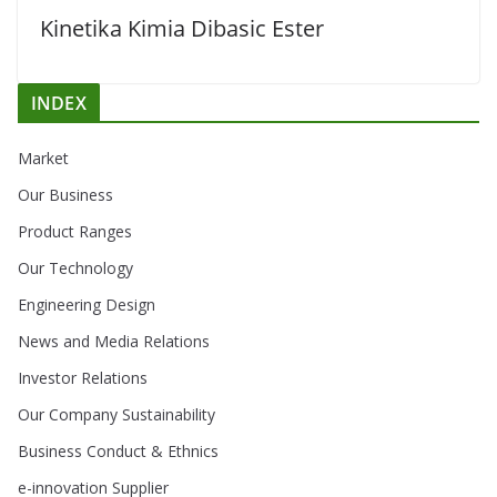
Kinetika Kimia Dibasic Ester
INDEX
Market
Our Business
Product Ranges
Our Technology
Engineering Design
News and Media Relations
Investor Relations
Our Company Sustainability
Business Conduct & Ethnics
e-innovation Supplier