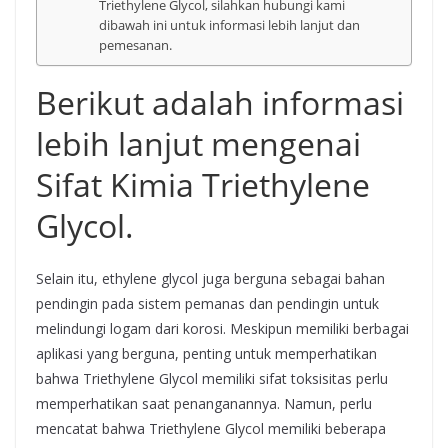
Triethylene Glycol, silahkan hubungi kami
dibawah ini untuk informasi lebih lanjut dan
pemesanan.
Berikut adalah informasi
lebih lanjut mengenai
Sifat Kimia Triethylene
Glycol.
Selain itu, ethylene glycol juga berguna sebagai bahan
pendingin pada sistem pemanas dan pendingin untuk
melindungi logam dari korosi. Meskipun memiliki berbagai
aplikasi yang berguna, penting untuk memperhatikan
bahwa Triethylene Glycol memiliki sifat toksisitas perlu
memperhatikan saat penanganannya. Namun, perlu
mencatat bahwa Triethylene Glycol memiliki beberapa