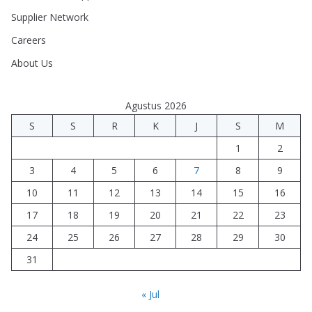
Supplier Network
Careers
About Us
Agustus 2026
S
S
R
K
J
S
M
1
2
3
4
5
6
7
8
9
10
11
12
13
14
15
16
17
18
19
20
21
22
23
24
25
26
27
28
29
30
31
« Jul