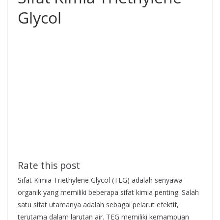
Glycol
Rate this post
Sifat Kimia Triethylene Glycol (TEG) adalah senyawa
organik yang memiliki beberapa sifat kimia penting. Salah
satu sifat utamanya adalah sebagai pelarut efektif,
terutama dalam larutan air. TEG memiliki kemampuan