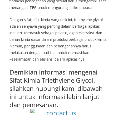
tindakan pencegahan yang sesuai harus mengambil saat
menangani TEG untuk mengurangi risiko paparan.
Dengan sifat-sifat kimia yang unik ini, triethylene glycol
adalah senyawa yang penting dalam berbagai aplikasi
industri, termasuk sebagai pelarut, agen ekstraksi, dan
bahan kimia dasar dalam produksi berbagai produk kimia.
Namun, penggunaan dan penanganannya harus
melakukan dengan hati-hati untuk memastikan
keselamatan dan efisiensi dalam aplikasinya.
Demikian informasi mengenai
Sifat Kimia Triethylene Glycol,
silahkan hubungi kami dibawah
ini untuk informasi lebih lanjut
dan pemesanan.