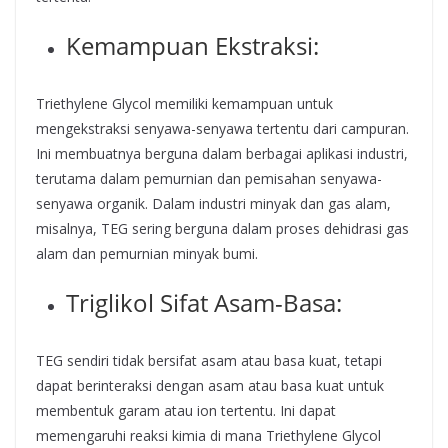
Kemampuan Ekstraksi:
Triethylene Glycol memiliki kemampuan untuk
mengekstraksi senyawa-senyawa tertentu dari campuran.
Ini membuatnya berguna dalam berbagai aplikasi industri,
terutama dalam pemurnian dan pemisahan senyawa-
senyawa organik. Dalam industri minyak dan gas alam,
misalnya, TEG sering berguna dalam proses dehidrasi gas
alam dan pemurnian minyak bumi.
Triglikol Sifat Asam-Basa:
TEG sendiri tidak bersifat asam atau basa kuat, tetapi
dapat berinteraksi dengan asam atau basa kuat untuk
membentuk garam atau ion tertentu. Ini dapat
memengaruhi reaksi kimia di mana Triethylene Glycol