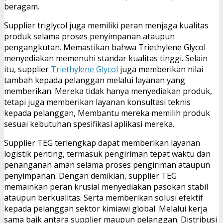
beragam.
Supplier triglycol juga memiliki peran menjaga kualitas
produk selama proses penyimpanan ataupun
pengangkutan. Memastikan bahwa Triethylene Glycol
menyediakan memenuhi standar kualitas tinggi. Selain
itu, supplier
Triethylene Glycol
juga memberikan nilai
tambah kepada pelanggan melalui layanan yang
memberikan. Mereka tidak hanya menyediakan produk,
tetapi juga memberikan layanan konsultasi teknis
kepada pelanggan, Membantu mereka memilih produk
sesuai kebutuhan spesifikasi aplikasi mereka.
Supplier TEG terlengkap dapat memberikan layanan
logistik penting, termasuk pengiriman tepat waktu dan
penanganan aman selama proses pengiriman ataupun
penyimpanan. Dengan demikian, supplier TEG
memainkan peran krusial menyediakan pasokan stabil
ataupun berkualitas. Serta memberikan solusi efektif
kepada pelanggan sektor kimiawi global. Melalui kerja
sama baik antara supplier maupun pelanggan. Distribusi