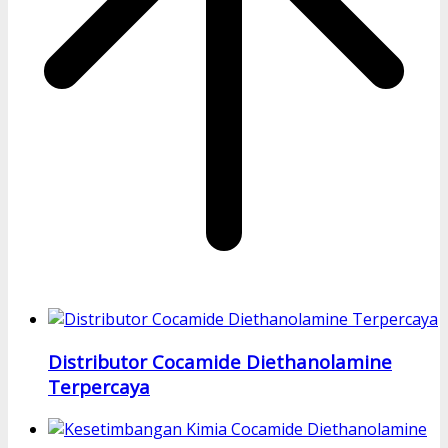
Distributor Cocamide Diethanolamine
Terpercaya