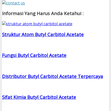
Informasi Yang Harus Anda Ketahui :
Struktur Atom Butyl Carbitol Acetate
Fungsi Butyl Carbitol Acetate
Distributor Butyl Carbitol Acetate Terpercaya
Sifat Kimia Butyl Carbitol Acetate