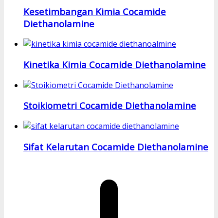
Kesetimbangan Kimia Cocamide
Diethanolamine
Kinetika Kimia Cocamide Diethanolamine
Stoikiometri Cocamide Diethanolamine
Sifat Kelarutan Cocamide Diethanolamine