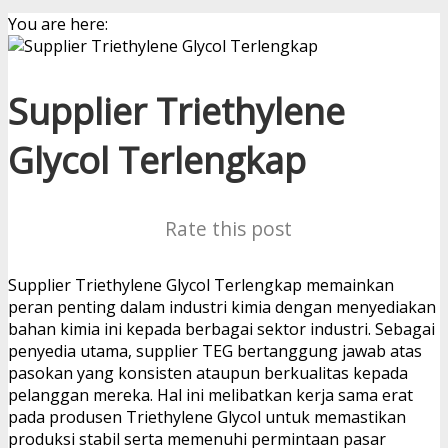
You are here:
Supplier Triethylene
Glycol Terlengkap
Rate this post
Supplier Triethylene Glycol Terlengkap memainkan
peran penting dalam industri kimia dengan menyediakan
bahan kimia ini kepada berbagai sektor industri. Sebagai
penyedia utama, supplier TEG bertanggung jawab atas
pasokan yang konsisten ataupun berkualitas kepada
pelanggan mereka. Hal ini melibatkan kerja sama erat
pada produsen Triethylene Glycol untuk memastikan
produksi stabil serta memenuhi permintaan pasar