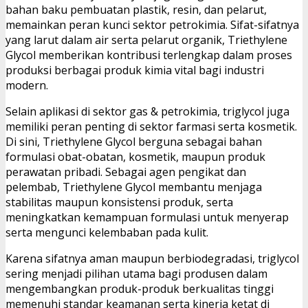
bahan baku pembuatan plastik, resin, dan pelarut,
memainkan peran kunci sektor petrokimia. Sifat-sifatnya
yang larut dalam air serta pelarut organik, Triethylene
Glycol memberikan kontribusi terlengkap dalam proses
produksi berbagai produk kimia vital bagi industri
modern.
Selain aplikasi di sektor gas & petrokimia, triglycol juga
memiliki peran penting di sektor farmasi serta kosmetik.
Di sini, Triethylene Glycol berguna sebagai bahan
formulasi obat-obatan, kosmetik, maupun produk
perawatan pribadi. Sebagai agen pengikat dan
pelembab, Triethylene Glycol membantu menjaga
stabilitas maupun konsistensi produk, serta
meningkatkan kemampuan formulasi untuk menyerap
serta mengunci kelembaban pada kulit.
Karena sifatnya aman maupun berbiodegradasi, triglycol
sering menjadi pilihan utama bagi produsen dalam
mengembangkan produk-produk berkualitas tinggi
memenuhi standar keamanan serta kinerja ketat di