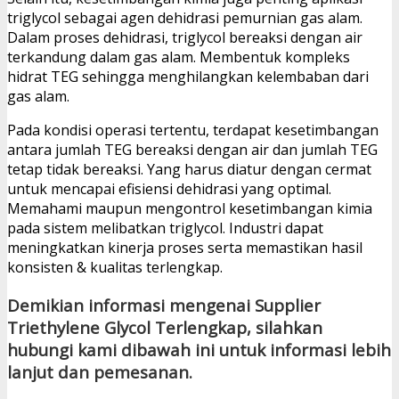
triglycol sebagai agen dehidrasi pemurnian gas alam.
Dalam proses dehidrasi, triglycol bereaksi dengan air
terkandung dalam gas alam. Membentuk kompleks
hidrat TEG sehingga menghilangkan kelembaban dari
gas alam.
Pada kondisi operasi tertentu, terdapat kesetimbangan
antara jumlah TEG bereaksi dengan air dan jumlah TEG
tetap tidak bereaksi. Yang harus diatur dengan cermat
untuk mencapai efisiensi dehidrasi yang optimal.
Memahami maupun mengontrol kesetimbangan kimia
pada sistem melibatkan triglycol. Industri dapat
meningkatkan kinerja proses serta memastikan hasil
konsisten & kualitas terlengkap.
Demikian informasi mengenai Supplier
Triethylene Glycol Terlengkap, silahkan
hubungi kami dibawah ini untuk informasi lebih
lanjut dan pemesanan.