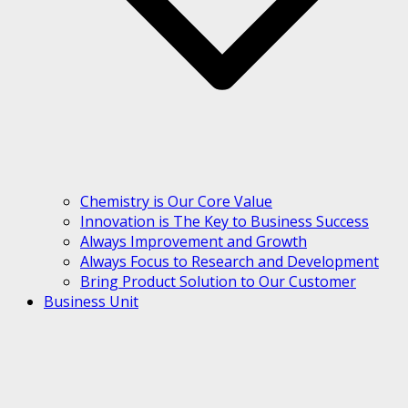
Chemistry is Our Core Value
Innovation is The Key to Business Success
Always Improvement and Growth
Always Focus to Research and Development
Bring Product Solution to Our Customer
Business Unit