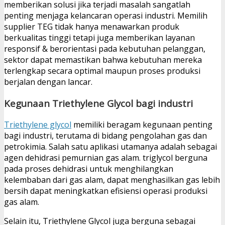
memberikan solusi jika terjadi masalah sangatlah
penting menjaga kelancaran operasi industri. Memilih
supplier TEG tidak hanya menawarkan produk
berkualitas tinggi tetapi juga memberikan layanan
responsif & berorientasi pada kebutuhan pelanggan,
sektor dapat memastikan bahwa kebutuhan mereka
terlengkap secara optimal maupun proses produksi
berjalan dengan lancar.
Kegunaan Triethylene Glycol bagi industri
Triethylene glycol
memiliki beragam kegunaan penting
bagi industri, terutama di bidang pengolahan gas dan
petrokimia. Salah satu aplikasi utamanya adalah sebagai
agen dehidrasi pemurnian gas alam. triglycol berguna
pada proses dehidrasi untuk menghilangkan
kelembaban dari gas alam, dapat menghasilkan gas lebih
bersih dapat meningkatkan efisiensi operasi produksi
gas alam.
Selain itu, Triethylene Glycol juga berguna sebagai