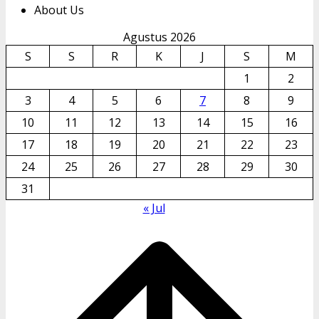
About Us
Agustus 2026
S
S
R
K
J
S
M
1
2
3
4
5
6
7
8
9
10
11
12
13
14
15
16
17
18
19
20
21
22
23
24
25
26
27
28
29
30
31
« Jul