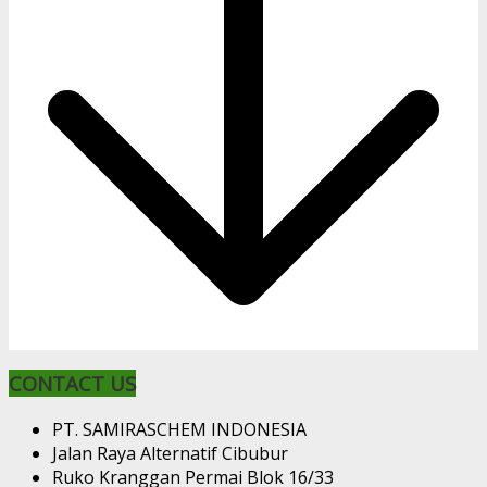
CONTACT US
PT. SAMIRASCHEM INDONESIA
Jalan Raya Alternatif Cibubur
Ruko Kranggan Permai Blok 16/33