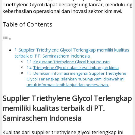
Triethylene Glycol dapat berlangsung lancar, mendukung
keberhasilan operasional dan inovasi sektor kimiawi.
Table of Contents
Supplier Triethylene Glycol Terlengkap memiliki kualitas
terbaik di PT. Samiraschem Indonesia
Kegunaan Triethylene Glycol bagi industri
Triethylene Glycol dalam kesetimbangan kimia
Demikian informasi mengenai Supplier Triethylene
Glycol Terlengkap, silahkan hubungi kami dibawah ini
untuk informasi lebih lanjut dan pemesanan.
Supplier Triethylene Glycol Terlengkap
memiliki kualitas terbaik di PT.
Samiraschem Indonesia
Kualitas dari supplier triethylene glycol terlengkap ini