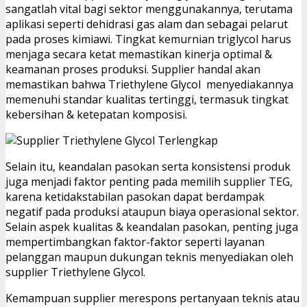
sangatlah vital bagi sektor menggunakannya, terutama
aplikasi seperti dehidrasi gas alam dan sebagai pelarut
pada proses kimiawi. Tingkat kemurnian triglycol harus
menjaga secara ketat memastikan kinerja optimal &
keamanan proses produksi. Supplier handal akan
memastikan bahwa Triethylene Glycol menyediakannya
memenuhi standar kualitas tertinggi, termasuk tingkat
kebersihan & ketepatan komposisi.
Selain itu, keandalan pasokan serta konsistensi produk
juga menjadi faktor penting pada memilih supplier TEG,
karena ketidakstabilan pasokan dapat berdampak
negatif pada produksi ataupun biaya operasional sektor.
Selain aspek kualitas & keandalan pasokan, penting juga
mempertimbangkan faktor-faktor seperti layanan
pelanggan maupun dukungan teknis menyediakan oleh
supplier Triethylene Glycol.
Kemampuan supplier merespons pertanyaan teknis atau