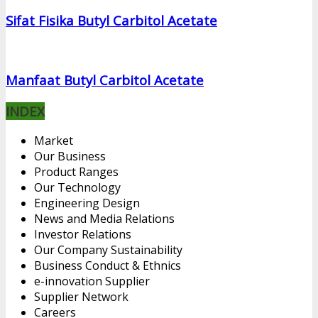
Sifat Fisika Butyl Carbitol Acetate
Manfaat Butyl Carbitol Acetate
INDEX
Market
Our Business
Product Ranges
Our Technology
Engineering Design
News and Media Relations
Investor Relations
Our Company Sustainability
Business Conduct & Ethnics
e-innovation Supplier
Supplier Network
Careers