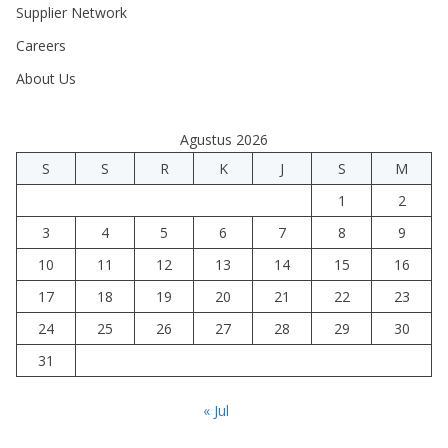
Supplier Network
Careers
About Us
Agustus 2026
S
S
R
K
J
S
M
1
2
3
4
5
6
7
8
9
10
11
12
13
14
15
16
17
18
19
20
21
22
23
24
25
26
27
28
29
30
31
« Jul