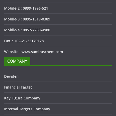
Mobile-2 : 0899-1996-521
Mobile-3 : 0895-1319-0389
Mobile-4 : 0857-7260-4980
Fax. : +62-21-22179178
Website : www.samiraschem.com
COMPANY
Deviden
Financial Target
Key Figure Company
Internal Targets Company