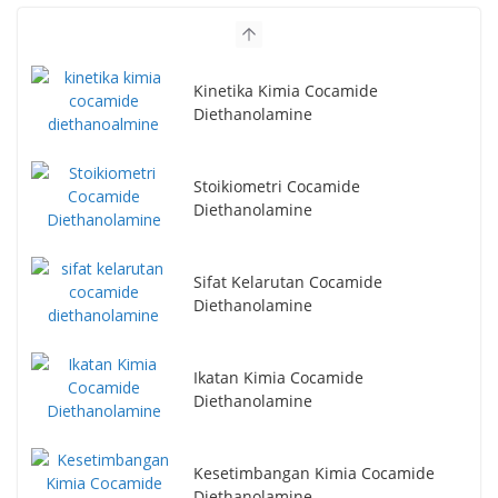
Kinetika Kimia Cocamide
Diethanolamine
Stoikiometri Cocamide
Diethanolamine
Sifat Kelarutan Cocamide
Diethanolamine
Ikatan Kimia Cocamide
Diethanolamine
Kesetimbangan Kimia Cocamide
Diethanolamine