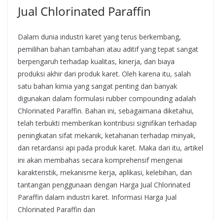
Jual Chlorinated Paraffin
Dalam dunia industri karet yang terus berkembang,
pemilihan bahan tambahan atau aditif yang tepat sangat
berpengaruh terhadap kualitas, kinerja, dan biaya
produksi akhir dari produk karet. Oleh karena itu, salah
satu bahan kimia yang sangat penting dan banyak
digunakan dalam formulasi rubber compounding adalah
Chlorinated Paraffin. Bahan ini, sebagaimana diketahui,
telah terbukti memberikan kontribusi signifikan terhadap
peningkatan sifat mekanik, ketahanan terhadap minyak,
dan retardansi api pada produk karet. Maka dari itu, artikel
ini akan membahas secara komprehensif mengenai
karakteristik, mekanisme kerja, aplikasi, kelebihan, dan
tantangan penggunaan dengan Harga Jual Chlorinated
Paraffin dalam industri karet. Informasi Harga Jual
Chlorinated Paraffin dan