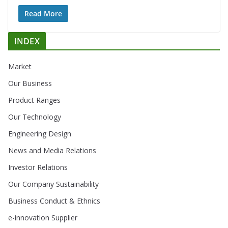
Read More
INDEX
Market
Our Business
Product Ranges
Our Technology
Engineering Design
News and Media Relations
Investor Relations
Our Company Sustainability
Business Conduct & Ethnics
e-innovation Supplier