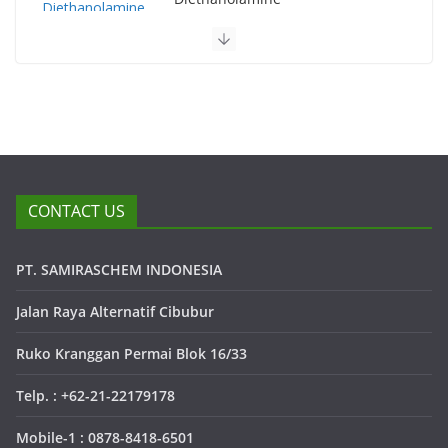
CONTACT US
PT. SAMIRASCHEM INDONESIA
Jalan Raya Alternatif Cibubur
Ruko Kranggan Permai Blok 16/33
Telp. : +62-21-22179178
Mobile-1 : 0878-8418-6501