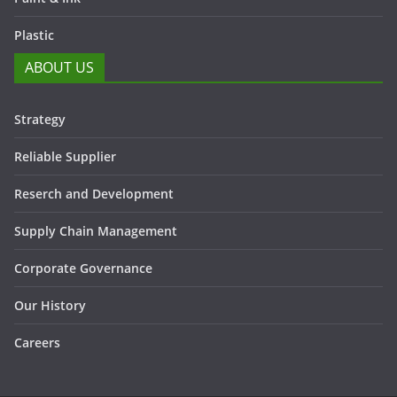
Plastic
ABOUT US
Strategy
Reliable Supplier
Reserch and Development
Supply Chain Management
Corporate Governance
Our History
Careers