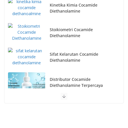
Kinetika Kimia Cocamide
Diethanolamine
Stoikiometri Cocamide
Diethanolamine
Sifat Kelarutan Cocamide
Diethanolamine
Distributor Cocamide
Diethanolamine Terpercaya