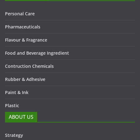
Personal Care
Pharmaceuticals
Flavour & Fragrance
Food and Beverage Ingredient
Contruction Chemicals
Rubber & Adhesive
Paint & Ink
Plastic
ABOUT US
Strategy