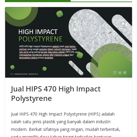
Jual HIPS 470 High Impact
Polystyrene
Jual HIPS 470 High Impact Polystyrene (HIPS) adalah
salah satu jenis plastik yang banyak dalam industri
modern. Berkat sifatnya yang ringan, mudah terbentuk,
serta memiliki daya tahan tinggi terhadap benturan,