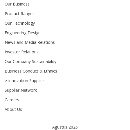
Our Business
Product Ranges
Our Technology
Engineering Design
News and Media Relations
Investor Relations
Our Company Sustainability
Business Conduct & Ethnics
e-innovation Supplier
Supplier Network
Careers
About Us
Agustus 2026