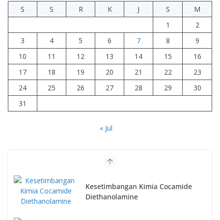
S
S
R
K
J
S
M
1
2
3
4
5
6
7
8
9
10
11
12
13
14
15
16
17
18
19
20
21
22
23
24
25
26
27
28
29
30
31
« Jul
Kesetimbangan Kimia Cocamide
Diethanolamine