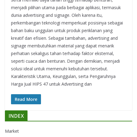
menjadi pilihan utama pada berbagai aplikasi, termasuk
dunia advertising and signage. Oleh karena itu,
perkembangan teknologi memperkuat posisinya sebagai
bahan baku unggulan untuk produk periklanan yang
kreatif dan efisien. Sebagai tambahan, advertising and
signage membutuhkan material yang dapat menarik
perhatian sekaligus tahan terhadap faktor eksternal,
seperti cuaca dan benturan. Dengan demikian, menjadi
solusi ideal untuk memenuhi kebutuhan tersebut.
Karakteristik Utama, Keunggulan, serta Pengaruhnya
Harga Jual HIPS 47 untuk Advertising dan
Read More
INDEX
Market