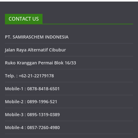
CONTACT US
PT. SAMIRASCHEM INDONESIA
Jalan Raya Alternatif Cibubur
Ruko Kranggan Permai Blok 16/33
Telp. : +62-21-22179178
Mobile-1 : 0878-8418-6501
Mobile-2 : 0899-1996-521
Mobile-3 : 0895-1319-0389
Mobile-4 : 0857-7260-4980