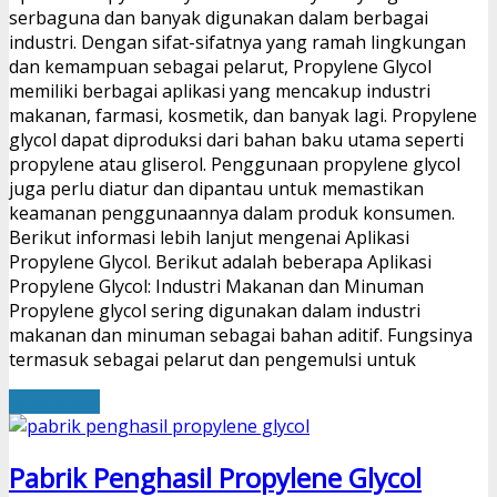
serbaguna dan banyak digunakan dalam berbagai
industri. Dengan sifat-sifatnya yang ramah lingkungan
dan kemampuan sebagai pelarut, Propylene Glycol
memiliki berbagai aplikasi yang mencakup industri
makanan, farmasi, kosmetik, dan banyak lagi. Propylene
glycol dapat diproduksi dari bahan baku utama seperti
propylene atau gliserol. Penggunaan propylene glycol
juga perlu diatur dan dipantau untuk memastikan
keamanan penggunaannya dalam produk konsumen.
Berikut informasi lebih lanjut mengenai Aplikasi
Propylene Glycol. Berikut adalah beberapa Aplikasi
Propylene Glycol: Industri Makanan dan Minuman
Propylene glycol sering digunakan dalam industri
makanan dan minuman sebagai bahan aditif. Fungsinya
termasuk sebagai pelarut dan pengemulsi untuk
Read More
Pabrik Penghasil Propylene Glycol