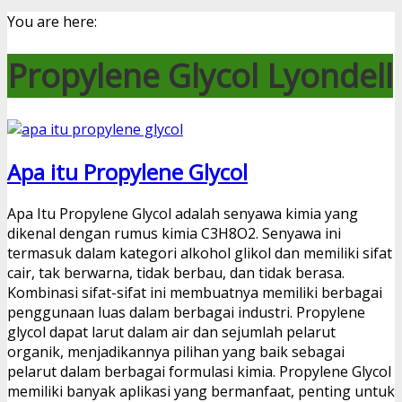
You are here:
Propylene Glycol Lyondell
Apa itu Propylene Glycol
Apa Itu Propylene Glycol adalah senyawa kimia yang
dikenal dengan rumus kimia C3H8O2. Senyawa ini
termasuk dalam kategori alkohol glikol dan memiliki sifat
cair, tak berwarna, tidak berbau, dan tidak berasa.
Kombinasi sifat-sifat ini membuatnya memiliki berbagai
penggunaan luas dalam berbagai industri. Propylene
glycol dapat larut dalam air dan sejumlah pelarut
organik, menjadikannya pilihan yang baik sebagai
pelarut dalam berbagai formulasi kimia. Propylene Glycol
memiliki banyak aplikasi yang bermanfaat, penting untuk