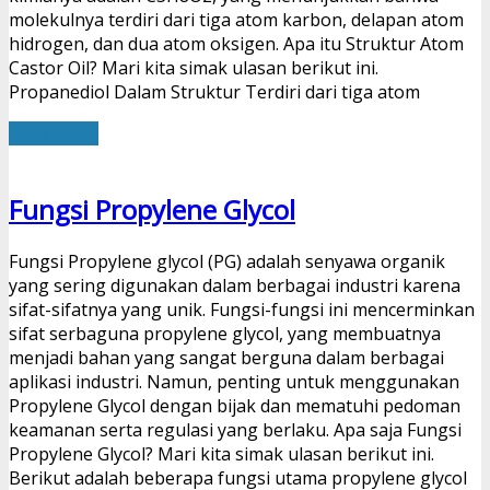
molekulnya terdiri dari tiga atom karbon, delapan atom
hidrogen, dan dua atom oksigen. Apa itu Struktur Atom
Castor Oil? Mari kita simak ulasan berikut ini.
Propanediol Dalam Struktur Terdiri dari tiga atom
Read More
Fungsi Propylene Glycol
Fungsi Propylene glycol (PG) adalah senyawa organik
yang sering digunakan dalam berbagai industri karena
sifat-sifatnya yang unik. Fungsi-fungsi ini mencerminkan
sifat serbaguna propylene glycol, yang membuatnya
menjadi bahan yang sangat berguna dalam berbagai
aplikasi industri. Namun, penting untuk menggunakan
Propylene Glycol dengan bijak dan mematuhi pedoman
keamanan serta regulasi yang berlaku. Apa saja Fungsi
Propylene Glycol? Mari kita simak ulasan berikut ini.
Berikut adalah beberapa fungsi utama propylene glycol