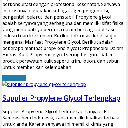
berkonsultasi dengan profesional kesehatan. Senyawa
ini biasanya digunakan sebagai agen pengemulsi,
pengental, pelarut, dan penstabil. Propylene glycol
adalah senyawa yang serbaguna dan memiliki sifat fisika
yang membuatnya berguna dalam berbagai aplikasi
industri dan konsumen. Berikut informasi lebih lanjut
mengenai Manfaat Propylene Glycol. Berikut adalah
beberapa manfaat propylene glycol : Propanediol Dalam
Hidrasi Kulit Propylene glycol sering berguna dalam
produk perawatan kulit seperti krim, lotion, dan sabun
untuk memberikan kelembaban
Read More
Supplier Propylene Glycol Terlengkap
Supplier Propylene Glycol Terlengkap hanya di PT.
Samiraschem Indonesia, kami memiliki kualitas terbaik
untuk anda. Karena senyawa ini memiliki kimia yang