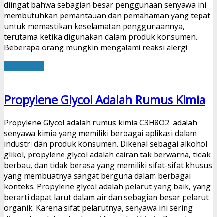
diingat bahwa sebagian besar penggunaan senyawa ini
membutuhkan pemantauan dan pemahaman yang tepat
untuk memastikan keselamatan penggunaannya,
terutama ketika digunakan dalam produk konsumen.
Beberapa orang mungkin mengalami reaksi alergi
Read More
Propylene Glycol Adalah Rumus Kimia
Propylene Glycol adalah rumus kimia C3H8O2, adalah
senyawa kimia yang memiliki berbagai aplikasi dalam
industri dan produk konsumen. Dikenal sebagai alkohol
glikol, propylene glycol adalah cairan tak berwarna, tidak
berbau, dan tidak berasa yang memiliki sifat-sifat khusus
yang membuatnya sangat berguna dalam berbagai
konteks. Propylene glycol adalah pelarut yang baik, yang
berarti dapat larut dalam air dan sebagian besar pelarut
organik. Karena sifat pelarutnya, senyawa ini sering