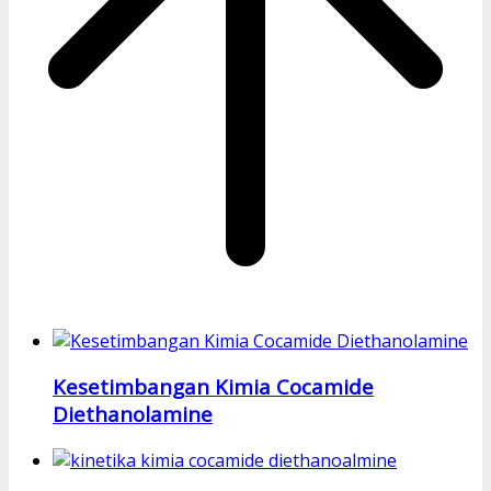
Kesetimbangan Kimia Cocamide
Diethanolamine