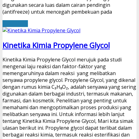
digunakan secara luas dalam cairan pendingin
(antifreeze) untuk mencegah pembekuan pada
Read More
Kinetika Kimia Propylene Glycol
Kinetika Kimia Propylene Glycol merujuk pada studi
mengenai laju reaksi dan faktor-faktor yang
memengaruhinya dalam reaksi yang melibatkan
senyawa propylene glycol. Propylene Glycol, yang dikenal
dengan rumus kimia C₃H₈O₂, adalah senyawa yang sering
digunakan dalam berbagai industri, termasuk makanan,
farmasi, dan kosmetik. Penelitian yang penting untuk
memahami dan mengoptimalkan proses produksi yang
melibatkan senyawa ini. Untuk informasi lebih lanjut
tentang Kinetika Kimia Propylene Glycol, Mari kita simak
ulasan berikut ini. Propylene glycol dapat terlibat dalam
berbagai reaksi kimia, termasuk reaksi esterifikasi dan