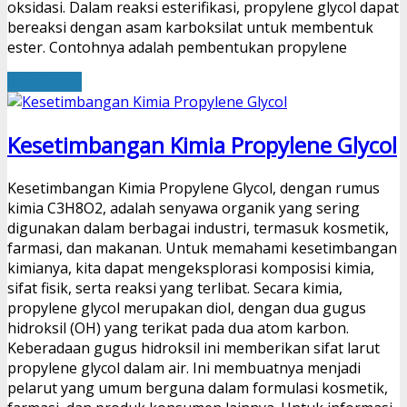
oksidasi. Dalam reaksi esterifikasi, propylene glycol dapat
bereaksi dengan asam karboksilat untuk membentuk
ester. Contohnya adalah pembentukan propylene
Read More
Kesetimbangan Kimia Propylene Glycol
Kesetimbangan Kimia Propylene Glycol, dengan rumus
kimia C3H8O2, adalah senyawa organik yang sering
digunakan dalam berbagai industri, termasuk kosmetik,
farmasi, dan makanan. Untuk memahami kesetimbangan
kimianya, kita dapat mengeksplorasi komposisi kimia,
sifat fisik, serta reaksi yang terlibat. Secara kimia,
propylene glycol merupakan diol, dengan dua gugus
hidroksil (OH) yang terikat pada dua atom karbon.
Keberadaan gugus hidroksil ini memberikan sifat larut
propylene glycol dalam air. Ini membuatnya menjadi
pelarut yang umum berguna dalam formulasi kosmetik,