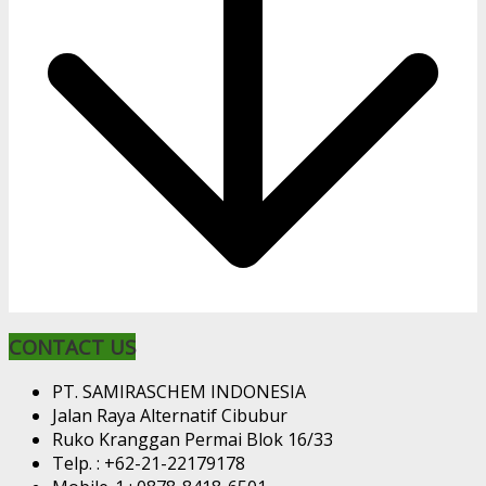
CONTACT US
PT. SAMIRASCHEM INDONESIA
Jalan Raya Alternatif Cibubur
Ruko Kranggan Permai Blok 16/33
Telp. : +62-21-22179178