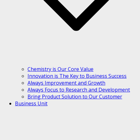
Chemistry is Our Core Value
Innovation is The Key to Business Success
Always Improvement and Growth
Always Focus to Research and Development
Bring Product Solution to Our Customer
Business Unit