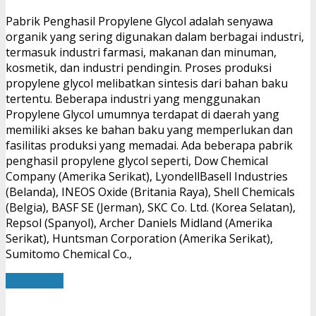
Pabrik Penghasil Propylene Glycol adalah senyawa
organik yang sering digunakan dalam berbagai industri,
termasuk industri farmasi, makanan dan minuman,
kosmetik, dan industri pendingin. Proses produksi
propylene glycol melibatkan sintesis dari bahan baku
tertentu. Beberapa industri yang menggunakan
Propylene Glycol umumnya terdapat di daerah yang
memiliki akses ke bahan baku yang memperlukan dan
fasilitas produksi yang memadai. Ada beberapa pabrik
penghasil propylene glycol seperti, Dow Chemical
Company (Amerika Serikat), LyondellBasell Industries
(Belanda), INEOS Oxide (Britania Raya), Shell Chemicals
(Belgia), BASF SE (Jerman), SKC Co. Ltd. (Korea Selatan),
Repsol (Spanyol), Archer Daniels Midland (Amerika
Serikat), Huntsman Corporation (Amerika Serikat),
Sumitomo Chemical Co.,
Read More