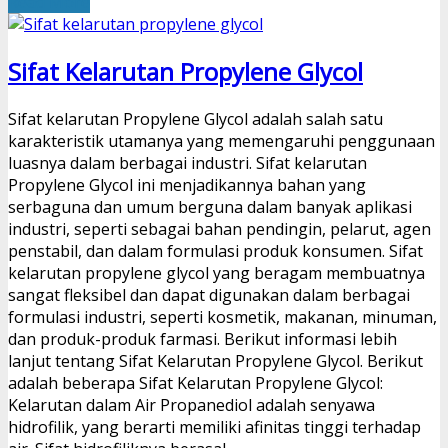
Read More
Sifat Kelarutan Propylene Glycol
Sifat kelarutan Propylene Glycol adalah salah satu
karakteristik utamanya yang memengaruhi penggunaan
luasnya dalam berbagai industri. Sifat kelarutan
Propylene Glycol ini menjadikannya bahan yang
serbaguna dan umum berguna dalam banyak aplikasi
industri, seperti sebagai bahan pendingin, pelarut, agen
penstabil, dan dalam formulasi produk konsumen. Sifat
kelarutan propylene glycol yang beragam membuatnya
sangat fleksibel dan dapat digunakan dalam berbagai
formulasi industri, seperti kosmetik, makanan, minuman,
dan produk-produk farmasi. Berikut informasi lebih
lanjut tentang Sifat Kelarutan Propylene Glycol. Berikut
adalah beberapa Sifat Kelarutan Propylene Glycol:
Kelarutan dalam Air Propanediol adalah senyawa
hidrofilik, yang berarti memiliki afinitas tinggi terhadap