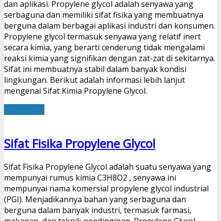
dan aplikasi. Propylene glycol adalah senyawa yang
serbaguna dan memiliki sifat fisika yang membuatnya
berguna dalam berbagai aplikasi industri dan konsumen.
Propylene glycol termasuk senyawa yang relatif inert
secara kimia, yang berarti cenderung tidak mengalami
reaksi kimia yang signifikan dengan zat-zat di sekitarnya.
Sifat ini membuatnya stabil dalam banyak kondisi
lingkungan. Berikut adalah informasi lebih lanjut
mengenai Sifat Kimia Propylene Glycol.
Read More
Sifat Fisika Propylene Glycol
Sifat Fisika Propylene Glycol adalah suatu senyawa yang
mempunyai rumus kimia C3H8O2 , senyawa ini
mempunyai nama komersial propylene glycol industrial
(PGI). Menjadikannya bahan yang serbaguna dan
berguna dalam banyak industri, termasuk farmasi,