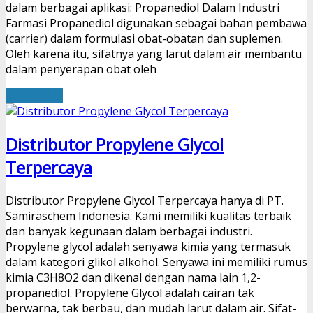
dalam berbagai aplikasi: Propanediol Dalam Industri
Farmasi Propanediol digunakan sebagai bahan pembawa
(carrier) dalam formulasi obat-obatan dan suplemen.
Oleh karena itu, sifatnya yang larut dalam air membantu
dalam penyerapan obat oleh
Read More
Distributor Propylene Glycol
Terpercaya
Distributor Propylene Glycol Terpercaya hanya di PT.
Samiraschem Indonesia. Kami memiliki kualitas terbaik
dan banyak kegunaan dalam berbagai industri.
Propylene glycol adalah senyawa kimia yang termasuk
dalam kategori glikol alkohol. Senyawa ini memiliki rumus
kimia C3H8O2 dan dikenal dengan nama lain 1,2-
propanediol. Propylene Glycol adalah cairan tak
berwarna, tak berbau, dan mudah larut dalam air. Sifat-