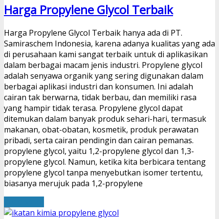
Harga Propylene Glycol Terbaik
Harga Propylene Glycol Terbaik hanya ada di PT.
Samiraschem Indonesia, karena adanya kualitas yang ada
di perusahaan kami sangat terbaik untuk di aplikasikan
dalam berbagai macam jenis industri. Propylene glycol
adalah senyawa organik yang sering digunakan dalam
berbagai aplikasi industri dan konsumen. Ini adalah
cairan tak berwarna, tidak berbau, dan memiliki rasa
yang hampir tidak terasa. Propylene glycol dapat
ditemukan dalam banyak produk sehari-hari, termasuk
makanan, obat-obatan, kosmetik, produk perawatan
pribadi, serta cairan pendingin dan cairan pemanas.
propylene glycol, yaitu 1,2-propylene glycol dan 1,3-
propylene glycol. Namun, ketika kita berbicara tentang
propylene glycol tanpa menyebutkan isomer tertentu,
biasanya merujuk pada 1,2-propylene
Read More