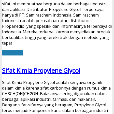
sifat ini membuatnya berguna dalam berbagai industri
dan aplikasi. Distributor Propylene Glycol Terpercaya
hanya di PT. Samiraschem Indonesia. Samiraschem
Indonesia adalah perusahaan atau distributor
Propanediol yang spesifik dan informasinya terpercaya di
Indonesia. Mereka terkenal karena menyediakan produk
berkualitas tinggi yang terekstrak dengan metode yang
tepat
Read More
Sifat Kimia Propylene Glycol
Sifat Kimia Propylene Glycol adalah senyawa organik
dalam kimia karena sifat karbonnya dengan rumus kimia
CH3CH(OH)CH2OH. Baiasanya sering digunakan dalam
berbagai aplikasi industri, farmasi, dan makanan.
Dengan sifat-sifatnya yang beragam, Propylene Glycol
terus menjadi komponen kunci dalam berbagai industri