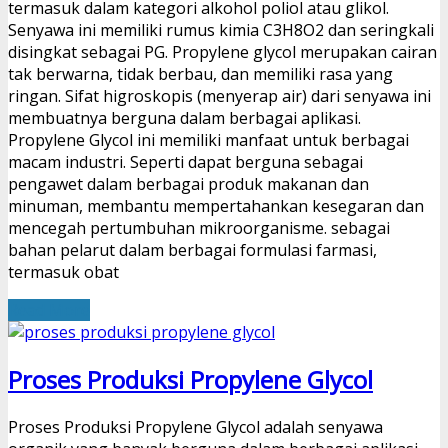
termasuk dalam kategori alkohol poliol atau glikol.
Senyawa ini memiliki rumus kimia C3H8O2 dan seringkali
disingkat sebagai PG. Propylene glycol merupakan cairan
tak berwarna, tidak berbau, dan memiliki rasa yang
ringan. Sifat higroskopis (menyerap air) dari senyawa ini
membuatnya berguna dalam berbagai aplikasi.
Propylene Glycol ini memiliki manfaat untuk berbagai
macam industri. Seperti dapat berguna sebagai
pengawet dalam berbagai produk makanan dan
minuman, membantu mempertahankan kesegaran dan
mencegah pertumbuhan mikroorganisme. sebagai
bahan pelarut dalam berbagai formulasi farmasi,
termasuk obat
Read More
Proses Produksi Propylene Glycol
Proses Produksi Propylene Glycol adalah senyawa