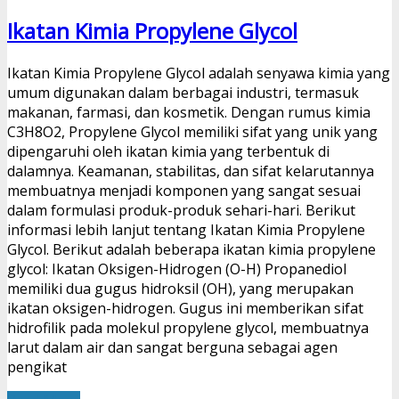
Ikatan Kimia Propylene Glycol
Ikatan Kimia Propylene Glycol adalah senyawa kimia yang
umum digunakan dalam berbagai industri, termasuk
makanan, farmasi, dan kosmetik. Dengan rumus kimia
C3H8O2, Propylene Glycol memiliki sifat yang unik yang
dipengaruhi oleh ikatan kimia yang terbentuk di
dalamnya. Keamanan, stabilitas, dan sifat kelarutannya
membuatnya menjadi komponen yang sangat sesuai
dalam formulasi produk-produk sehari-hari. Berikut
informasi lebih lanjut tentang Ikatan Kimia Propylene
Glycol. Berikut adalah beberapa ikatan kimia propylene
glycol: Ikatan Oksigen-Hidrogen (O-H) Propanediol
memiliki dua gugus hidroksil (OH), yang merupakan
ikatan oksigen-hidrogen. Gugus ini memberikan sifat
hidrofilik pada molekul propylene glycol, membuatnya
larut dalam air dan sangat berguna sebagai agen
pengikat