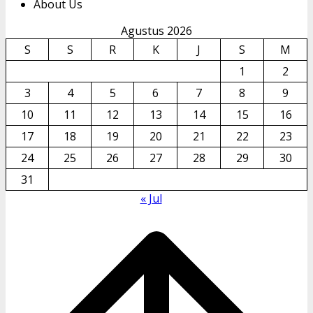
About Us
Agustus 2026
S
S
R
K
J
S
M
1
2
3
4
5
6
7
8
9
10
11
12
13
14
15
16
17
18
19
20
21
22
23
24
25
26
27
28
29
30
31
« Jul