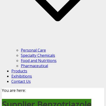
Personal Care
Specialty Chemicals
Food and Nutritions
Pharmaceutical
Products
Exihibitions
Contact Us
You are here:
Supplier Benzotriazole