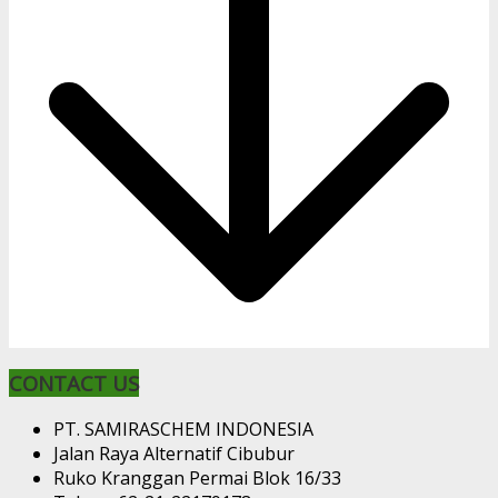
CONTACT US
PT. SAMIRASCHEM INDONESIA
Jalan Raya Alternatif Cibubur
Ruko Kranggan Permai Blok 16/33