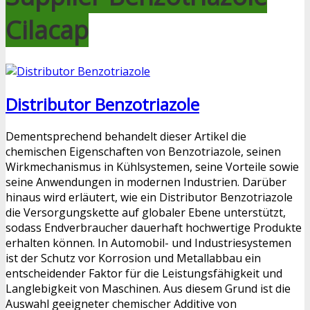
Cilacap
Distributor Benzotriazole
Dementsprechend behandelt dieser Artikel die
chemischen Eigenschaften von Benzotriazole, seinen
Wirkmechanismus in Kühlsystemen, seine Vorteile sowie
seine Anwendungen in modernen Industrien. Darüber
hinaus wird erläutert, wie ein Distributor Benzotriazole
die Versorgungskette auf globaler Ebene unterstützt,
sodass Endverbraucher dauerhaft hochwertige Produkte
erhalten können. In Automobil- und Industriesystemen
ist der Schutz vor Korrosion und Metallabbau ein
entscheidender Faktor für die Leistungsfähigkeit und
Langlebigkeit von Maschinen. Aus diesem Grund ist die
Auswahl geeigneter chemischer Additive von