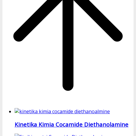
Kinetika Kimia Cocamide Diethanolamine