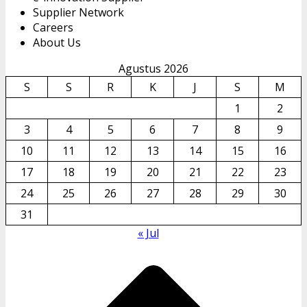
Supplier Network
Careers
About Us
Agustus 2026
S
S
R
K
J
S
M
1
2
3
4
5
6
7
8
9
10
11
12
13
14
15
16
17
18
19
20
21
22
23
24
25
26
27
28
29
30
31
« Jul