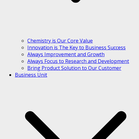
Chemistry is Our Core Value
Innovation is The Key to Business Success
Always Improvement and Growth
Always Focus to Research and Development
Bring Product Solution to Our Customer
Business Unit