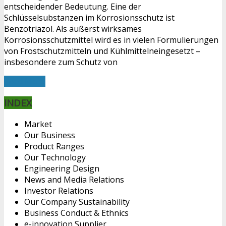
entscheidender Bedeutung. Eine der
Schlüsselsubstanzen im Korrosionsschutz ist
Benzotriazol. Als äußerst wirksames
Korrosionsschutzmittel wird es in vielen Formulierungen
von Frostschutzmitteln und Kühlmittelneingesetzt –
insbesondere zum Schutz von
Read More
INDEX
Market
Our Business
Product Ranges
Our Technology
Engineering Design
News and Media Relations
Investor Relations
Our Company Sustainability
Business Conduct & Ethnics
e-innovation Supplier