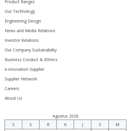
Product Ranges
Our Technology
Engineering Design
News and Media Relations
Investor Relations
Our Company Sustainability
Business Conduct & Ethnics
e-innovation Supplier
Supplier Network
Careers
About Us
Agustus 2026
S
S
R
K
J
S
M