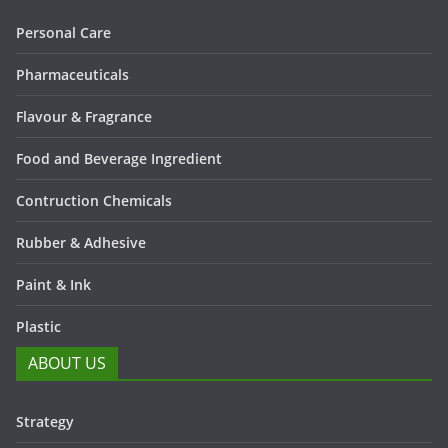
Personal Care
Pharmaceuticals
Flavour & Fragrance
Food and Beverage Ingredient
Contruction Chemicals
Rubber & Adhesive
Paint & Ink
Plastic
ABOUT US
Strategy