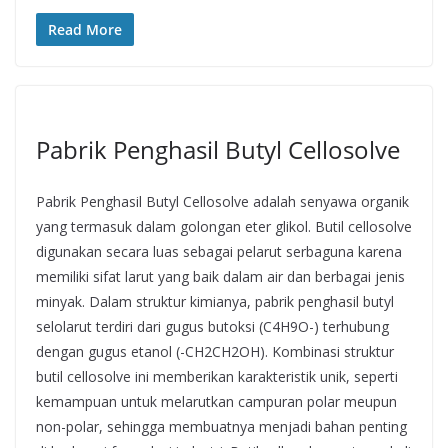
Read More
Pabrik Penghasil Butyl Cellosolve
Pabrik Penghasil Butyl Cellosolve adalah senyawa organik
yang termasuk dalam golongan eter glikol. Butil cellosolve
digunakan secara luas sebagai pelarut serbaguna karena
memiliki sifat larut yang baik dalam air dan berbagai jenis
minyak. Dalam struktur kimianya, pabrik penghasil butyl
selolarut terdiri dari gugus butoksi (C4H9O-) terhubung
dengan gugus etanol (-CH2CH2OH). Kombinasi struktur
butil cellosolve ini memberikan karakteristik unik, seperti
kemampuan untuk melarutkan campuran polar meupun
non-polar, sehingga membuatnya menjadi bahan penting