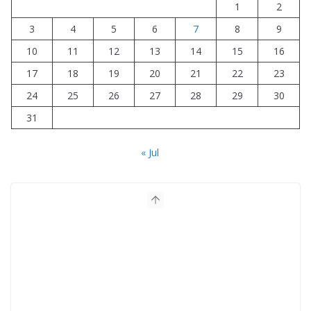
1
2
3
4
5
6
7
8
9
10
11
12
13
14
15
16
17
18
19
20
21
22
23
24
25
26
27
28
29
30
31
« Jul