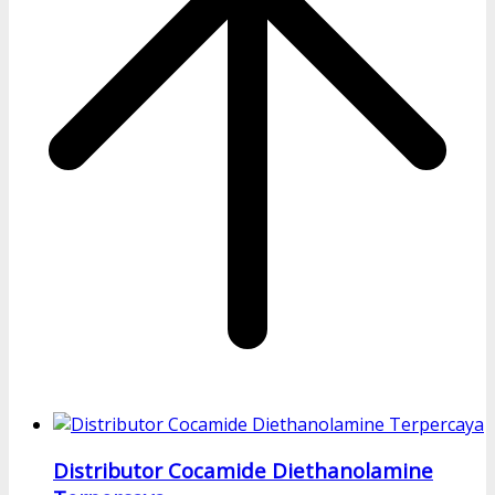
Distributor Cocamide Diethanolamine