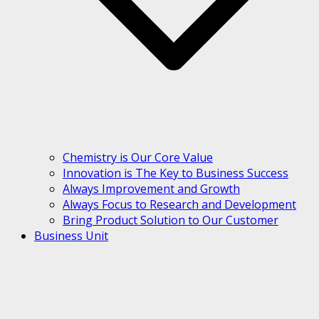
Chemistry is Our Core Value
Innovation is The Key to Business Success
Always Improvement and Growth
Always Focus to Research and Development
Bring Product Solution to Our Customer
Business Unit