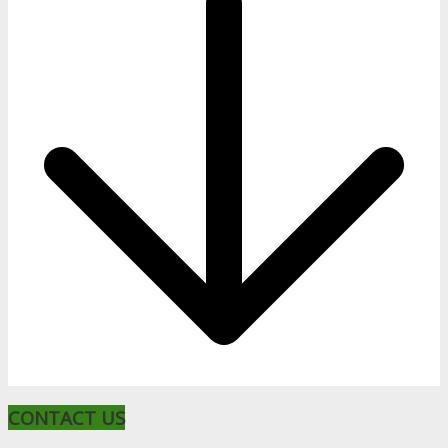
CONTACT US