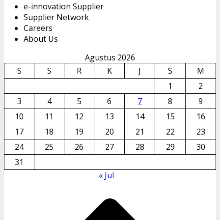
e-innovation Supplier
Supplier Network
Careers
About Us
Agustus 2026
S
S
R
K
J
S
M
1
2
3
4
5
6
7
8
9
10
11
12
13
14
15
16
17
18
19
20
21
22
23
24
25
26
27
28
29
30
31
« Jul