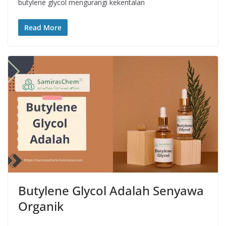
butylene glycol mengurangi kekentalan
Read More
Butylene Glycol Adalah Senyawa
Organik