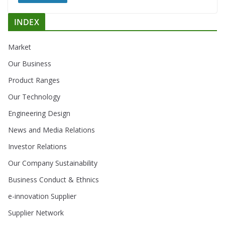
INDEX
Market
Our Business
Product Ranges
Our Technology
Engineering Design
News and Media Relations
Investor Relations
Our Company Sustainability
Business Conduct & Ethnics
e-innovation Supplier
Supplier Network