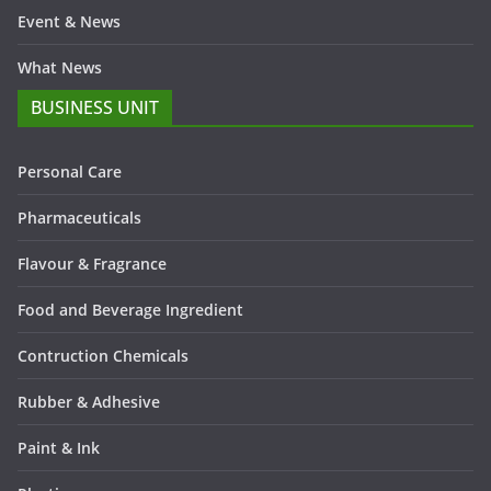
Event & News
What News
BUSINESS UNIT
Personal Care
Pharmaceuticals
Flavour & Fragrance
Food and Beverage Ingredient
Contruction Chemicals
Rubber & Adhesive
Paint & Ink