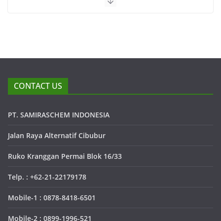
CONTACT US
PT. SAMIRASCHEM INDONESIA
Jalan Raya Alternatif Cibubur
Ruko Kranggan Permai Blok 16/33
Telp. : +62-21-22179178
Mobile-1 : 0878-8418-6501
Mobile-2 : 0899-1996-521