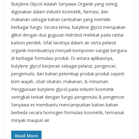
Butylene Glycol Adalah Senyawa Organik yang sering
digunakan dalam industri kosmetik, farmasi, dan
makanan sebagai bahan tambahan yang memiliki
berbagai fungsi. Secara kimia, butylene glycol merupakan
glikol dengan dua gugusan hidroksil melekat pada rantai
karbon pendek. Sifat larutnya dalam air serta pelarut
organik membuatnya menjadi komponen sangat berguna
di berbagai formulasi produk. Di antara aplikasinya,
butylene glycol berperan sebagai pelarut, pengencer,
pengemulsi, dan bahan pelembap produk-produk seperti
krim wajah, obat-obatan, makanan, & minuman.
Penggunaan butylene glycol pada industri kosmetik
seringkali terkait dengan fungsi pengemulsi & pengencer.
Senyawa ini membantu mencampurkan bahan-bahan
berbeda secara homogen formulasi kosmetik, termasuk
minyak maupun air.
Read More