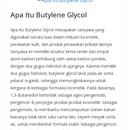
Apa Itu Butylene Glycol
Apa Itu Butylene Glycol merupakan senyawa yang
digunakan secara luas dalam industri kosmetik,
perawatan kulit, dan produk perawatan pribadi lainnya.
Senyawa ini memiliki struktur kimia terdiri dari empat
atom karbon terhubung oleh rantai karbon pendek,
dengan dua gugus hidroksil di ujungnya. Karena memiliki
dua gugus hidroksil, butylene glycol larut pada air serta
pelarut organik, sehingga memungkinkannya untuk
berguna di berbagai formulasi kosmetik. Pada dasarnya,
1,3-Butanediol bertindak sebagai agen pengemulsi,
pengencer & penyegar produk-produk kosmetik. Sebagai
pengemulsi, ia membantu mencampurkan bahan-bahan
biasanya tidak larut satu sama lain, seperti minyak serta
air, untuk membentuk formula stabil. Sebagai pengencer,