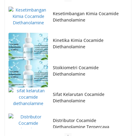
Kesetimbangan Kimia Cocamide
Diethanolamine
Kinetika Kimia Cocamide
Diethanolamine
Stoikiometri Cocamide
Diethanolamine
Sifat Kelarutan Cocamide
Diethanolamine
Distributor Cocamide
Diethanolamine Terpercaya