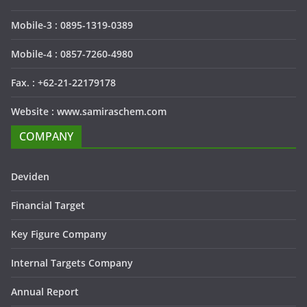
Mobile-3 : 0895-1319-0389
Mobile-4 : 0857-7260-4980
Fax. : +62-21-22179178
Website : www.samiraschem.com
COMPANY
Deviden
Financial Target
Key Figure Company
Internal Targets Company
Annual Report