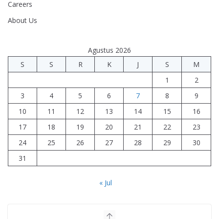
Careers
About Us
Agustus 2026
S
S
R
K
J
S
M
1
2
3
4
5
6
7
8
9
10
11
12
13
14
15
16
17
18
19
20
21
22
23
24
25
26
27
28
29
30
31
« Jul