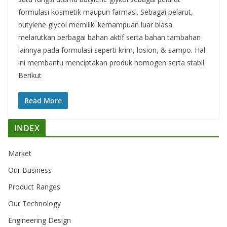
formulasi kosmetik maupun farmasi. Sebagai pelarut,
butylene glycol memiliki kemampuan luar biasa
melarutkan berbagai bahan aktif serta bahan tambahan
lainnya pada formulasi seperti krim, losion, & sampo. Hal
ini membantu menciptakan produk homogen serta stabil.
Berikut
Read More
INDEX
Market
Our Business
Product Ranges
Our Technology
Engineering Design