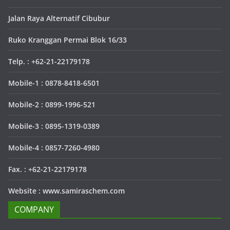
Jalan Raya Alternatif Cibubur
Ruko Kranggan Permai Blok 16/33
Telp. : +62-21-22179178
Mobile-1 : 0878-8418-6501
Mobile-2 : 0899-1996-521
Mobile-3 : 0895-1319-0389
Mobile-4 : 0857-7260-4980
Fax. : +62-21-22179178
Website : www.samiraschem.com
COMPANY