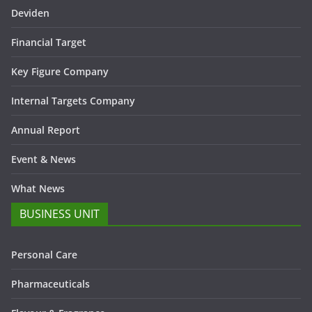
Deviden
Financial Target
Key Figure Company
Internal Targets Company
Annual Report
Event & News
What News
BUSINESS UNIT
Personal Care
Pharmaceuticals