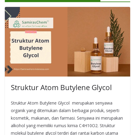
Struktur Atom Butylene Glycol
Struktur Atom Butylene Glycol merupakan senyawa
organik yang ditemukan dalam berbagai produk, seperti
kosmetik, makanan, dan farmasi. Senyawa ini merupakan
alkohol yang memiliki rumus kimia C4H10O2. Struktur
molekul butylene glycol terdiri dari rantai karbon utama