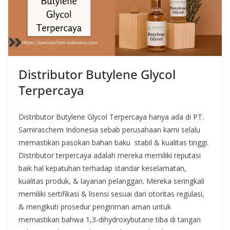
Distributor Butylene Glycol
Terpercaya
Distributor Butylene Glycol Terpercaya hanya ada di PT.
Samiraschem Indonesia sebab perusahaan kami selalu
memastikan pasokan bahan baku stabil & kualitas tinggi.
Distributor terpercaya adalah mereka memiliki reputasi
baik hal kepatuhan terhadap standar keselamatan,
kualitas produk, & layanan pelanggan. Mereka seringkali
memiliki sertifikasi & lisensi sesuai dari otoritas regulasi,
& mengikuti prosedur pengiriman aman untuk
memastikan bahwa 1,3-dihydroxybutane tiba di tangan