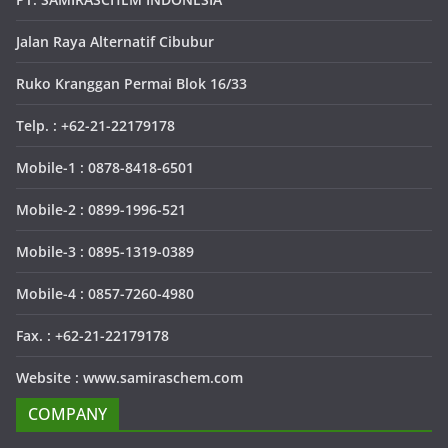
Jalan Raya Alternatif Cibubur
Ruko Kranggan Permai Blok 16/33
Telp. : +62-21-22179178
Mobile-1 : 0878-8418-6501
Mobile-2 : 0899-1996-521
Mobile-3 : 0895-1319-0389
Mobile-4 : 0857-7260-4980
Fax. : +62-21-22179178
Website : www.samiraschem.com
COMPANY