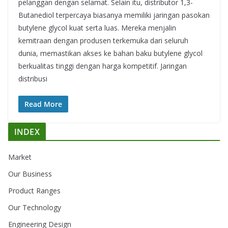
pelanggan dengan selamat. Selain itu, distributor 1,3-
Butanediol terpercaya biasanya memiliki jaringan pasokan
butylene glycol kuat serta luas. Mereka menjalin
kemitraan dengan produsen terkemuka dari seluruh
dunia, memastikan akses ke bahan baku butylene glycol
berkualitas tinggi dengan harga kompetitif. Jaringan
distribusi
Read More
INDEX
Market
Our Business
Product Ranges
Our Technology
Engineering Design