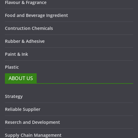
Flavour & Fragrance
Food and Beverage Ingredient
Contruction Chemicals
Rubber & Adhesive
Paint & Ink
Plastic
ABOUT US
Strategy
Reliable Supplier
Reserch and Development
Supply Chain Management