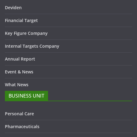
Deviden
Financial Target
Key Figure Company
Internal Targets Company
Annual Report
Event & News
What News
BUSINESS UNIT
Personal Care
Pharmaceuticals