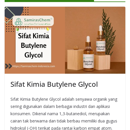
Sifat Kimia Butylene Glycol
Sifat Kimia Butylene Glycol adalah senyawa organik yang
sering digunakan dalam berbagai industri dan aplikasi
konsumen. Dikenal nama 1,3-butanediol, merupakan
cairan tak berwarna dan tidak berbau memiliki dua gugus
hidroksil (-OH) terikat pada rantai karbon empat atom.