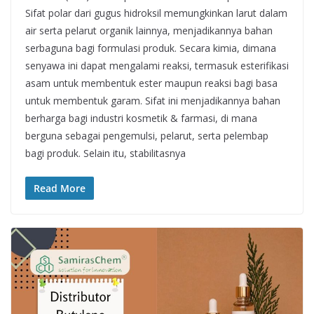
Sifat polar dari gugus hidroksil memungkinkan larut dalam
air serta pelarut organik lainnya, menjadikannya bahan
serbaguna bagi formulasi produk. Secara kimia, dimana
senyawa ini dapat mengalami reaksi, termasuk esterifikasi
asam untuk membentuk ester maupun reaksi bagi basa
untuk membentuk garam. Sifat ini menjadikannya bahan
berharga bagi industri kosmetik & farmasi, di mana
berguna sebagai pengemulsi, pelarut, serta pelembap
bagi produk. Selain itu, stabilitasnya
Read More