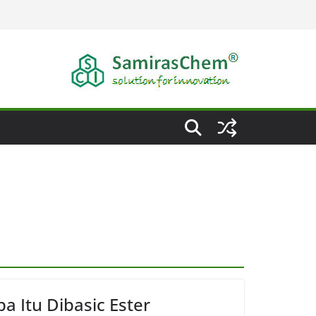
a Itu Dibasic Ester