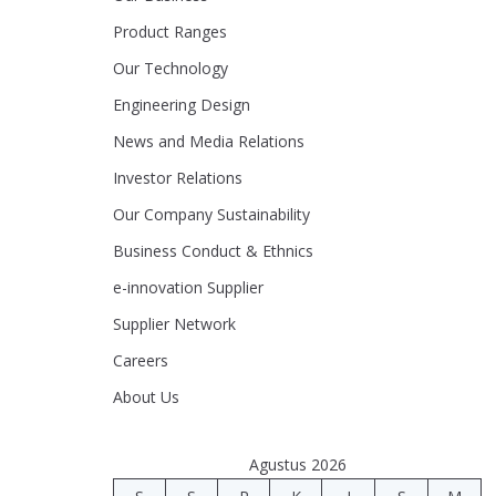
Product Ranges
Our Technology
Engineering Design
News and Media Relations
Investor Relations
Our Company Sustainability
Business Conduct & Ethnics
e-innovation Supplier
Supplier Network
Careers
About Us
Agustus 2026