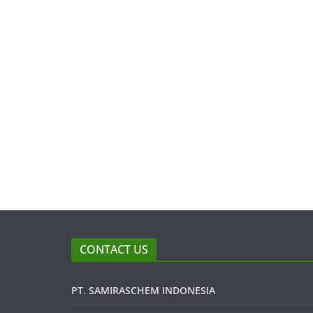
CONTACT US
PT. SAMIRASCHEM INDONESIA