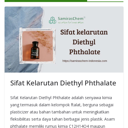
Sifat Kelarutan Diethyl Phthalate
Sifat Kelarutan Diethyl Phthalate adalah senyawa kimia
yang termasuk dalam kelompok ftalat, berguna sebagai
plasticizer atau bahan tambahan untuk meningkatkan
fleksibilitas serta daya tahan berbagai jenis plastik. Asam
phthalate memiliki rumus kimia C12H14O4 maupun