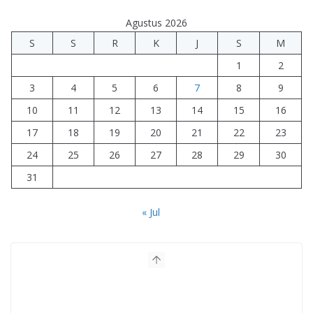
Agustus 2026
S
S
R
K
J
S
M
1
2
3
4
5
6
7
8
9
10
11
12
13
14
15
16
17
18
19
20
21
22
23
24
25
26
27
28
29
30
31
« Jul