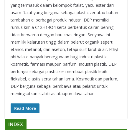
yang termasuk dalam kelompok ftalat, yaitu ester dari
asam ftalat yang berguna sebagai plasticizer atau bahan
tambahan di berbagai produk industri. DEP memiliki
rumus kimia C12H14O4 serta berbentuk cairan bening
tidak berwarna dengan bau khas ringan. Senyawa ini
memiliki kelarutan tinggi dalam pelarut organik seperti
etanol, metanol, dan aseton, tetapi sulit larut di air. Ethyl
phthalate banyak berkegunaan bagi industri plastik,
kosmetik, farmasi maupun parfum. Industri plastik, DEP
berfungsi sebagai plasticizer membuat plastik lebih
fleksibel, elastis serta tahan lama. Kosmetik dan parfum,
DEP berguna sebagai pembawa atau pelarut untuk
meningkatkan stabilitas ataupun daya tahan
Read More
INDEX