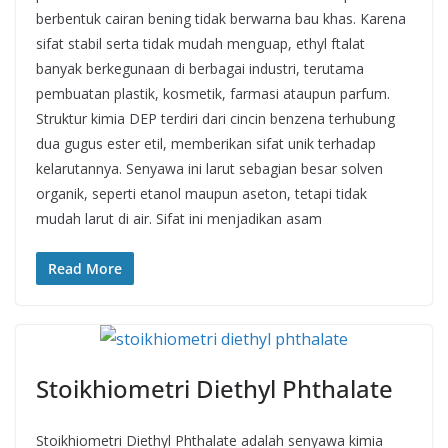
berbentuk cairan bening tidak berwarna bau khas. Karena
sifat stabil serta tidak mudah menguap, ethyl ftalat
banyak berkegunaan di berbagai industri, terutama
pembuatan plastik, kosmetik, farmasi ataupun parfum.
Struktur kimia DEP terdiri dari cincin benzena terhubung
dua gugus ester etil, memberikan sifat unik terhadap
kelarutannya. Senyawa ini larut sebagian besar solven
organik, seperti etanol maupun aseton, tetapi tidak
mudah larut di air. Sifat ini menjadikan asam
Read More
Stoikhiometri Diethyl Phthalate
Stoikhiometri Diethyl Phthalate adalah senyawa kimia