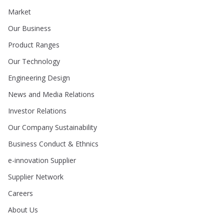
Market
Our Business
Product Ranges
Our Technology
Engineering Design
News and Media Relations
Investor Relations
Our Company Sustainability
Business Conduct & Ethnics
e-innovation Supplier
Supplier Network
Careers
About Us