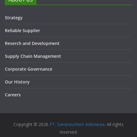
Strategy
Reliable Supplier
Reserch and Development
Supply Chain Management
Corporate Governance
Our History
Careers
Copyright © 2026
PT. Samiraschem Indonesia
. All rights
reserved.