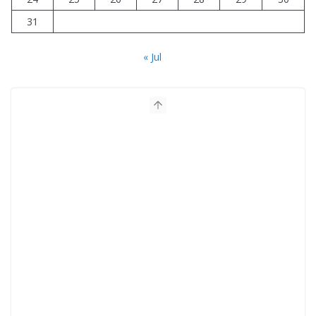
31
« Jul