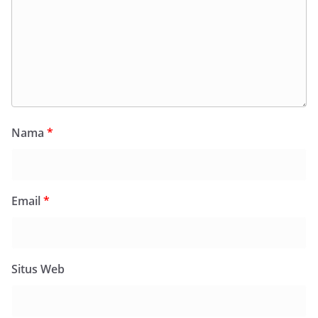
Nama
*
Email
*
Situs Web