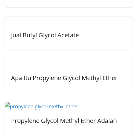
Jual Butyl Glycol Acetate
Apa Itu Propylene Glycol Methyl Ether
Propylene Glycol Methyl Ether Adalah