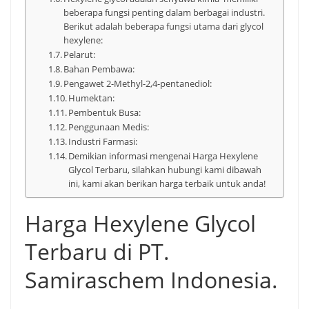
beberapa fungsi penting dalam berbagai industri.
Berikut adalah beberapa fungsi utama dari glycol
hexylene:
Pelarut:
Bahan Pembawa:
Pengawet 2-Methyl-2,4-pentanediol:
Humektan:
Pembentuk Busa:
Penggunaan Medis:
Industri Farmasi:
Demikian informasi mengenai Harga Hexylene
Glycol Terbaru, silahkan hubungi kami dibawah
ini, kami akan berikan harga terbaik untuk anda!
Harga Hexylene Glycol
Terbaru di PT.
Samiraschem Indonesia.