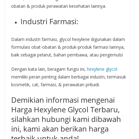
obatan & produk perawatan kesehatan lainnya.
Industri Farmasi:
Dalam industri farmasi, glycol hexylene digunakan dalam
formulasi obat-obatan & produk-produk farmasi lainnya,
baik sebagai pelarut, bahan pembawa, atau pengemulsi
Dengan kata lain, beragam fungsi ini,
hexylene glycol
memiliki peran penting dalam berbagai industri, termasuk
kosmetik, cat, farmasi, & perawatan pribadi.
Demikian informasi mengenai
Harga Hexylene Glycol Terbaru,
silahkan hubungi kami dibawah
ini, kami akan berikan harga
terbaik untuk anda!