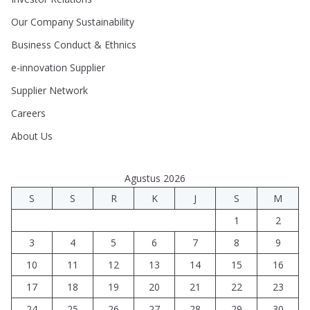
Our Company Sustainability
Business Conduct & Ethnics
e-innovation Supplier
Supplier Network
Careers
About Us
Agustus 2026
S
S
R
K
J
S
M
1
2
3
4
5
6
7
8
9
10
11
12
13
14
15
16
17
18
19
20
21
22
23
24
25
26
27
28
29
30