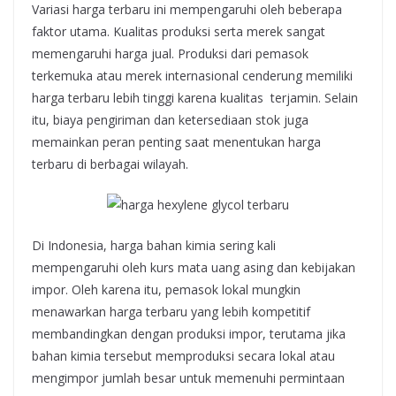
Variasi harga terbaru ini mempengaruhi oleh beberapa
faktor utama. Kualitas produksi serta merek sangat
memengaruhi harga jual. Produksi dari pemasok
terkemuka atau merek internasional cenderung memiliki
harga terbaru lebih tinggi karena kualitas terjamin. Selain
itu, biaya pengiriman dan ketersediaan stok juga
memainkan peran penting saat menentukan harga
terbaru di berbagai wilayah.
Di Indonesia, harga bahan kimia sering kali
mempengaruhi oleh kurs mata uang asing dan kebijakan
impor. Oleh karena itu, pemasok lokal mungkin
menawarkan harga terbaru yang lebih kompetitif
membandingkan dengan produksi impor, terutama jika
bahan kimia tersebut memproduksi secara lokal atau
mengimpor jumlah besar untuk memenuhi permintaan