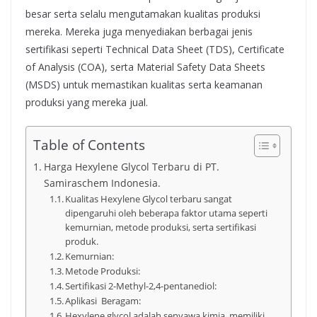
besar serta selalu mengutamakan kualitas produksi
mereka. Mereka juga menyediakan berbagai jenis
sertifikasi seperti Technical Data Sheet (TDS), Certificate
of Analysis (COA), serta Material Safety Data Sheets
(MSDS) untuk memastikan kualitas serta keamanan
produksi yang mereka jual.
Table of Contents
Harga Hexylene Glycol Terbaru di PT.
Samiraschem Indonesia.
Kualitas Hexylene Glycol terbaru sangat
dipengaruhi oleh beberapa faktor utama seperti
kemurnian, metode produksi, serta sertifikasi
produk.
Kemurnian:
Metode Produksi:
Sertifikasi 2-Methyl-2,4-pentanediol:
Aplikasi Beragam:
Hexylene glycol adalah senyawa kimia memiliki