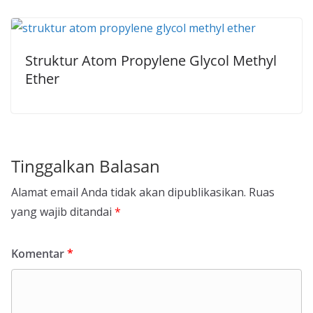
Struktur Atom Propylene Glycol Methyl
Ether
Tinggalkan Balasan
Alamat email Anda tidak akan dipublikasikan.
Ruas
yang wajib ditandai
*
Komentar
*