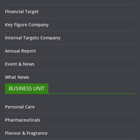
Financial Target
Key Figure Company
Internal Targets Company
Annual Report
Event & News
What News
BUSINESS UNIT
Personal Care
Pharmaceuticals
Flavour & Fragrance