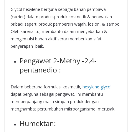
Glycol hexylene berguna sebagai bahan pembawa
(carrier) dalam produk-produk kosmetik & perawatan
pribadi seperti produk pembersih wajah, losion, & sampo.
Oleh karena itu, membantu dalam menyebarkan &
mengemulsi bahan aktif serta memberikan sifat
penyerapan baik.
Pengawet 2-Methyl-2,4-
pentanediol:
Dalam beberapa formulasi kosmetik,
hexylene glycol
dapat berguna sebagai pengawet. Ini membantu
memperpanjang masa simpan produk dengan
menghambat pertumbuhan mikroorganisme merusak.
Humektan: