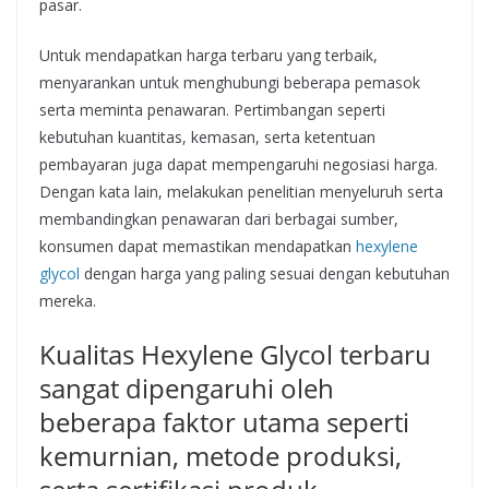
pasar.
Untuk mendapatkan harga terbaru yang terbaik,
menyarankan untuk menghubungi beberapa pemasok
serta meminta penawaran. Pertimbangan seperti
kebutuhan kuantitas, kemasan, serta ketentuan
pembayaran juga dapat mempengaruhi negosiasi harga.
Dengan kata lain, melakukan penelitian menyeluruh serta
membandingkan penawaran dari berbagai sumber,
konsumen dapat memastikan mendapatkan
hexylene
glycol
dengan harga yang paling sesuai dengan kebutuhan
mereka.
Kualitas Hexylene Glycol terbaru
sangat dipengaruhi oleh
beberapa faktor utama seperti
kemurnian, metode produksi,