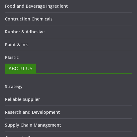
Food and Beverage Ingredient
Contruction Chemicals
Rubber & Adhesive
Paint & Ink
Plastic
ABOUT US
Strategy
Reliable Supplier
Reserch and Development
Supply Chain Management