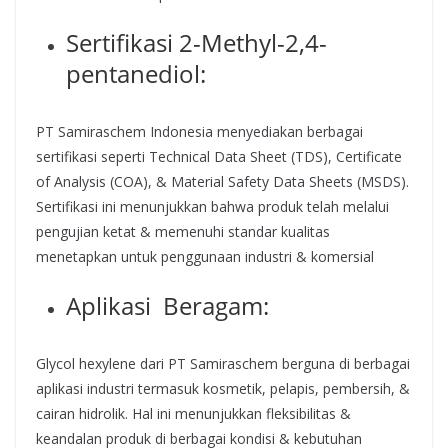
Sertifikasi 2-Methyl-2,4-
pentanediol:
PT Samiraschem Indonesia menyediakan berbagai
sertifikasi seperti Technical Data Sheet (TDS), Certificate
of Analysis (COA), & Material Safety Data Sheets (MSDS).
Sertifikasi ini menunjukkan bahwa produk telah melalui
pengujian ketat & memenuhi standar kualitas
menetapkan untuk penggunaan industri & komersial​
Aplikasi Beragam:
Glycol hexylene dari PT Samiraschem berguna di berbagai
aplikasi industri termasuk kosmetik, pelapis, pembersih, &
cairan hidrolik. Hal ini menunjukkan fleksibilitas &
keandalan produk di berbagai kondisi & kebutuhan​