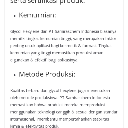
serta sertifikasi produk.
Kemurnian:
Glycol Hexylene dari PT Samiraschem Indonesia biasanya
memiliki tingkat kemurnian tinggi, yang merupakan faktor
penting untuk aplikasi bagi kosmetik & farmasi. Tingkat
kemurnian yang tinggi memastikan produksi aman
digunakan & efektif bagi aplikasinya.
Metode Produksi:
Kualitas terbaru dari glycol hexylene juga menentukan
oleh metode produksinya. PT Samiraschem Indonesia
memastikan bahwa produksi mereka memproduksi
menggunakan teknologi canggih & sesuai dengan standar
internasional, membantu mempertahankan stabilitas
kimia & efektivitas produk.