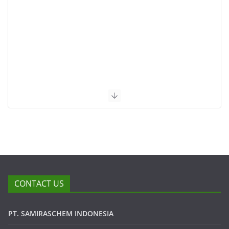
CONTACT US
PT. SAMIRASCHEM INDONESIA