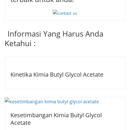
Informasi Yang Harus Anda
Ketahui :
Kinetika Kimia Butyl Glycol Acetate
Kesetimbangan Kimia Butyl Glycol
Acetate