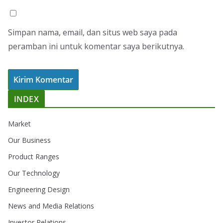
Simpan nama, email, dan situs web saya pada
peramban ini untuk komentar saya berikutnya.
INDEX
Market
Our Business
Product Ranges
Our Technology
Engineering Design
News and Media Relations
Investor Relations