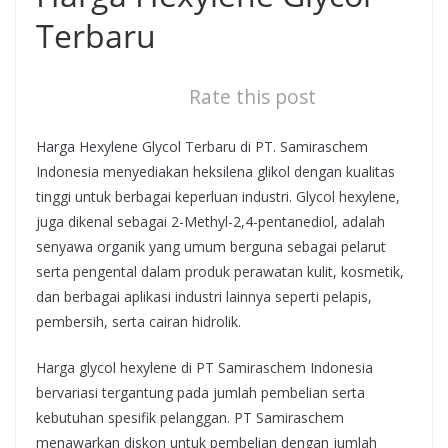
Terbaru
Rate this post
Harga Hexylene Glycol Terbaru di PT. Samiraschem
Indonesia menyediakan heksilena glikol dengan kualitas
tinggi untuk berbagai keperluan industri. Glycol hexylene,
juga dikenal sebagai 2-Methyl-2,4-pentanediol, adalah
senyawa organik yang umum berguna sebagai pelarut
serta pengental dalam produk perawatan kulit, kosmetik,
dan berbagai aplikasi industri lainnya seperti pelapis,
pembersih, serta cairan hidrolik.
Harga glycol hexylene di PT Samiraschem Indonesia
bervariasi tergantung pada jumlah pembelian serta
kebutuhan spesifik pelanggan. PT Samiraschem
menawarkan diskon untuk pembelian dengan jumlah