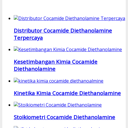
Distributor Cocamide Diethanolamine
Terpercaya
Kesetimbangan Kimia Cocamide
Diethanolamine
Kinetika Kimia Cocamide Diethanolamine
Stoikiometri Cocamide Diethanolamine