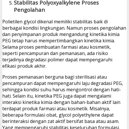
Stabilitas Polyoxyalkylene Proses
Pengolahan
Polietilen glycol dikenal memiliki stabilitas baik di
berbagai kondisi lingkungan. Namun proses pengolahan
dan penyimpanan produk mengandung kinetika kimia
PEG tetap harus mempertimbangkan kinetika kimia.
Selama proses pembuatan farmasi atau kosmetik,
seperti pencampuran dan pemanasan, ada risiko
terjadinya degradasi polimer dapat mempengaruhi
efikasi produk akhir.
Proses pemanasan berguna bagi sterilisasi atau
pencampuran dapat mempengaruhi laju degradasi PEG,
sehingga kondisi suhu harus mengontrol dengan hati-
hati. Selain itu, kinetika PEG juga dapat mengalami
interaksi kinetika kimia dengan bahan-bahan aktif lain
terdapat produk farmasi atau kosmetik. Misalnya,
beberapa formulasi obat, glycol polyethylene dapat
berinteraksi dengan zat aktif bersifat basa atau asam.
Yang mempengaruhi stabilitas keseluruhan formulasi.