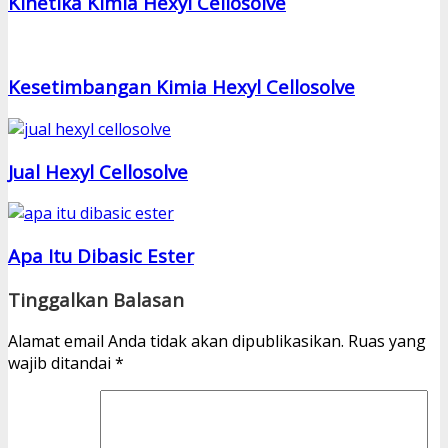
Kinetika Kimia Hexyl Cellosolve
Kesetimbangan Kimia Hexyl Cellosolve
Jual Hexyl Cellosolve
Apa Itu Dibasic Ester
Tinggalkan Balasan
Alamat email Anda tidak akan dipublikasikan.
Ruas yang
wajib ditandai
*