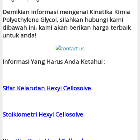
Demikian informasi mengenai Kinetika Kimia
Polyethylene Glycol, silahkan hubungi kami
dibawah ini, kami akan berikan harga terbaik
untuk anda!
Informasi Yang Harus Anda Ketahui :
Sifat Kelarutan Hexyl Cellosolve
Stoikiometri Hexyl Cellosolve