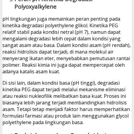
Polyoxyalkylene
pH lingkungan juga memainkan peran penting pada
kinetika degradasi polyethylene glikol. Kinetika PEG
relatif stabil pada kondisi netral (pH 7), namun dapat
mengalami degradasi lebih cepat dalam kondisi yang
sangat asam atau basa. Dalam kondisi asam (pH rendah),
reaksi hidrolisis dapat terjadi, di mana molekul air
menyerang ikatan eter, menyebabkan pemutusan rantai
polimer. Reaksi kimia ini juga dapat mempercepat oleh
adanya katalis asam kuat.
Di sisi lain, dalam kondisi basa (pH tinggi), degradasi
kinetika PEG dapat terjadi melalui mekanisme eliminasi
atau reaksi nukleofilik melibatkan basa kuat. Proses ini
biasanya lebih jarang terjadi membandingkan hidrolisis
asam. Tetapi tetap menjadi faktor harus memperhatikan
formulasi farmasi atau produk lain menggunakan glycol
polyethylene pada lingkungan basa.