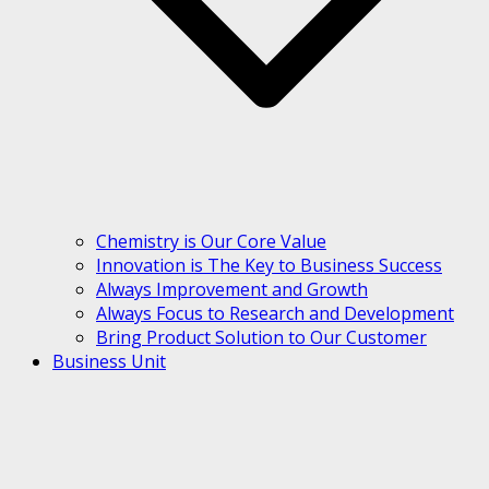
Chemistry is Our Core Value
Innovation is The Key to Business Success
Always Improvement and Growth
Always Focus to Research and Development
Bring Product Solution to Our Customer
Business Unit