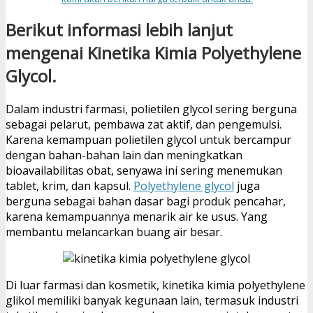
Berikut informasi lebih lanjut
mengenai Kinetika Kimia Polyethylene
Glycol.
Dalam industri farmasi, polietilen glycol sering berguna
sebagai pelarut, pembawa zat aktif, dan pengemulsi.
Karena kemampuan polietilen glycol untuk bercampur
dengan bahan-bahan lain dan meningkatkan
bioavailabilitas obat, senyawa ini sering menemukan
tablet, krim, dan kapsul.
Polyethylene glycol
juga
berguna sebagai bahan dasar bagi produk pencahar,
karena kemampuannya menarik air ke usus. Yang
membantu melancarkan buang air besar.
Di luar farmasi dan kosmetik, kinetika kimia polyethylene
glikol memiliki banyak kegunaan lain, termasuk industri