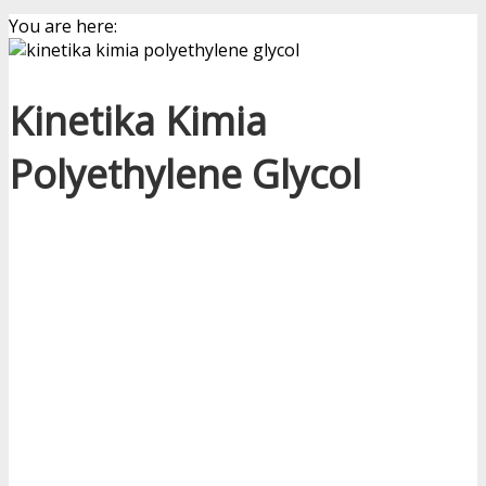
You are here:
Kinetika Kimia
Polyethylene Glycol