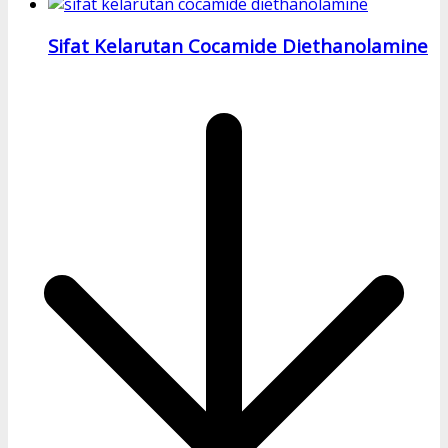
Sifat Kelarutan Cocamide Diethanolamine