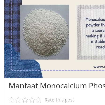
Manfaat Monocalcium Pho
Rate this post