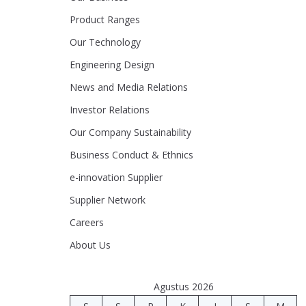
Product Ranges
Our Technology
Engineering Design
News and Media Relations
Investor Relations
Our Company Sustainability
Business Conduct & Ethnics
e-innovation Supplier
Supplier Network
Careers
About Us
Agustus 2026