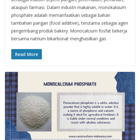
ataupun farmasi. Dalam industri makanan, monokalsium
phosphate adalah memanfaatkan sebagai bahan
tambahan pangan (food additive), terutama sebagai agen
pengembang produk bakery. Monocalcium fosfat bekerja
bersama natrium bikarbonat menghasilkan gas
Read More