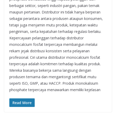
berbagai sektor, seperti industri pangan, pakan ternak
maupun pertanian. Distributor ini tidak hanya berperan
sebagai perantara antara produsen ataupun konsumen,
tetapi juga menjamin mutu produk, ketepatan waktu
pengiriman, serta kepatuhan terhadap regulasi berlaku.
Kepercayaan pelanggan terhadap distributor
monocalcium fosfat terpercaya membangun melalui
rekam jejak distribusi konsisten serta pelayanan
profesional. Ciri utama distributor monocalcium fosfat
terpercaya adalah komitmen terhadap kualitas produk.
Mereka biasanya bekerja sama langsung dengan
produsen ternama dan mengantongi sertifikat mutu
seperti ISO, GMP, atau HACCP. Produk monokalsium
phosphate terpercaya menawarkan memiliki kejelasan
Read More