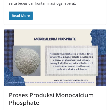
serta bebas dari kontaminasi logam berat.
Read More
Proses Produksi Monocalcium
Phosphate