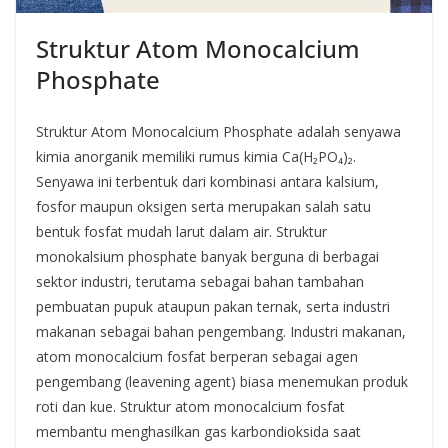
Struktur Atom Monocalcium
Phosphate
Struktur Atom Monocalcium Phosphate adalah senyawa
kimia anorganik memiliki rumus kimia Ca(H₂PO₄)₂.
Senyawa ini terbentuk dari kombinasi antara kalsium,
fosfor maupun oksigen serta merupakan salah satu
bentuk fosfat mudah larut dalam air. Struktur
monokalsium phosphate banyak berguna di berbagai
sektor industri, terutama sebagai bahan tambahan
pembuatan pupuk ataupun pakan ternak, serta industri
makanan sebagai bahan pengembang. Industri makanan,
atom monocalcium fosfat berperan sebagai agen
pengembang (leavening agent) biasa menemukan produk
roti dan kue. Struktur atom monocalcium fosfat
membantu menghasilkan gas karbondioksida saat