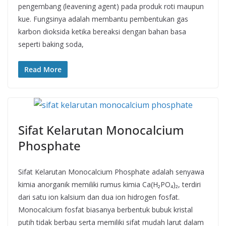
pengembang (leavening agent) pada produk roti maupun
kue. Fungsinya adalah membantu pembentukan gas
karbon dioksida ketika bereaksi dengan bahan basa
seperti baking soda,
Read More
Sifat Kelarutan Monocalcium
Phosphate
Sifat Kelarutan Monocalcium Phosphate adalah senyawa
kimia anorganik memiliki rumus kimia Ca(H₂PO₄)₂, terdiri
dari satu ion kalsium dan dua ion hidrogen fosfat.
Monocalcium fosfat biasanya berbentuk bubuk kristal
putih tidak berbau serta memiliki sifat mudah larut dalam