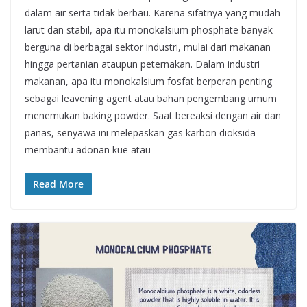
dalam air serta tidak berbau. Karena sifatnya yang mudah
larut dan stabil, apa itu monokalsium phosphate banyak
berguna di berbagai sektor industri, mulai dari makanan
hingga pertanian ataupun peternakan. Dalam industri
makanan, apa itu monokalsium fosfat berperan penting
sebagai leavening agent atau bahan pengembang umum
menemukan baking powder. Saat bereaksi dengan air dan
panas, senyawa ini melepaskan gas karbon dioksida
membantu adonan kue atau
Read More