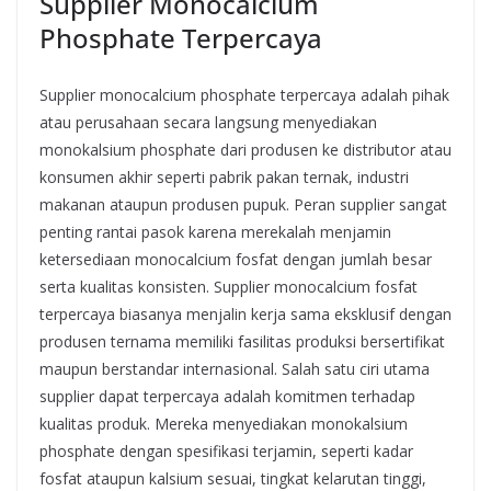
Supplier Monocalcium
Phosphate Terpercaya
Supplier monocalcium phosphate terpercaya adalah pihak
atau perusahaan secara langsung menyediakan
monokalsium phosphate dari produsen ke distributor atau
konsumen akhir seperti pabrik pakan ternak, industri
makanan ataupun produsen pupuk. Peran supplier sangat
penting rantai pasok karena merekalah menjamin
ketersediaan monocalcium fosfat dengan jumlah besar
serta kualitas konsisten. Supplier monocalcium fosfat
terpercaya biasanya menjalin kerja sama eksklusif dengan
produsen ternama memiliki fasilitas produksi bersertifikat
maupun berstandar internasional. Salah satu ciri utama
supplier dapat terpercaya adalah komitmen terhadap
kualitas produk. Mereka menyediakan monokalsium
phosphate dengan spesifikasi terjamin, seperti kadar
fosfat ataupun kalsium sesuai, tingkat kelarutan tinggi,