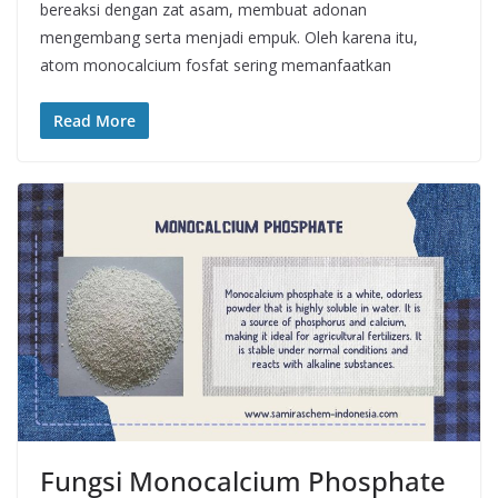
bereaksi dengan zat asam, membuat adonan
mengembang serta menjadi empuk. Oleh karena itu,
atom monocalcium fosfat sering memanfaatkan
Read More
Fungsi Monocalcium Phosphate