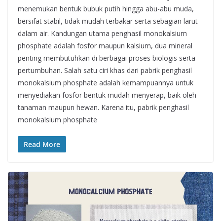
menemukan bentuk bubuk putih hingga abu-abu muda,
bersifat stabil, tidak mudah terbakar serta sebagian larut
dalam air. Kandungan utama penghasil monokalsium
phosphate adalah fosfor maupun kalsium, dua mineral
penting membutuhkan di berbagai proses biologis serta
pertumbuhan. Salah satu ciri khas dari pabrik penghasil
monokalsium phosphate adalah kemampuannya untuk
menyediakan fosfor bentuk mudah menyerap, baik oleh
tanaman maupun hewan. Karena itu, pabrik penghasil
monokalsium phosphate
Read More