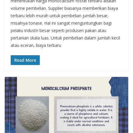
menentukan harga monocalcium fosfat terbaru adalah
volume pembelian. Supplier biasanya memberikan biaya
terbaru lebih murah untuk pembelian jumlah besar,
misalnya tonase. Hal ini sangat menguntungkan bagi
pelaku industri besar seperti produsen pakan atau
pertanian skala luas. Untuk pembelian dalam jumlah kecil
atau eceran, biaya terbaru
Read More