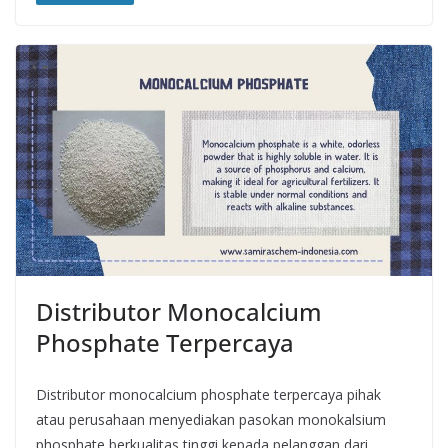
Distributor Monocalcium
Phosphate Terpercaya
Distributor monocalcium phosphate terpercaya pihak
atau perusahaan menyediakan pasokan monokalsium
phosphate berkualitas tinggi kepada pelanggan dari