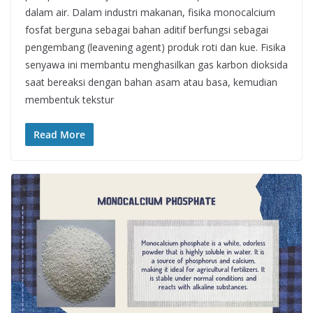
dalam air. Dalam industri makanan, fisika monocalcium
fosfat berguna sebagai bahan aditif berfungsi sebagai
pengembang (leavening agent) produk roti dan kue. Fisika
senyawa ini membantu menghasilkan gas karbon dioksida
saat bereaksi dengan bahan asam atau basa, kemudian
membentuk tekstur
Read More