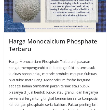
Harga Monocalcium Phosphate
Terbaru
Harga Monocalcium Phosphate Terbaru di pasaran
sangat mempengaruhi oleh berbagai faktor, termasuk
kualitas bahan baku, metode produksi maupun fluktuasi
nilai tukar mata uang. Monocalcium fosfat berguna
sebagai bahan tambahan pakan ternak atau pupuk
biasanya di jual bentuk bubuk atau granul, dan harganya
bervariasi tergantung tingkat kemurnian serta komposisi
kandungan phosphate serta kalsium. Faktor penting lain