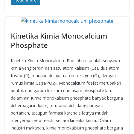
Kinetika Kimia Monocalcium
Phosphate
Kinetika Kimia Monocalcium Phosphate adalah senyawa
kimia yang terdiri dari satu atom kalsium (Ca), dua atom
fosfor (P), maupun delapan atom oksigen (O), dengan
rumus kimia Ca(H₂PO₄)₂. Monocalcium fosfat merupakan
bentuk dari garam kalsium dari asam phosphate larut
dalam air. Kimia monokalsium phosphate banyak berguna
di berbagai industri, terutama di bidang pangan,
pertanian, ataupun farmasi karena sifatnya mudah
menyerap serta reaktif secara kinetika kimia. Dalam
industri makanan, kimia monokalsium phosphate berguna