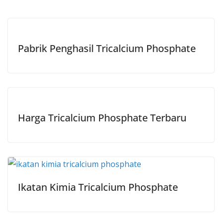
Pabrik Penghasil Tricalcium Phosphate
Harga Tricalcium Phosphate Terbaru
Ikatan Kimia Tricalcium Phosphate