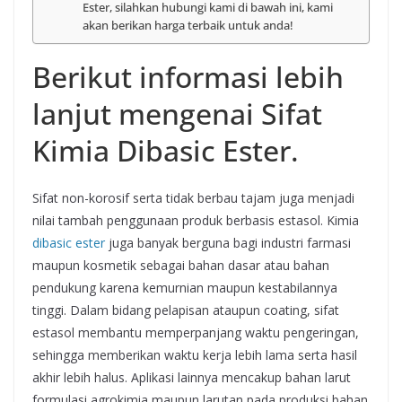
Ester, silahkan hubungi kami di bawah ini, kami
akan berikan harga terbaik untuk anda!
Berikut informasi lebih
lanjut mengenai Sifat
Kimia Dibasic Ester.
Sifat non-korosif serta tidak berbau tajam juga menjadi
nilai tambah penggunaan produk berbasis estasol. Kimia
dibasic ester
juga banyak berguna bagi industri farmasi
maupun kosmetik sebagai bahan dasar atau bahan
pendukung karena kemurnian maupun kestabilannya
tinggi. Dalam bidang pelapisan ataupun coating, sifat
estasol membantu memperpanjang waktu pengeringan,
sehingga memberikan waktu kerja lebih lama serta hasil
akhir lebih halus. Aplikasi lainnya mencakup bahan larut
formulasi agrokimia maupun larutan pada produksi bahan