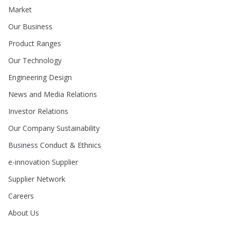
Market
Our Business
Product Ranges
Our Technology
Engineering Design
News and Media Relations
Investor Relations
Our Company Sustainability
Business Conduct & Ethnics
e-innovation Supplier
Supplier Network
Careers
About Us