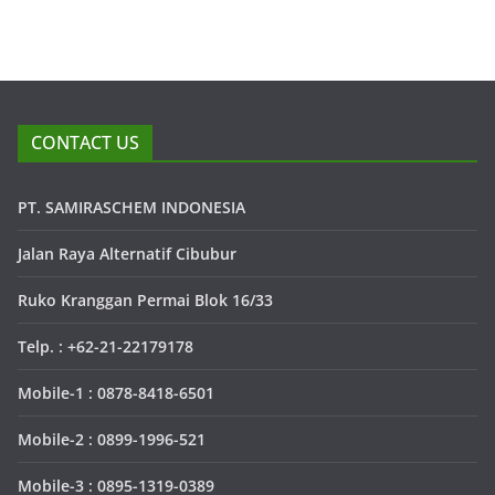
CONTACT US
PT. SAMIRASCHEM INDONESIA
Jalan Raya Alternatif Cibubur
Ruko Kranggan Permai Blok 16/33
Telp. : +62-21-22179178
Mobile-1 : 0878-8418-6501
Mobile-2 : 0899-1996-521
Mobile-3 : 0895-1319-0389