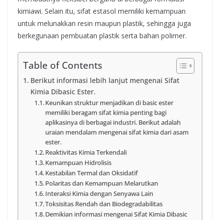
kimiawi. Selain itu, sifat estasol memiliki kemampuan
untuk melunakkan resin maupun plastik, sehingga juga
berkegunaan pembuatan plastik serta bahan polimer.
Table of Contents
Berikut informasi lebih lanjut mengenai Sifat
Kimia Dibasic Ester.
Keunikan struktur menjadikan di basic ester
memiliki beragam sifat kimia penting bagi
aplikasinya di berbagai industri. Berikut adalah
uraian mendalam mengenai sifat kimia dari asam
ester.
Reaktivitas Kimia Terkendali
Kemampuan Hidrolisis
Kestabilan Termal dan Oksidatif
Polaritas dan Kemampuan Melarutkan
Interaksi Kimia dengan Senyawa Lain
Toksisitas Rendah dan Biodegradabilitas
Demikian informasi mengenai Sifat Kimia Dibasic