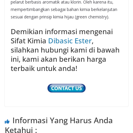
pelarut berbasis aromatik atau klorin. Oleh karena itu,
mempertimbangkan sebagai bahan kimia berkelanjutan
sesuai dengan prinsip kimia hijau (green chemistry).
Demikian informasi mengenai
Sifat Kimia
Dibasic Ester
,
silahkan hubungi kami di bawah
ini, kami akan berikan harga
terbaik untuk anda!
Informasi Yang Harus Anda
Ketahui :