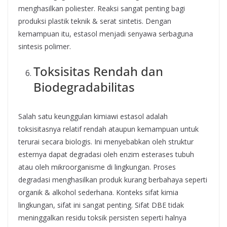
menghasilkan poliester. Reaksi sangat penting bagi
produksi plastik teknik & serat sintetis. Dengan
kemampuan itu, estasol menjadi senyawa serbaguna
sintesis polimer.
Toksisitas Rendah dan
Biodegradabilitas
Salah satu keunggulan kimiawi estasol adalah
toksisitasnya relatif rendah ataupun kemampuan untuk
terurai secara biologis. Ini menyebabkan oleh struktur
esternya dapat degradasi oleh enzim esterases tubuh
atau oleh mikroorganisme di lingkungan. Proses
degradasi menghasilkan produk kurang berbahaya seperti
organik & alkohol sederhana. Konteks sifat kimia
lingkungan, sifat ini sangat penting. Sifat DBE tidak
meninggalkan residu toksik persisten seperti halnya