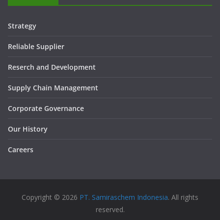
Strategy
Reliable Supplier
Reserch and Development
Supply Chain Management
Corporate Governance
Our History
Careers
Copyright © 2026
PT. Samiraschem Indonesia
. All rights
reserved.