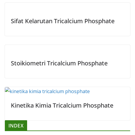
Sifat Kelarutan Tricalcium Phosphate
Stoikiometri Tricalcium Phosphate
Kinetika Kimia Tricalcium Phosphate
INDEX