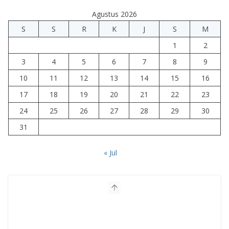
Agustus 2026
S
S
R
K
J
S
M
1
2
3
4
5
6
7
8
9
10
11
12
13
14
15
16
17
18
19
20
21
22
23
24
25
26
27
28
29
30
31
« Jul