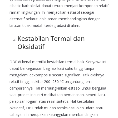
dibasic karboksilat dapat terurai menjadi komponen relatif
ramah lingkungan. Ini menjadikan estasol sebagai
alternatif pelarut lebih aman membandingkan dengan
larutan tidak mudah terdegradasi di alam.
Kestabilan Termal dan
Oksidatif
DBE di kenal memiliki kestabilan termal baik. Senyawa ini
dapat berkegunaan bagi aplikasi suhu tinggi tanpa
mengalami dekomposisi secara signifikan. Titik didihnya
relatif tinggi, sekitar 200–230 °C tergantung jenis
campurannya. Hal memungkinkan estasol untuk berguna
saat proses industri melibatkan pemanasan, seperti larut
pelapisan logam atau resin sintetis. Hal kestabilan
oksidatif, DBE tidak mudah teroksidasi oleh udara atau
cahaya. Ini merupakan keunggulan membandingkan