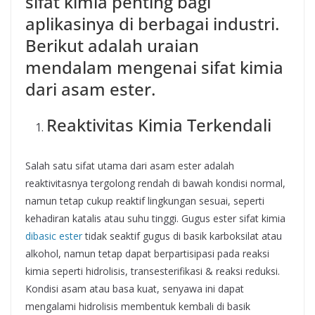
sifat kimia penting bagi
aplikasinya di berbagai industri.
Berikut adalah uraian
mendalam mengenai sifat kimia
dari asam ester.
Reaktivitas Kimia Terkendali
Salah satu sifat utama dari asam ester adalah
reaktivitasnya tergolong rendah di bawah kondisi normal,
namun tetap cukup reaktif lingkungan sesuai, seperti
kehadiran katalis atau suhu tinggi. Gugus ester sifat kimia
dibasic ester
tidak seaktif gugus di basik karboksilat atau
alkohol, namun tetap dapat berpartisipasi pada reaksi
kimia seperti hidrolisis, transesterifikasi & reaksi reduksi.
Kondisi asam atau basa kuat, senyawa ini dapat
mengalami hidrolisis membentuk kembali di basik