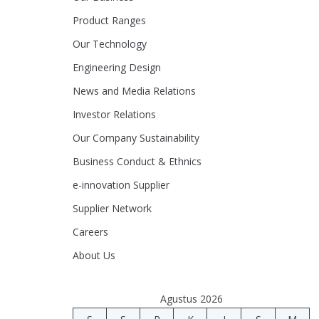
Product Ranges
Our Technology
Engineering Design
News and Media Relations
Investor Relations
Our Company Sustainability
Business Conduct & Ethnics
e-innovation Supplier
Supplier Network
Careers
About Us
Agustus 2026