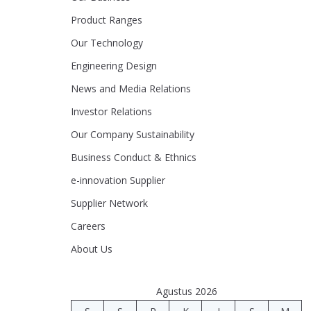
Product Ranges
Our Technology
Engineering Design
News and Media Relations
Investor Relations
Our Company Sustainability
Business Conduct & Ethnics
e-innovation Supplier
Supplier Network
Careers
About Us
Agustus 2026