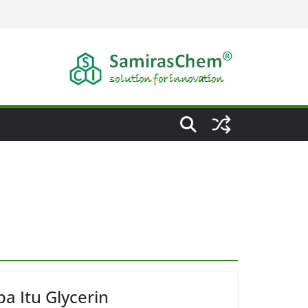
a Itu Glycerin