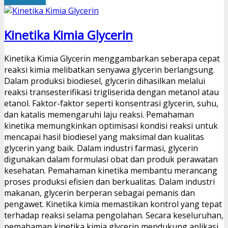
Kinetika Kimia Glycerin
Kinetika Kimia Glycerin menggambarkan seberapa cepat
reaksi kimia melibatkan senyawa glycerin berlangsung.
Dalam produksi biodiesel, glycerin dihasilkan melalui
reaksi transesterifikasi trigliserida dengan metanol atau
etanol. Faktor-faktor seperti konsentrasi glycerin, suhu,
dan katalis memengaruhi laju reaksi. Pemahaman
kinetika memungkinkan optimisasi kondisi reaksi untuk
mencapai hasil biodiesel yang maksimal dan kualitas
glycerin yang baik. Dalam industri farmasi, glycerin
digunakan dalam formulasi obat dan produk perawatan
kesehatan. Pemahaman kinetika membantu merancang
proses produksi efisien dan berkualitas. Dalam industri
makanan, glycerin berperan sebagai pemanis dan
pengawet. Kinetika kimia memastikan kontrol yang tepat
terhadap reaksi selama pengolahan. Secara keseluruhan,
pemahaman kinetika kimia glycerin mendukung aplikasi