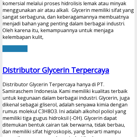
komersial melalui proses hidrolisis lemak atau minyak
menggunakan air atau alkali. Glycerin memiliki sifat yang
sangat serbaguna, dan keberagamannya membuatnya
menjadi bahan yang penting dalam berbagai industri.
Oleh karena itu, kemampuannya untuk menjaga
kelembapan kulit,
Read More
Distributor Glycerin Terpercaya
Distributor Glycerin Terpercaya hanya di PT.
Samiraschem Indonesia. Kami memiliki kualitas terbaik
untuk kegunaan dalam berbagai industri. Glycerin, juga
dikenal sebagai gliserol, adalah senyawa kimia dengan
rumus molekul C3H8O3. Ini adalah alkohol poliol yang
memiliki tiga gugus hidroksil (-OH). Glycerin dapat
ditemukan bentuk cairan tak berwarna, tidak berbau,
dan memiliki sifat higroskopis, yang berarti mampu