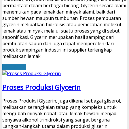
bermanfaat dalam berbagai bidang. Glycerin secara alami
menemukan pada lemak dan minyak alami, baik dari
sumber hewan maupun tumbuhan. Proses pembuatan
glycerin melibatkan hidrolisis atau pemecahan molekul
lemak atau minyak melalui suatu proses yang di sebut
saponifikasi. Glycerin merupakan hasil samping dari
pembuatan sabun dan juga dapat memperoleh dari
produk sampingan industri ini supplier terlengkap
melibatkan lemak
Read More
Proses Produksi Glycerin
Proses Produksi Glycerin, juga dikenal sebagai gliserol,
melibatkan serangkaian tahap yang kompleks untuk
mengubah minyak nabati atau lemak hewani menjadi
senyawa alkohol trihidroksi yang sangat berguna.
Langkah-langkah utama dalam produksi gliserin