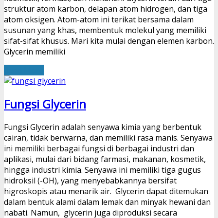
struktur atom karbon, delapan atom hidrogen, dan tiga
atom oksigen. Atom-atom ini terikat bersama dalam
susunan yang khas, membentuk molekul yang memiliki
sifat-sifat khusus. Mari kita mulai dengan elemen karbon.
Glycerin memiliki
Read More
Fungsi Glycerin
Fungsi Glycerin adalah senyawa kimia yang berbentuk
cairan, tidak berwarna, dan memiliki rasa manis. Senyawa
ini memiliki berbagai fungsi di berbagai industri dan
aplikasi, mulai dari bidang farmasi, makanan, kosmetik,
hingga industri kimia. Senyawa ini memiliki tiga gugus
hidroksil (-OH), yang menyebabkannya bersifat
higroskopis atau menarik air. Glycerin dapat ditemukan
dalam bentuk alami dalam lemak dan minyak hewani dan
nabati. Namun, glycerin juga diproduksi secara