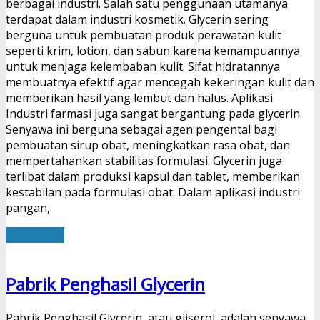
berbagai industri. Salah satu penggunaan utamanya
terdapat dalam industri kosmetik. Glycerin sering
berguna untuk pembuatan produk perawatan kulit
seperti krim, lotion, dan sabun karena kemampuannya
untuk menjaga kelembaban kulit. Sifat hidratannya
membuatnya efektif agar mencegah kekeringan kulit dan
memberikan hasil yang lembut dan halus. Aplikasi
Industri farmasi juga sangat bergantung pada glycerin.
Senyawa ini berguna sebagai agen pengental bagi
pembuatan sirup obat, meningkatkan rasa obat, dan
mempertahankan stabilitas formulasi. Glycerin juga
terlibat dalam produksi kapsul dan tablet, memberikan
kestabilan pada formulasi obat. Dalam aplikasi industri
pangan,
Read More
Pabrik Penghasil Glycerin
Pabrik Penghasil Glycerin, atau gliserol, adalah senyawa