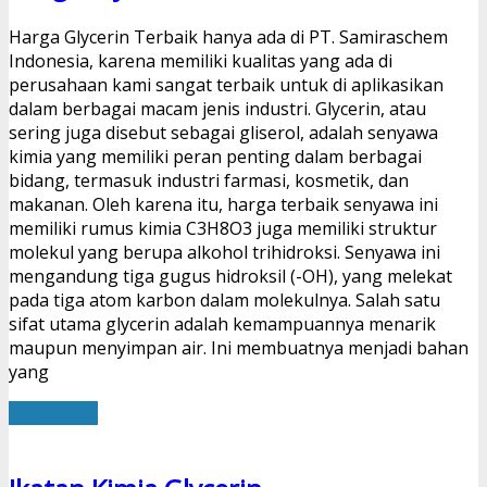
Harga Glycerin Terbaik hanya ada di PT. Samiraschem
Indonesia, karena memiliki kualitas yang ada di
perusahaan kami sangat terbaik untuk di aplikasikan
dalam berbagai macam jenis industri. Glycerin, atau
sering juga disebut sebagai gliserol, adalah senyawa
kimia yang memiliki peran penting dalam berbagai
bidang, termasuk industri farmasi, kosmetik, dan
makanan. Oleh karena itu, harga terbaik senyawa ini
memiliki rumus kimia C3H8O3 juga memiliki struktur
molekul yang berupa alkohol trihidroksi. Senyawa ini
mengandung tiga gugus hidroksil (-OH), yang melekat
pada tiga atom karbon dalam molekulnya. Salah satu
sifat utama glycerin adalah kemampuannya menarik
maupun menyimpan air. Ini membuatnya menjadi bahan
yang
Read More