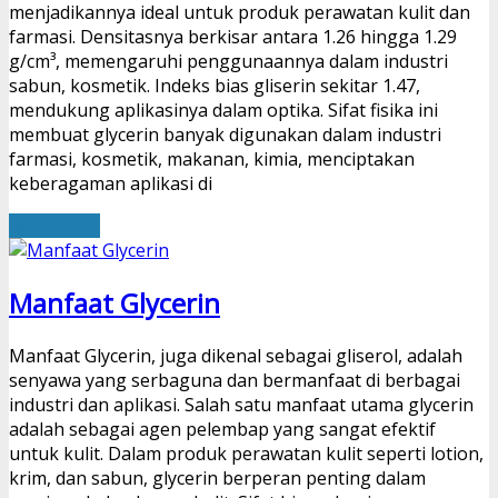
menjadikannya ideal untuk produk perawatan kulit dan
farmasi. Densitasnya berkisar antara 1.26 hingga 1.29
g/cm³, memengaruhi penggunaannya dalam industri
sabun, kosmetik. Indeks bias gliserin sekitar 1.47,
mendukung aplikasinya dalam optika. Sifat fisika ini
membuat glycerin banyak digunakan dalam industri
farmasi, kosmetik, makanan, kimia, menciptakan
keberagaman aplikasi di
Read More
Manfaat Glycerin
Manfaat Glycerin, juga dikenal sebagai gliserol, adalah
senyawa yang serbaguna dan bermanfaat di berbagai
industri dan aplikasi. Salah satu manfaat utama glycerin
adalah sebagai agen pelembap yang sangat efektif
untuk kulit. Dalam produk perawatan kulit seperti lotion,
krim, dan sabun, glycerin berperan penting dalam