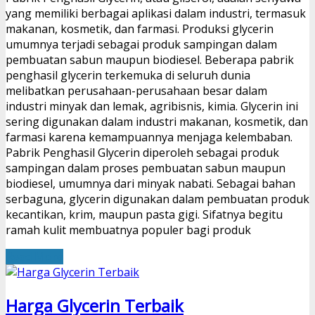
yang memiliki berbagai aplikasi dalam industri, termasuk
makanan, kosmetik, dan farmasi. Produksi glycerin
umumnya terjadi sebagai produk sampingan dalam
pembuatan sabun maupun biodiesel. Beberapa pabrik
penghasil glycerin terkemuka di seluruh dunia
melibatkan perusahaan-perusahaan besar dalam
industri minyak dan lemak, agribisnis, kimia. Glycerin ini
sering digunakan dalam industri makanan, kosmetik, dan
farmasi karena kemampuannya menjaga kelembaban.
Pabrik Penghasil Glycerin diperoleh sebagai produk
sampingan dalam proses pembuatan sabun maupun
biodiesel, umumnya dari minyak nabati. Sebagai bahan
serbaguna, glycerin digunakan dalam pembuatan produk
kecantikan, krim, maupun pasta gigi. Sifatnya begitu
ramah kulit membuatnya populer bagi produk
Read More
Harga Glycerin Terbaik