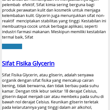
pelembab efektif, Sifat kimia sering berguna bagi
produk perawatan kulit dan kosmetik untuk menjaga
kelembaban kulit. Glycerin juga menunjukkan sifat non-
reaktif menciptakan stabilitas yang tinggi. Kestabilan ini
membuatnya cocok untuk berbagai aplikasi, seperti
industri farmasi makanan. Meskipun memiliki kestabilan
termal baik, Sifat
Read More
Sifat Fisika Glycerin
Sifat Fisika Glycerin, atau gliserin, adalah senyawa
organik dengan sifat fisika yang mencakup cairan
bening, tidak berwarna, dan tidak berbau pada suhu
kamar. Dengan titik lebur sekitar 18 derajat Celsius,
gliserin dapat menjadi cair atau membeku pada suhu di
bawah nol derajat Celsius. Keunikan gliserin terletak
pada kelarutannya yang tinggi dalam air alkohol,