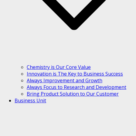
Chemistry is Our Core Value
Innovation is The Key to Business Success
Always Improvement and Growth
Always Focus to Research and Development
Bring Product Solution to Our Customer
Business Unit