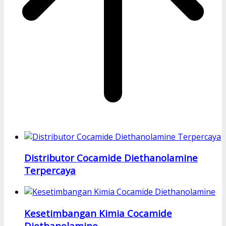
Distributor Cocamide Diethanolamine
Terpercaya
Kesetimbangan Kimia Cocamide
Diethanolamine