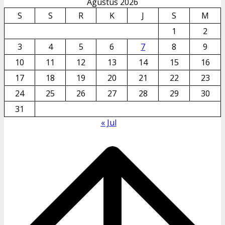
Agustus 2026
S
S
R
K
J
S
M
1
2
3
4
5
6
7
8
9
10
11
12
13
14
15
16
17
18
19
20
21
22
23
24
25
26
27
28
29
30
31
« Jul