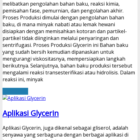
melibatkan pengolahan bahan baku, reaksi kimia,
pemisahan fase, pemurnian, dan pengolahan akhir.
Proses Produksi dimulai dengan pengolahan bahan
baku, di mana minyak nabati atau lemak hewani
disiapkan dengan memisahkan kotoran dan partikel-
partikel tidak diinginkan melalui penyaringan dan
sentrifugasi. Proses Produksi Glycerin ini Bahan baku
yang sudah bersih kemudian dipanaskan untuk
mengurangi viskositasnya, mempersiapkan langkah
berikutnya. Selanjutnya, bahan baku produksi tersebut
mengalami reaksi transesterifikasi atau hidrolisis. Dalam
reaksi ini, minyak
Read More
Aplikasi Glycerin
Aplikasi Glycerin, juga dikenal sebagai gliserol, adalah
senyawa yang serbaguna dengan berbagai aplikasi di