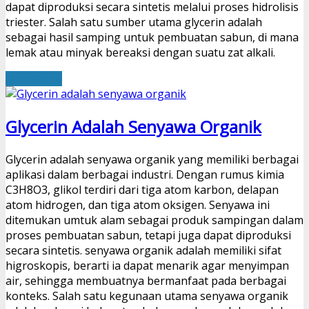
dapat diproduksi secara sintetis melalui proses hidrolisis
triester. Salah satu sumber utama glycerin adalah
sebagai hasil samping untuk pembuatan sabun, di mana
lemak atau minyak bereaksi dengan suatu zat alkali.
Read More
Glycerin Adalah Senyawa Organik
Glycerin adalah senyawa organik yang memiliki berbagai
aplikasi dalam berbagai industri. Dengan rumus kimia
C3H8O3, glikol terdiri dari tiga atom karbon, delapan
atom hidrogen, dan tiga atom oksigen. Senyawa ini
ditemukan umtuk alam sebagai produk sampingan dalam
proses pembuatan sabun, tetapi juga dapat diproduksi
secara sintetis. senyawa organik adalah memiliki sifat
higroskopis, berarti ia dapat menarik agar menyimpan
air, sehingga membuatnya bermanfaat pada berbagai
konteks. Salah satu kegunaan utama senyawa organik