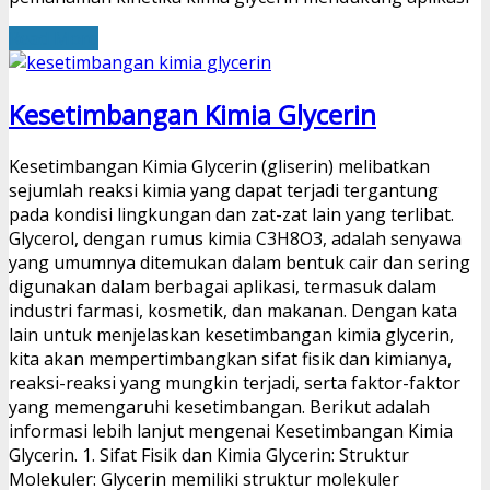
Read More
Kesetimbangan Kimia Glycerin
Kesetimbangan Kimia Glycerin (gliserin) melibatkan
sejumlah reaksi kimia yang dapat terjadi tergantung
pada kondisi lingkungan dan zat-zat lain yang terlibat.
Glycerol, dengan rumus kimia C3H8O3, adalah senyawa
yang umumnya ditemukan dalam bentuk cair dan sering
digunakan dalam berbagai aplikasi, termasuk dalam
industri farmasi, kosmetik, dan makanan. Dengan kata
lain untuk menjelaskan kesetimbangan kimia glycerin,
kita akan mempertimbangkan sifat fisik dan kimianya,
reaksi-reaksi yang mungkin terjadi, serta faktor-faktor
yang memengaruhi kesetimbangan. Berikut adalah
informasi lebih lanjut mengenai Kesetimbangan Kimia
Glycerin. 1. Sifat Fisik dan Kimia Glycerin: Struktur
Molekuler: Glycerin memiliki struktur molekuler