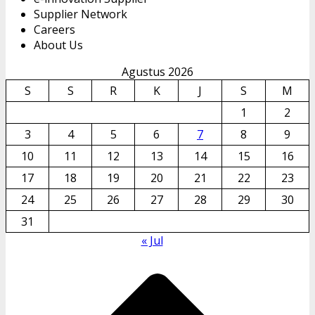
Supplier Network
Careers
About Us
Agustus 2026
S
S
R
K
J
S
M
1
2
3
4
5
6
7
8
9
10
11
12
13
14
15
16
17
18
19
20
21
22
23
24
25
26
27
28
29
30
31
« Jul