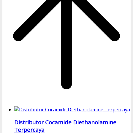
Distributor Cocamide Diethanolamine
Terpercaya