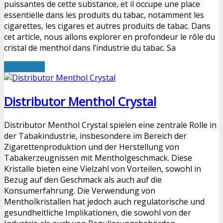
puissantes de cette substance, et il occupe une place
essentielle dans les produits du tabac, notamment les
cigarettes, les cigares et autres produits de tabac. Dans
cet article, nous allons explorer en profondeur le rôle du
cristal de menthol dans l’industrie du tabac. Sa
Read More
Distributor Menthol Crystal
Distributor Menthol Crystal spielen eine zentrale Rolle in
der Tabakindustrie, insbesondere im Bereich der
Zigarettenproduktion und der Herstellung von
Tabakerzeugnissen mit Mentholgeschmack. Diese
Kristalle bieten eine Vielzahl von Vorteilen, sowohl in
Bezug auf den Geschmack als auch auf die
Konsumerfahrung. Die Verwendung von
Mentholkristallen hat jedoch auch regulatorische und
gesundheitliche Implikationen, die sowohl von der