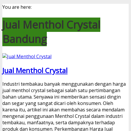
You are here:
Jual Menthol Crystal
Bandung
Jual Menthol Crystal
Industri tembakau banyak menggunakan dengan harga
jual menthol crystal sebagai salah satu pertimbangan
bahan utama. Senyawa ini memberikan sensasi dingin
dan segar yang sangat dicari oleh konsumen. Oleh
karena itu, artikel ini akan membahas secara mendalam
mengenai penggunaan Menthol Crystal dalam industri
tembakau, manfaatnya, serta dampaknya terhadap
produk dan konsumen. Perkembangan Harga Jual