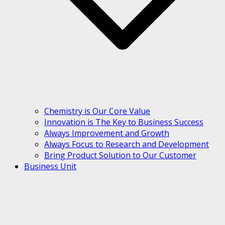
Chemistry is Our Core Value
Innovation is The Key to Business Success
Always Improvement and Growth
Always Focus to Research and Development
Bring Product Solution to Our Customer
Business Unit