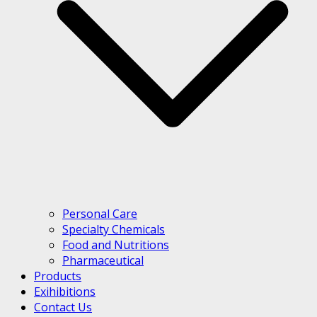
Personal Care
Specialty Chemicals
Food and Nutritions
Pharmaceutical
Products
Exihibitions
Contact Us