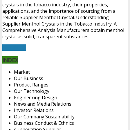
crystals in the tobacco industry, their properties,
applications, and the importance of sourcing from a
reliable Supplier Menthol Crystal. Understanding
Supplier Menthol Crystals in the Tobacco Industry: A
Comprehensive Analysis Manufacturers obtain menthol
crystal as solid, transparent substances
Read More
INDEX
Market
Our Business
Product Ranges
Our Technology
Engineering Design
News and Media Relations
Investor Relations
Our Company Sustainability
Business Conduct & Ethnics
e-innovation Supplier