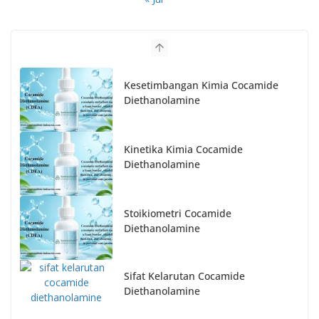
Kesetimbangan Kimia Cocamide
Diethanolamine
Kinetika Kimia Cocamide
Diethanolamine
Stoikiometri Cocamide
Diethanolamine
Sifat Kelarutan Cocamide
Diethanolamine