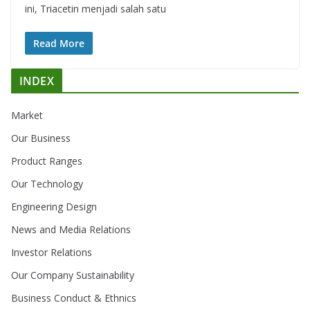
ini, Triacetin menjadi salah satu
Read More
INDEX
Market
Our Business
Product Ranges
Our Technology
Engineering Design
News and Media Relations
Investor Relations
Our Company Sustainability
Business Conduct & Ethnics