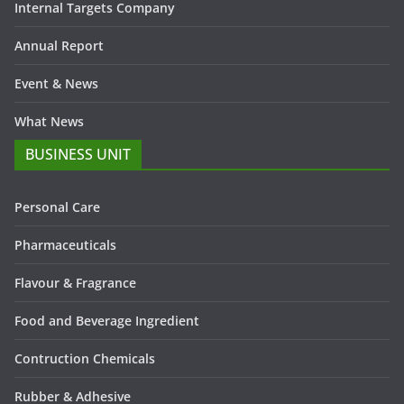
Internal Targets Company
Annual Report
Event & News
What News
BUSINESS UNIT
Personal Care
Pharmaceuticals
Flavour & Fragrance
Food and Beverage Ingredient
Contruction Chemicals
Rubber & Adhesive