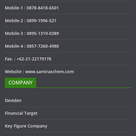
Mobile-1 : 0878-8418-6501
Mobile-2 : 0899-1996-521
Mobile-3 : 0895-1319-0389
Mobile-4 : 0857-7260-4980
Fax. : +62-21-22179178
Website : www.samiraschem.com
COMPANY
Deviden
Financial Target
Key Figure Company