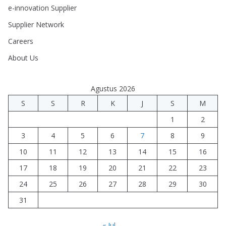
e-innovation Supplier
Supplier Network
Careers
About Us
Agustus 2026
S
S
R
K
J
S
M
1
2
3
4
5
6
7
8
9
10
11
12
13
14
15
16
17
18
19
20
21
22
23
24
25
26
27
28
29
30
31
« Jul