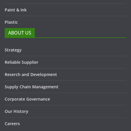
Paint & Ink
Plastic
ABOUT US
Strategy
Reliable Supplier
Reserch and Development
Supply Chain Management
Corporate Governance
Our History
Careers