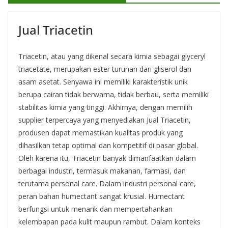
Jual Triacetin
Triacetin, atau yang dikenal secara kimia sebagai glyceryl
triacetate, merupakan ester turunan dari gliserol dan
asam asetat. Senyawa ini memiliki karakteristik unik
berupa cairan tidak berwarna, tidak berbau, serta memiliki
stabilitas kimia yang tinggi. Akhirnya, dengan memilih
supplier terpercaya yang menyediakan Jual Triacetin,
produsen dapat memastikan kualitas produk yang
dihasilkan tetap optimal dan kompetitif di pasar global.
Oleh karena itu, Triacetin banyak dimanfaatkan dalam
berbagai industri, termasuk makanan, farmasi, dan
terutama personal care. Dalam industri personal care,
peran bahan humectant sangat krusial. Humectant
berfungsi untuk menarik dan mempertahankan
kelembapan pada kulit maupun rambut. Dalam konteks