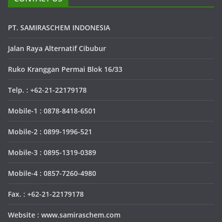
PT. SAMIRASCHEM INDONESIA
Jalan Raya Alternatif Cibubur
Ruko Kranggan Permai Blok 16/33
Telp. : +62-21-22179178
Mobile-1 : 0878-8418-6501
Mobile-2 : 0899-1996-521
Mobile-3 : 0895-1319-0389
Mobile-4 : 0857-7260-4980
Fax. : +62-21-22179178
Website : www.samiraschem.com