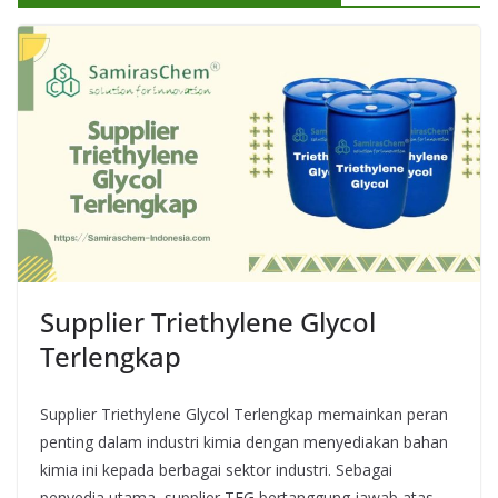
Supplier Triethylene Glycol
Terlengkap
Supplier Triethylene Glycol Terlengkap memainkan peran
penting dalam industri kimia dengan menyediakan bahan
kimia ini kepada berbagai sektor industri. Sebagai
penyedia utama, supplier TEG bertanggung jawab atas