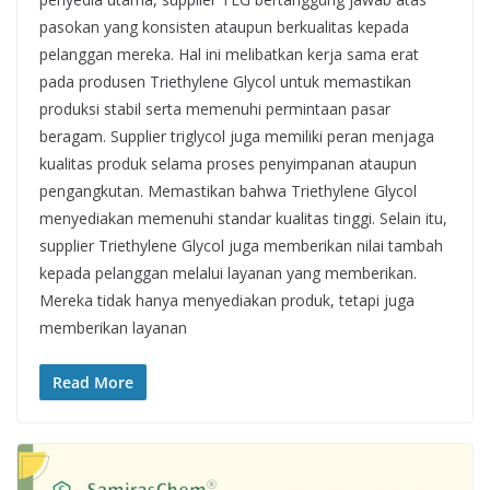
pasokan yang konsisten ataupun berkualitas kepada
pelanggan mereka. Hal ini melibatkan kerja sama erat
pada produsen Triethylene Glycol untuk memastikan
produksi stabil serta memenuhi permintaan pasar
beragam. Supplier triglycol juga memiliki peran menjaga
kualitas produk selama proses penyimpanan ataupun
pengangkutan. Memastikan bahwa Triethylene Glycol
menyediakan memenuhi standar kualitas tinggi. Selain itu,
supplier Triethylene Glycol juga memberikan nilai tambah
kepada pelanggan melalui layanan yang memberikan.
Mereka tidak hanya menyediakan produk, tetapi juga
memberikan layanan
Read More