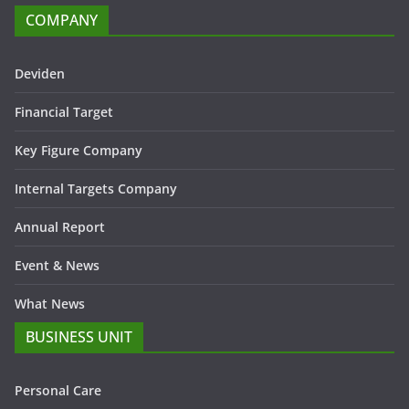
COMPANY
Deviden
Financial Target
Key Figure Company
Internal Targets Company
Annual Report
Event & News
What News
BUSINESS UNIT
Personal Care