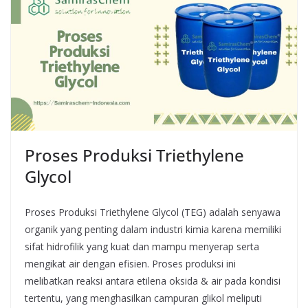
Proses Produksi Triethylene
Glycol
Proses Produksi Triethylene Glycol (TEG) adalah senyawa
organik yang penting dalam industri kimia karena memiliki
sifat hidrofilik yang kuat dan mampu menyerap serta
mengikat air dengan efisien. Proses produksi ini
melibatkan reaksi antara etilena oksida & air pada kondisi
tertentu, yang menghasilkan campuran glikol meliputi