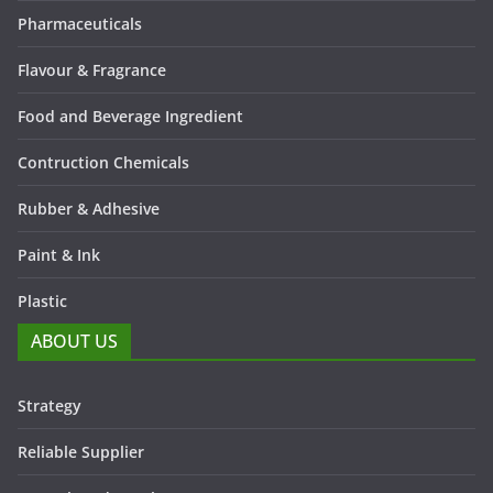
Pharmaceuticals
Flavour & Fragrance
Food and Beverage Ingredient
Contruction Chemicals
Rubber & Adhesive
Paint & Ink
Plastic
ABOUT US
Strategy
Reliable Supplier